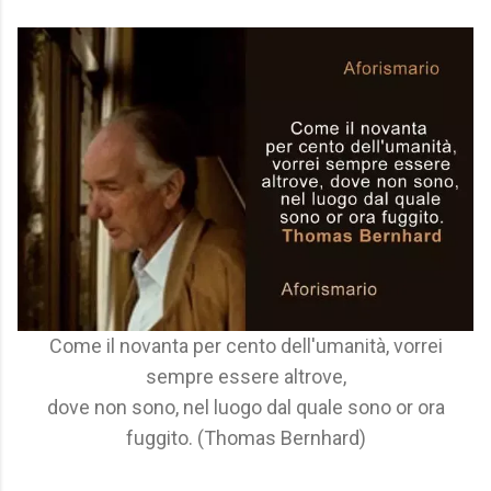
Come il novanta per cento dell'umanità, vorrei
sempre essere altrove,
dove non sono, nel luogo dal quale sono or ora
fuggito. (Thomas Bernhard)