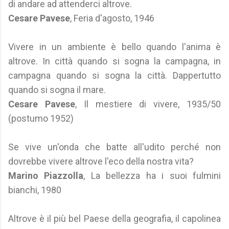
di andare ad attenderci altrove.
Cesare Pavese
, Feria d'agosto, 1946
Vivere in un ambiente è bello quando l'anima è
altrove. In città quando si sogna la campagna, in
campagna quando si sogna la città. Dappertutto
quando si sogna il mare.
Cesare Pavese
, Il mestiere di vivere, 1935/50
(postumo 1952)
Se vive un'onda che batte all'udito perché non
dovrebbe vivere altrove l'eco della nostra vita?
Marino Piazzolla
, La bellezza ha i suoi fulmini
bianchi, 1980
Altrove è il più bel Paese della geografia, il capolinea