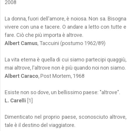
2008
La donna, fuori dell'amore, è noiosa. Non sa. Bisogna
vivere con una e tacere. O andare a letto con tutte e
fare. Ciò che più importa è altrove.
Albert Camus
, Taccuini (postumo 1962/89)
La vita eterna è quella di cui siamo partecipi quaggiù,
mai altrove, l'altrove non è più quando noi non siamo.
Albert Caraco
, Post Mortem, 1968
Esiste non so dove, un bellissimo paese: "altrove".
L. Carelli
[1]
Dimenticato nel proprio paese, sconosciuto altrove,
tale è il destino del viaggiatore.