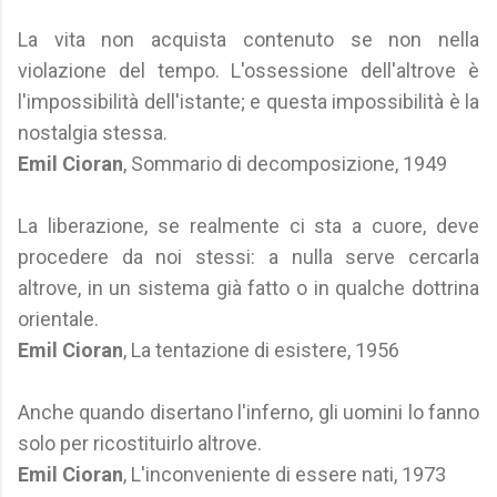
La vita non acquista contenuto se non nella
violazione del tempo. L'ossessione dell'altrove è
l'impossibilità dell'istante; e questa impossibilità è la
nostalgia stessa.
Emil Cioran
, Sommario di decomposizione, 1949
La liberazione, se realmente ci sta a cuore, deve
procedere da noi stessi: a nulla serve cercarla
altrove, in un sistema già fatto o in qualche dottrina
orientale.
Emil Cioran
, La tentazione di esistere, 1956
Anche quando disertano l'inferno, gli uomini lo fanno
solo per ricostituirlo altrove.
Emil Cioran
, L'inconveniente di essere nati, 1973