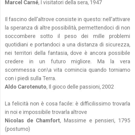
Marcel Carné
, I visitatori della sera, 1947
Il fascino dell'altrove consiste in questo: nell'attivare
la speranza di altre possibilità, permettendoci di non
soccombere sotto il peso dei mille problemi
quotidiani e portandoci a una distanza di sicurezza,
nei territori della fantasia, dove è ancora possibile
credere in un futuro migliore. Ma la vera
scommessa con\a vita comincia quando torniamo
con i piedi sulla Terra.
Aldo Carotenuto
, Il gioco delle passioni, 2002
La felicità non è cosa facile: è difficilissimo trovarla
in noi e impossibile trovarla altrove
Nicolas de Chamfort
, Massime e pensieri, 1795
(postumo)