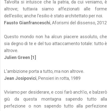
Talvolta si intuisce che la patria, da cui veniamo, è
altrove; tuttavia siamo affezionati alle forme
dell'esilio; anche l'esilio è stato architettato per noi.
Fausto Gianfranceschi
, Aforismi del dissenso, 2012
Questo mondo non ha alcun piacere assoluto, che
sia degno di te e del tuo attaccamento totale: tutto è
altrove.
Julien Green [1]
L'ambizione porta a tutto, ma non altrove.
Jean Josipovici
, Pensieri in rotta, 1989
Viviamo per desiderare, e cosi farò anch'io, e balzerò
giù da questa montagna sapendo tutto alla
perfezione o non sapendo tutto alla perfezione