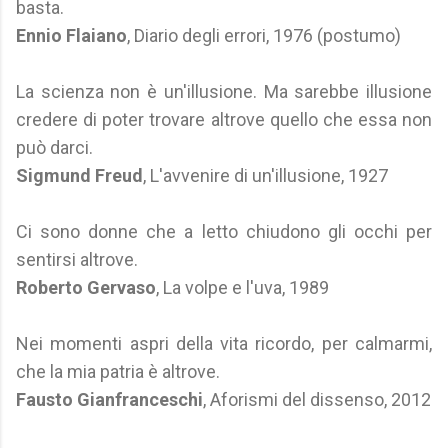
basta.
Ennio Flaiano
, Diario degli errori, 1976 (postumo)
La scienza non è un'illusione. Ma sarebbe illusione
credere di poter trovare altrove quello che essa non
può darci.
Sigmund Freud
, L'avvenire di un'illusione, 1927
Ci sono donne che a letto chiudono gli occhi per
sentirsi altrove.
Roberto Gervaso
, La volpe e l'uva, 1989
Nei momenti aspri della vita ricordo, per calmarmi,
che la mia patria è altrove.
Fausto Gianfranceschi
, Aforismi del dissenso, 2012