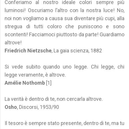
Conferiamo al nostro ideale colori sempre più
luminosi! Oscuriamo l’altro con la nostra luce! No,
noi non vogliamo a causa sua diventare più cupi, alla
stregua di tutti coloro che puniscono e sono
scontenti! Facciamoci piuttosto da parte! Guardiamo
altrove!
Friedrich Nietzsche
, La gaia scienza, 1882
Si vede subito quando uno legge. Chi legge, chi
legge veramente, è altrove.
Amélie Nothomb
[1]
La verità è dentro di te, non cercarla altrove.
Osho
, Discorsi, 1953/90
Il tesoro è sempre stato presente, dentro di te, ma tu