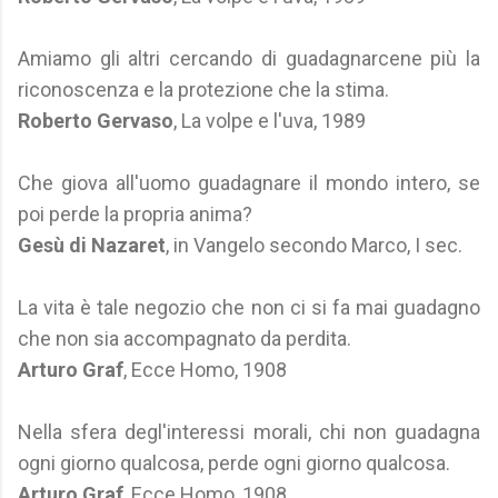
Amiamo gli altri cercando di guadagnarcene più la
riconoscenza e la protezione che la stima.
Roberto Gervaso
, La volpe e l'uva, 1989
Che giova all'uomo guadagnare il mondo intero, se
poi perde la propria anima?
Gesù di Nazaret
, in Vangelo secondo Marco, I sec.
La vita è tale negozio che non ci si fa mai guadagno
che non sia accompagnato da perdita.
Arturo Graf
, Ecce Homo, 1908
Nella sfera degl'interessi morali, chi non guadagna
ogni giorno qualcosa, perde ogni giorno qualcosa.
Arturo Graf
, Ecce Homo, 1908