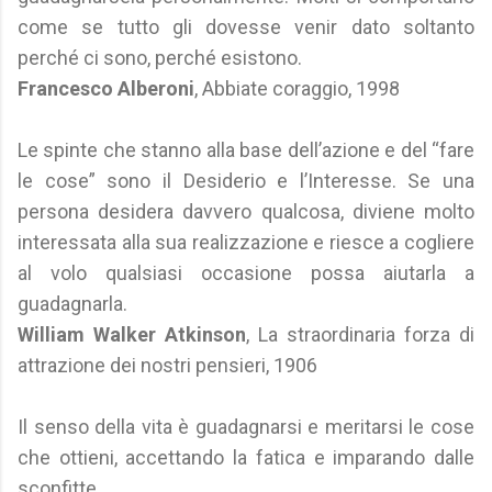
come se tutto gli dovesse venir dato soltanto
perché ci sono, perché esistono.
Francesco Alberoni
, Abbiate coraggio, 1998
Le spinte che stanno alla base dell’azione e del “fare
le cose” sono il Desiderio e l’Interesse. Se una
persona desidera davvero qualcosa, diviene molto
interessata alla sua realizzazione e riesce a cogliere
al volo qualsiasi occasione possa aiutarla a
guadagnarla.
William Walker Atkinson
, La straordinaria forza di
attrazione dei nostri pensieri, 1906
Il senso della vita è guadagnarsi e meritarsi le cose
che ottieni, accettando la fatica e imparando dalle
sconfitte.