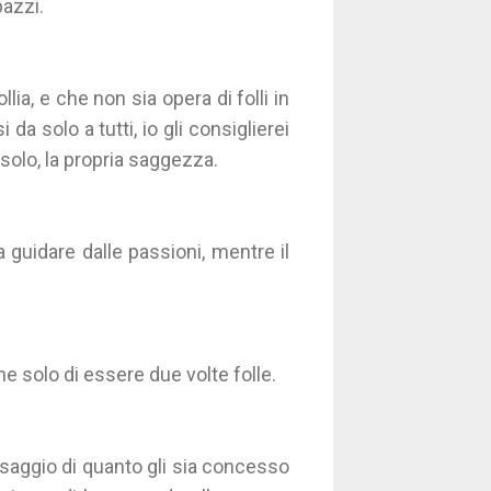
azzi.
lia, e che non sia opera di folli in
a solo a tutti, io gli consiglierei
 solo, la propria saggezza.
 guidare dalle passioni, mentre il
e solo di essere due volte folle.
saggio di quanto gli sia concesso