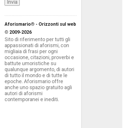
Aforismario® - Orizzonti sul web
© 2009-2026
Sito di riferimento per tutti gli
appassionati di aforismi, con
migliaia di frasi per ogni
occasione, citazioni, proverbi e
battute umoristiche su
qualunque argomento, di autori
di tutto il mondo e di tutte le
epoche. Aforismario offre
anche uno spazio gratuito agli
autori di aforismi
contemporanei e inediti.