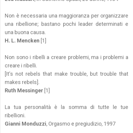
Non è necessaria una maggioranza per organizzare
una ribellione; bastano pochi leader determinati e
una buona causa.
H. L. Mencken
[1]
Non sono i ribelli a creare problemi, ma i problemi a
creare i ribelli.
[It's not rebels that make trouble, but trouble that
makes rebels].
Ruth Messinger
[1]
La tua personalità è la somma di tutte le tue
ribellioni.
Gianni Monduzzi
, Orgasmo e pregiudizio, 1997