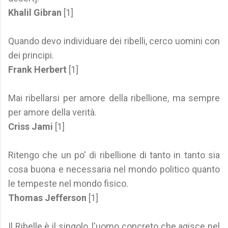
Khalil Gibran
[1]
Quando devo individuare dei ribelli, cerco uomini con
dei principi.
Frank Herbert
[1]
Mai ribellarsi per amore della ribellione, ma sempre
per amore della verità.
Criss Jami
[1]
Ritengo che un po' di ribellione di tanto in tanto sia
cosa buona e necessaria nel mondo politico quanto
le tempeste nel mondo fisico.
Thomas Jefferson
[1]
Il Ribelle è il singolo, l'uomo concreto che agisce nel