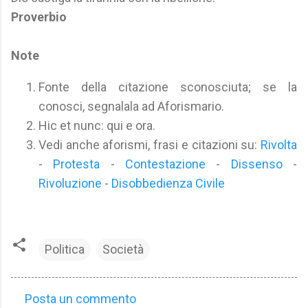
Proverbio
Note
Fonte della citazione sconosciuta; se la
conosci, segnalala ad Aforismario.
Hic et nunc: qui e ora.
Vedi anche aforismi, frasi e citazioni su:
Rivolta
-
Protesta
-
Contestazione
-
Dissenso
-
Rivoluzione
-
Disobbedienza Civile
Politica
Società
Posta un commento