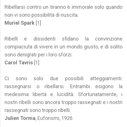
Ribellarsi contro un tiranno è immorale solo quando
non vi sono possibilità di riuscita.
Muriel Spark
[1]
Ribelli e dissidenti sfidano la convinzione
compiaciuta di vivere in un mondo giusto, e di solito
sono denigrati per i loro sforzi.
Carol Tavris
[1]
Ci sono solo due possibili atteggiamenti:
rassegnarsi o ribellarsi. Entrambi esigono la
medesima libertà e lucidità. Sfortunatamente, i
nostri ribelli sono ancora troppo rassegnati e i nostri
rassegnati sono troppo ribelli.
Julien Torma
, Euforismi, 1926