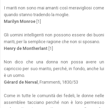
I mariti non sono mai amanti così meravigliosi come
quando stanno tradendo la moglie.
Marilyn Monroe
[1]
Gli uomini intelligenti non possono essere dei buoni
mariti, per la semplice ragione che non si sposano.
Henry de Montherlant
[1]
Non dico che una donna non possa avere un
capriccio per suo marito, perché, in fondo, anche lui
è un uomo.
Gérard de Nerval
, Frammenti, 1830/53
Come in tutte le comunità dei fedeli, le donne nelle
assemblee tacciano perché non è loro permesso