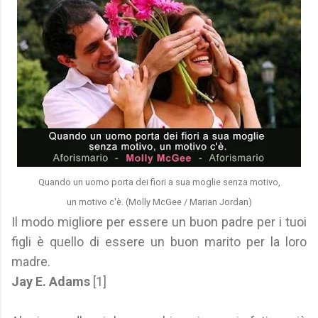
Quando un uomo porta dei fiori a sua moglie senza motivo,
un motivo c'è. (Molly McGee / Marian Jordan)
Il modo migliore per essere un buon padre per i tuoi
figli è quello di essere un buon marito per la loro
madre.
Jay E. Adams
[1]