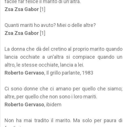
facile far felice il marito di un'altra.
Zsa Zsa Gabor
[1]
Quanti mariti ho avuto? Miei o delle altre?
Zsa Zsa Gabor
[1]
La donna che dà del cretino al proprio marito quando
lancia occhiate a un'altra si compiace quando un
altro, le stesse occhiate, lancia a lei.
Roberto Gervaso
, Il grillo parlante, 1983
Ci sono donne che ci amano per quello che siamo;
altre, per quello che non sono i loro mariti.
Roberto Gervaso
, ibidem
Non ha mai tradito il marito. Ma solo per paura di