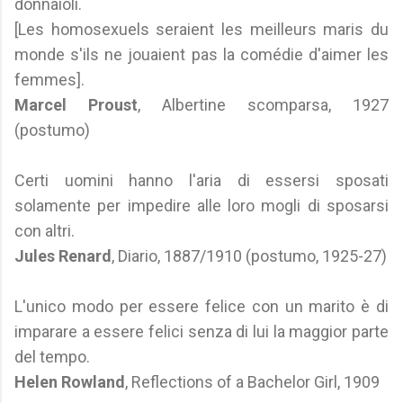
donnaioli.
[Les homosexuels seraient les meilleurs maris du
monde s'ils ne jouaient pas la comédie d'aimer les
femmes].
Marcel Proust
, Albertine scomparsa, 1927
(postumo)
Certi uomini hanno l'aria di essersi sposati
solamente per impedire alle loro mogli di sposarsi
con altri.
Jules Renard
, Diario, 1887/1910 (postumo, 1925-27)
L'unico modo per essere felice con un marito è di
imparare a essere felici senza di lui la maggior parte
del tempo.
Helen Rowland
, Reflections of a Bachelor Girl, 1909