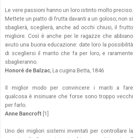
Le vere passioni hanno un loro istinto molto preciso.
Mettete un piatto di frutta davanti a un goloso; non si
sbaglierà, sceglierà, anche ad occhi chiusi, il frutto
migliore. Così è anche per le ragazze che abbiano
avuto una buona educazione: date loro la possibilità
di scegliersi il marito che fa per loro, e raramente
sbaglieranno.
Honoré de Balzac
, La cugina Betta, 1846
Il miglior modo per convincere i mariti a fare
qualcosa è insinuare che forse sono troppo vecchi
per farlo.
Anne Bancroft
[1]
Uno dei migliori sistemi inventati per controllare la