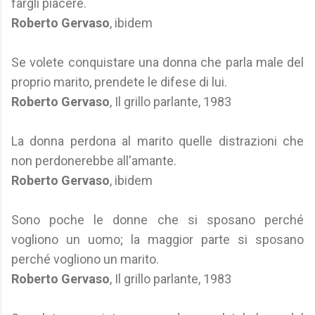
fargli piacere.
Roberto Gervaso
, ibidem
Se volete conquistare una donna che parla male del
proprio marito, prendete le difese di lui.
Roberto Gervaso
, Il grillo parlante, 1983
La donna perdona al marito quelle distrazioni che
non perdonerebbe all'amante.
Roberto Gervaso
, ibidem
Sono poche le donne che si sposano perché
vogliono un uomo; la maggior parte si sposano
perché vogliono un marito.
Roberto Gervaso
, Il grillo parlante, 1983