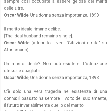
sempre così occupate a essere gelose dei mariti
delle altre.
Oscar Wilde
, Una donna senza importanza, 1893
Il marito ideale rimane celibe.
[The ideal husband remains single].
Oscar Wilde
(attribuito - vedi "Citazioni errate" su
Aforismario)
Un marito ideale? Non può esistere. L'istituzione
stessa è sbagliata.
Oscar Wilde
, Una donna senza importanza, 1893
C'è solo una vera tragedia nell'esistenza di una
donna: il passato ha sempre il volto del suo amante,
il futuro invariabilmente quello del marito.