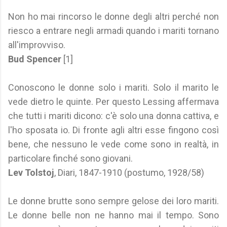
Non ho mai rincorso le donne degli altri perché non
riesco a entrare negli armadi quando i mariti tornano
all'improvviso.
Bud Spencer
[1]
Conoscono le donne solo i mariti. Solo il marito le
vede dietro le quinte. Per questo Lessing affermava
che tutti i mariti dicono: c'è solo una donna cattiva, e
l'ho sposata io. Di fronte agli altri esse fingono così
bene, che nessuno le vede come sono in realtà, in
particolare finché sono giovani.
Lev Tolstoj
, Diari, 1847-1910 (postumo, 1928/58)
Le donne brutte sono sempre gelose dei loro mariti.
Le donne belle non ne hanno mai il tempo. Sono