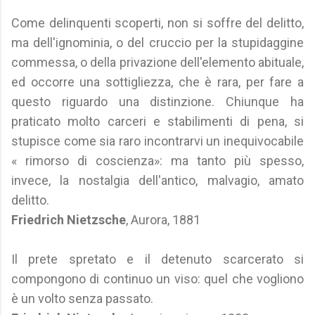
Come delinquenti scoperti, non si soffre del delitto,
ma dell'ignominia, o del cruccio per la stupidaggine
commessa, o della privazione dell'elemento abituale,
ed occorre una sottigliezza, che è rara, per fare a
questo riguardo una distinzione. Chiunque ha
praticato molto carceri e stabilimenti di pena, si
stupisce come sia raro incontrarvi un inequivocabile
« rimorso di coscienza»: ma tanto più spesso,
invece, la nostalgia dell'antico, malvagio, amato
delitto.
Friedrich Nietzsche
, Aurora, 1881
Il prete spretato e il detenuto scarcerato si
compongono di continuo un viso: quel che vogliono
è un volto senza passato.