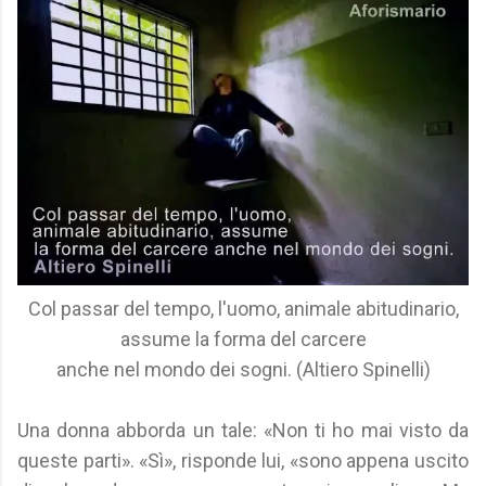
Col passar del tempo, l'uomo, animale abitudinario,
assume la forma del carcere
anche nel mondo dei sogni. (Altiero Spinelli)
Una donna abborda un tale: «Non ti ho mai visto da
queste parti». «Sì», risponde lui, «sono appena uscito