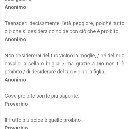
Anonimo
Teenager: decisamente l'età peggiore, poiché tutto
ciò che si desidera coincide con ciò che è proibito.
Anonimo
Non desidererai del tuo vicino la moglie, / né del suo
cavallo la sella o briglia; / ma grazie a Dio non ti è
proibito / di desiderare del tuo vicino la figlia.
Anonimo
Cose proibite son le più saporite.
Proverbio
Il frutto più dolce è quello proibito.
Proverbio