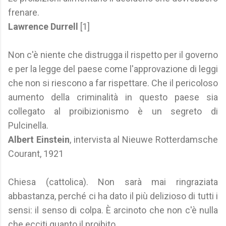
frenare.
Lawrence Durrell
[1]
Non c'è niente che distrugga il rispetto per il governo
e per la legge del paese come l'approvazione di leggi
che non si riescono a far rispettare. Che il pericoloso
aumento della criminalità in questo paese sia
collegato al proibizionismo è un segreto di
Pulcinella.
Albert Einstein
, intervista al Nieuwe Rotterdamsche
Courant, 1921
Chiesa (cattolica). Non sarà mai ringraziata
abbastanza, perché ci ha dato il più delizioso di tutti i
sensi: il senso di colpa. È arcinoto che non c'è nulla
che ecciti quanto il proibito.