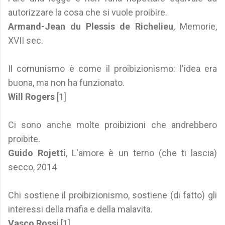
autorizzare la cosa che si vuole proibire.
Armand-Jean du Plessis de Richelieu
, Memorie,
XVII sec.
Il comunismo è come il proibizionismo: l'idea era
buona, ma non ha funzionato.
Will Rogers
[1]
Ci sono anche molte proibizioni che andrebbero
proibite.
Guido Rojetti
, L'amore è un terno (che ti lascia)
secco, 2014
Chi sostiene il proibizionismo, sostiene (di fatto) gli
interessi della mafia e della malavita.
Vasco Rossi
[1]