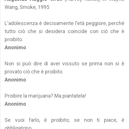
Wang, Smoke, 1995
L'adolescenza è decisamente l'età peggiore, perché
tutto ciò che si desidera coincide con ciò che è
proibito.
Anonimo
Non si può dire di aver vissuto se prima non si è
provato ciò che è proibito.
Anonimo
Proibire la marijuana? Ma piantatela!
Anonimo
Se vuoi farlo, è proibito; se non ti piace, è
obbligatorio.