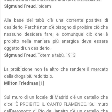
Sigmund Freud
, ibidem
Alla base del tabù c'è una corrente positiva di
desiderio. Perché non c'è bisogno di proibire ciò che
nessuno desidera fare, e comunque ciò che è
proibito nella maniera più energica deve essere
oggetto di un desiderio.
Sigmund Freud
, Totem e tabù, 1913
La proibizione non fa altro che rendere il mercato
della droga più redditizio.
Milton Friedman
[1]
Sul muro di un locale di Madrid c'è un cartello che
dice: È PROIBITO IL CANTO FLAMENCO. Sul muro
dell'aeroporto di Rio de Janeiro c'è un cartello che