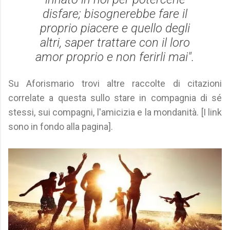
disfare; bisognerebbe fare il
proprio piacere e quello degli
altri, saper trattare con il loro
amor proprio e non ferirli mai".
Su Aforismario trovi altre raccolte di citazioni
correlate a questa sullo stare in compagnia di sé
stessi, sui compagni, l'amicizia e la mondanità. [I link
sono in fondo alla pagina].