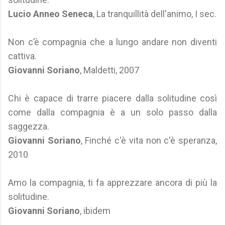
Lucio Anneo Seneca
, La tranquillità dell'animo, I sec.
Non c’è compagnia che a lungo andare non diventi
cattiva.
Giovanni Soriano
, Maldetti, 2007
Chi è capace di trarre piacere dalla solitudine così
come dalla compagnia è a un solo passo dalla
saggezza.
Giovanni Soriano
, Finché c'è vita non c'è speranza,
2010
Amo la compagnia, ti fa apprezzare ancora di più la
solitudine.
Giovanni Soriano
, ibidem