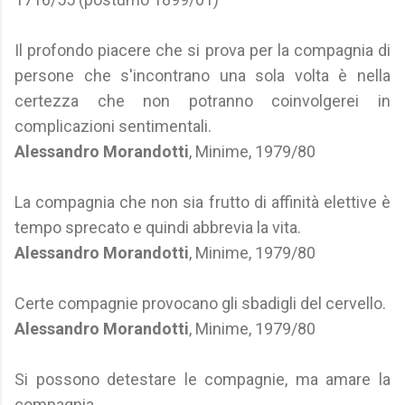
Il profondo piacere che si prova per la compagnia di
persone che s'incontrano una sola volta è nella
certezza che non potranno coinvolgerei in
complicazioni sentimentali.
Alessandro Morandotti
, Minime, 1979/80
La compagnia che non sia frutto di affinità elettive è
tempo sprecato e quindi abbrevia la vita.
Alessandro Morandotti
, Minime, 1979/80
Certe compagnie provocano gli sbadigli del cervello.
Alessandro Morandotti
, Minime, 1979/80
Si possono detestare le compagnie, ma amare la
compagnia.