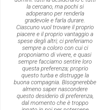
la cercano, ma pochi si
adoperano per renderla
gradevole e farla durare.
Ciascuno vuol trovare il proprio
piacere e il proprio vantaggio a
spese degli altri; ci preferiamo
sempre a coloro con cui ci
proponiamo di vivere, e quasi
sempre facciamo sentire loro
questa preferenza; proprio
questo turba e distrugge la
buona compagnia. Bisognerebbe
almeno saper nascondere
questo desiderio di preferenza,
dal momento che è troppo
innato in noi per potercene