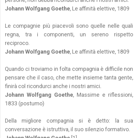
Johann Wolfgang Goethe
, Le affinità elettive, 1809
Le compagnie più piacevoli sono quelle nelle quali
regna, tra i componenti, un sereno rispetto
reciproco.
Johann Wolfgang Goethe
, Le affinità elettive, 1809
Quando ci troviamo in folta compagnia è difficile non
pensare che il caso, che mette insieme tanta gente,
finirà col ricondurci anche i nostri amici.
Johann Wolfgang Goethe
, Massime e riflessioni,
1833 (postumo)
Della migliore compagnia si è detto: la sua
conversazione è istruttiva, il suo silenzio formativo.
Johann Wolfgang Goethe
[1]