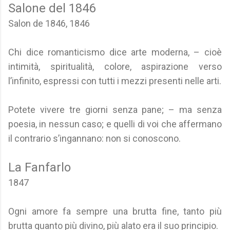
Salone del 1846
Salon de 1846, 1846
Chi dice romanticismo dice arte moderna, – cioè
intimità, spiritualità, colore, aspirazione verso
l’infinito, espressi con tutti i mezzi presenti nelle arti.
Potete vivere tre giorni senza pane; – ma senza
poesia, in nessun caso; e quelli di voi che affermano
il contrario s’ingannano: non si conoscono.
La Fanfarlo
1847
Ogni amore fa sempre una brutta fine, tanto più
brutta quanto più divino, più alato era il suo principio.