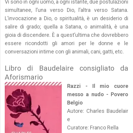
Vi sono in ogni uomo, a ogni istante, due postulazioni
simultanee, l’una verso Dio, l’altra verso Satana.
L’invocazione a Dio, o spiritualità, è un desiderio di
salire di grado; quella a Satana, o animalità, è una
gioia di discendere. È a quest’ultima che dovrebbero
essere ricondotti gli amori per le donne e le
conversazioni intime con gli animali, cani, gatti, etc.
Libro di Baudelaire consigliato da
Aforismario
Razzi - Il mio cuore
messo a nudo - Povero
Belgio
Autore: Charles Baudelair
e
Curatore: Franco Rella