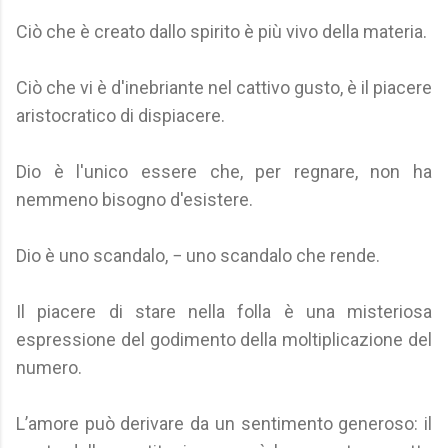
Ciò che è creato dallo spirito è più vivo della materia.
Ciò che vi è d'inebriante nel cattivo gusto, è il piacere
aristocratico di dispiacere.
Dio è l'unico essere che, per regnare, non ha
nemmeno bisogno d'esistere.
Dio è uno scandalo, − uno scandalo che rende.
Il piacere di stare nella folla è una misteriosa
espressione del godimento della moltiplicazione del
numero.
L’amore può derivare da un sentimento generoso: il