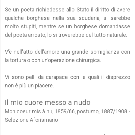
Se un poeta richiedesse allo Stato il diritto di avere
qualche borghese nella sua scuderia, si sarebbe
molto stupiti, mentre se un borghese domandasse
del poeta arrosto, lo si troverebbe del tutto naturale.
V’è nell'atto dell’amore una grande somiglianza con
la tortura o con un’operazione chirurgica.
Vi sono pelli da carapace con le quali il disprezzo
non è più un piacere.
Il mio cuore messo a nudo
Mon coeur mis à nu, 1859/66, postumo, 1887/1908 -
Selezione Aforismario