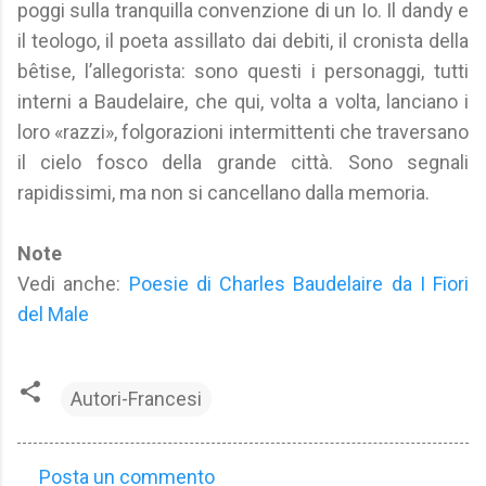
poggi sulla tranquilla convenzione di un Io. Il dandy e
il teologo, il poeta assillato dai debiti, il cronista della
bêtise, l’allegorista: sono questi i personaggi, tutti
interni a Baudelaire, che qui, volta a volta, lanciano i
loro «razzi», folgorazioni intermittenti che traversano
il cielo fosco della grande città. Sono segnali
rapidissimi, ma non si cancellano dalla memoria.
Note
Vedi anche:
Poesie di Charles Baudelaire da I Fiori
del Male
Autori-Francesi
Posta un commento