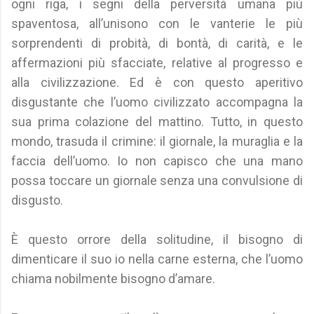
ogni riga, i segni della perversità umana più
spaventosa, all’unisono con le vanterie le più
sorprendenti di probità, di bontà, di carità, e le
affermazioni più sfacciate, relative al progresso e
alla civilizzazione. Ed è con questo aperitivo
disgustante che l’uomo civilizzato accompagna la
sua prima colazione del mattino. Tutto, in questo
mondo, trasuda il crimine: il giornale, la muraglia e la
faccia dell’uomo. Io non capisco che una mano
possa toccare un giornale senza una convulsione di
disgusto.
È questo orrore della solitudine, il bisogno di
dimenticare il suo io nella carne esterna, che l’uomo
chiama nobilmente bisogno d’amare.