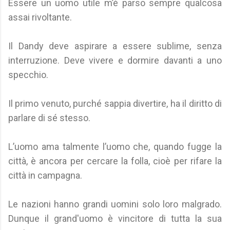
Essere un uomo utile m’è parso sempre qualcosa
assai rivoltante.
Il Dandy deve aspirare a essere sublime, senza
interruzione. Deve vivere e dormire davanti a uno
specchio.
Il primo venuto, purché sappia divertire, ha il diritto di
parlare di sé stesso.
L’uomo ama talmente l’uomo che, quando fugge la
città, è ancora per cercare la folla, cioè per rifare la
città in campagna.
Le nazioni hanno grandi uomini solo loro malgrado.
Dunque il grand'uomo è vincitore di tutta la sua