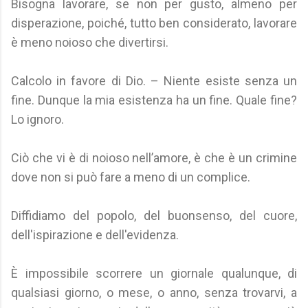
Bisogna lavorare, se non per gusto, almeno per
disperazione, poiché, tutto ben considerato, lavorare
è meno noioso che divertirsi.
Calcolo in favore di Dio. – Niente esiste senza un
fine. Dunque la mia esistenza ha un fine. Quale fine?
Lo ignoro.
Ciò che vi è di noioso nell’amore, è che è un crimine
dove non si può fare a meno di un complice.
Diffidiamo del popolo, del buonsenso, del cuore,
dell'ispirazione e dell'evidenza.
È impossibile scorrere un giornale qualunque, di
qualsiasi giorno, o mese, o anno, senza trovarvi, a