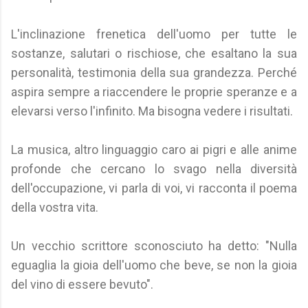
L'inclinazione frenetica dell'uomo per tutte le
sostanze, salutari o rischiose, che esaltano la sua
personalità, testimonia della sua grandezza. Perché
aspira sempre a riaccendere le proprie speranze e a
elevarsi verso l'infinito. Ma bisogna vedere i risultati.
La musica, altro linguaggio caro ai pigri e alle anime
profonde che cercano lo svago nella diversità
dell'occupazione, vi parla di voi, vi racconta il poema
della vostra vita.
Un vecchio scrittore sconosciuto ha detto: "Nulla
eguaglia la gioia dell'uomo che beve, se non la gioia
del vino di essere bevuto".