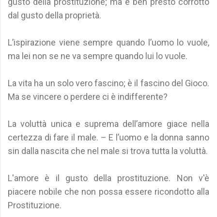
gusto della prostituzione; ma è ben presto corrotto
dal gusto della proprietà.
L’ispirazione viene sempre quando l’uomo lo vuole,
ma lei non se ne va sempre quando lui lo vuole.
La vita ha un solo vero fascino; è il fascino del Gioco.
Ma se vincere o perdere ci è indifferente?
La voluttà unica e suprema dell’amore giace nella
certezza di fare il male. – E l’uomo e la donna sanno
sin dalla nascita che nel male si trova tutta la voluttà.
L'amore è il gusto della prostituzione. Non v'è
piacere nobile che non possa essere ricondotto alla
Prostituzione.