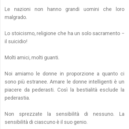
Le nazioni non hanno grandi uomini che loro
malgrado.
Lo stoicismo, religione che ha un solo sacramento −
il suicidio!
Molti amici, molti guanti.
Noi amiamo le donne in proporzione a quanto ci
sono più estranee. Amare le donne intelligenti è un
piacere da pederasti. Così la bestialità esclude la
pederastia.
Non sprezzate la sensibilità di nessuno. La
sensibilità di ciascuno è il suo genio.