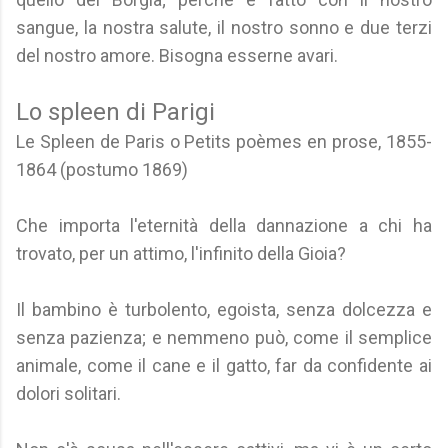
sangue, la nostra salute, il nostro sonno e due terzi
del nostro amore. Bisogna esserne avari.
Lo spleen di Parigi
Le Spleen de Paris o Petits poèmes en prose, 1855-
1864 (postumo 1869)
Che importa l'eternità della dannazione a chi ha
trovato, per un attimo, l'infinito della Gioia?
Il bambino è turbolento, egoista, senza dolcezza e
senza pazienza; e nemmeno può, come il semplice
animale, come il cane e il gatto, far da confidente ai
dolori solitari.