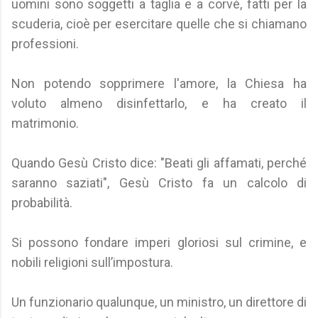
uomini sono soggetti a taglia e a corvè, fatti per la
scuderia, cioè per esercitare quelle che si chiamano
professioni.
Non potendo sopprimere l'amore, la Chiesa ha
voluto almeno disinfettarlo, e ha creato il
matrimonio.
Quando Gesù Cristo dice: "Beati gli affamati, perché
saranno saziati", Gesù Cristo fa un calcolo di
probabilità.
Si possono fondare imperi gloriosi sul crimine, e
nobili religioni sull’impostura.
Un funzionario qualunque, un ministro, un direttore di