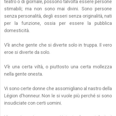
teatro o di giornale, possono talvolta essere persone
stimabili; ma non sono mai divini. Sono persone
senza personalità, degli esseri senza originalità, nati
per la funzione, ossia per essere la pubblica
domesticità.
V’è anche gente che si diverte solo in truppa. Il vero
eroe si diverte da solo.
V’è una certa viltà, o piuttosto una certa mollezza
nella gente onesta.
Vi sono certe donne che assomigliano al nastro della
Légion d'honneur. Non le si vuole più perché si sono
insudiciate con certi uomini.