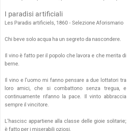
I paradisi artificiali
Les Paradis artificiels, 1860 - Selezione Aforismario
Chi beve solo acqua ha un segreto da nascondere.
Il vino è fatto per il popolo che lavora e che merita di
berne.
Il vino e l'uomo mi fanno pensare a due lottatori tra
loro amici, che si combattono senza tregua, e
continuamente rifanno la pace. Il vinto abbraccia
sempre il vincitore.
L'hascisc appartiene alla classe delle gioie solitarie;
è fatto per i miserabili oziosi.