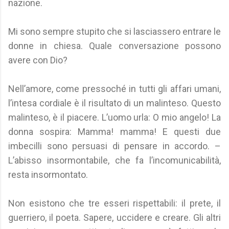
nazione.
Mi sono sempre stupito che si lasciassero entrare le
donne in chiesa. Quale conversazione possono
avere con Dio?
Nell’amore, come pressoché in tutti gli affari umani,
l’intesa cordiale è il risultato di un malinteso. Questo
malinteso, è il piacere. L’uomo urla: O mio angelo! La
donna sospira: Mamma! mamma! E questi due
imbecilli sono persuasi di pensare in accordo. –
L’abisso insormontabile, che fa l’incomunicabilità,
resta insormontato.
Non esistono che tre esseri rispettabili: il prete, il
guerriero, il poeta. Sapere, uccidere e creare. Gli altri