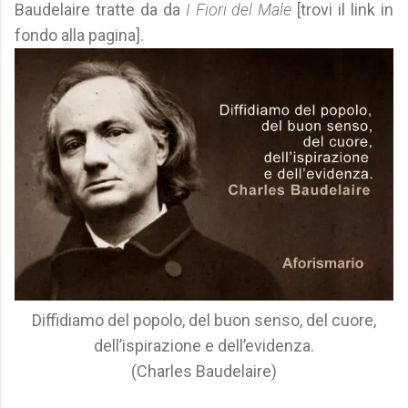
Baudelaire tratte da da
I Fiori del Male
[trovi il link in
fondo alla pagina].
Diffidiamo del popolo, del buon senso, del cuore,
dell’ispirazione e dell’evidenza.
(Charles Baudelaire)