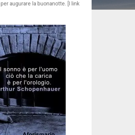
 per augurare la buonanotte. [I link