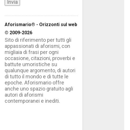
Aforismario® - Orizzonti sul web
© 2009-2026
Sito di riferimento per tutti gli
appassionati di aforismi, con
migliaia di frasi per ogni
occasione, citazioni, proverbi e
battute umoristiche su
qualunque argomento, di autori
di tutto il mondo e di tutte le
epoche. Aforismario offre
anche uno spazio gratuito agli
autori di aforismi
contemporanei e inediti.