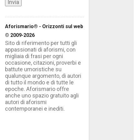
Aforismario® - Orizzonti sul web
© 2009-2026
Sito di riferimento per tutti gli
appassionati di aforismi, con
migliaia di frasi per ogni
occasione, citazioni, proverbi e
battute umoristiche su
qualunque argomento, di autori
di tutto il mondo e di tutte le
epoche. Aforismario offre
anche uno spazio gratuito agli
autori di aforismi
contemporanei e inediti.