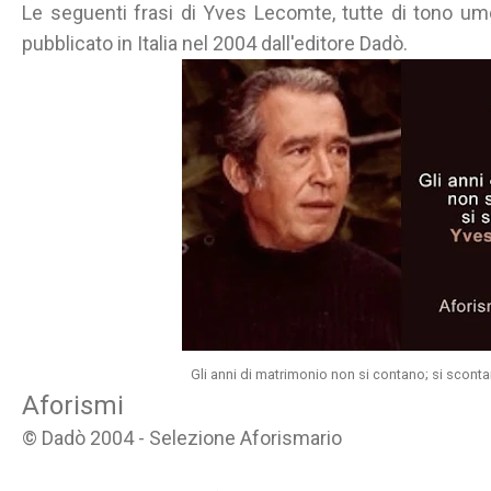
Le seguenti frasi di Yves Lecomte, tutte di tono umo
pubblicato in Italia nel 2004 dall'editore Dadò.
Gli anni di matrimonio non si contano; si scont
Aforismi
© Dadò 2004 - Selezione Aforismario