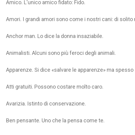
Amico. L'unico amico fidato: Fido.
Amori. I grandi amori sono come i nostri cani: di solit
Anchor man. Lo dice la donna insaziabile.
Animalisti. Alcuni sono più feroci degli animali.
Apparenze. Si dice «salvare le apparenze» ma spesso 
Atti gratuiti. Possono costare molto caro.
Avarizia. Istinto di conservazione.
Ben pensante. Uno che la pensa come te.