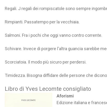
Regali. J regali dei rompiscatole sono sempre ingombr
Rimpianti. Passatempo per la vecchiaia.
Salmoni. Fra i pochi che oggi vanno contro corrente.
Schivare. Invece di porgere l'altra guancia sarebbe me
Scorciatoia. Il modo più sicuro per perdersi.
Timidezza. Bisogna diffidare delle persone che dicono
Libro di Yves Lecomte consigliato
Aforismi
Edizione italiana e france