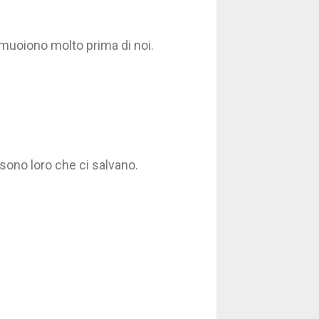
o muoiono molto prima di noi.
sono loro che ci salvano.