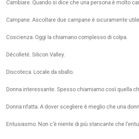
Cambiare. Quando si dice che una persona è molto ca
Campane. Ascoltare due campane è sicuramente utile 
Coscienza. Oggi la chiamano complesso di colpa.
Décolleté. Silicon Valley.
Discoteca. Locale da sballo.
Donna interessante. Spesso chiamiamo così quella che
Donna rifatta. A dover scegliere è meglio che una donn
Entusiasmo. Non c'è niente di più stancante che l'entus