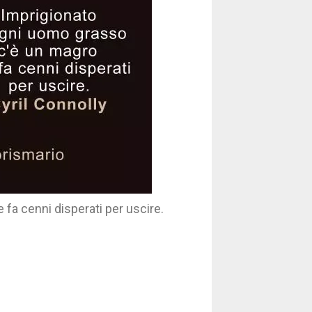
fa cenni disperati per uscire.