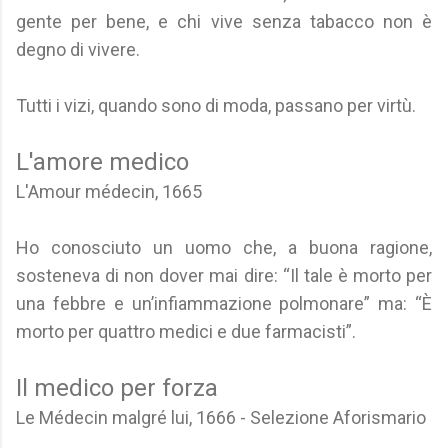
gente per bene, e chi vive senza tabacco non è
degno di vivere.
Tutti i vizi, quando sono di moda, passano per virtù.
L'amore medico
L'Amour médecin, 1665
Ho conosciuto un uomo che, a buona ragione,
sosteneva di non dover mai dire: “Il tale è morto per
una febbre e un’infiammazione polmonare” ma: “È
morto per quattro medici e due farmacisti”.
Il medico per forza
Le Médecin malgré lui, 1666 - Selezione Aforismario