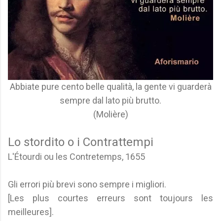
Abbiate pure cento belle qualità, la gente vi guarderà
sempre dal lato più brutto.
(Molière)
Lo stordito o i Contrattempi
L'Étourdi ou les Contretemps, 1655
Gli errori più brevi sono sempre i migliori.
[Les plus courtes erreurs sont toujours les
meilleures].