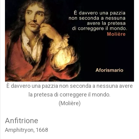
È davvero una pazzia non seconda a nessuna avere
la pretesa di correggere il mondo.
(Molière)
Anfitrione
Amphitryon, 1668