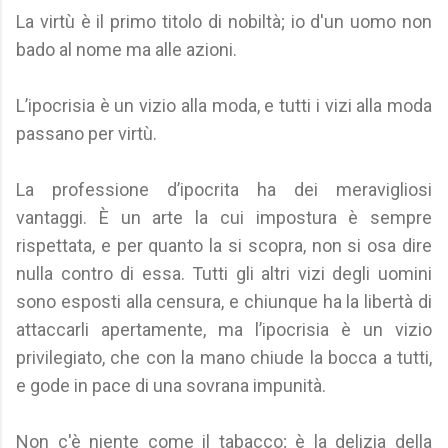
La virtù è il primo titolo di nobiltà; io d'un uomo non
bado al nome ma alle azioni.
L’ipocrisia è un vizio alla moda, e tutti i vizi alla moda
passano per virtù.
La professione d’ipocrita ha dei meravigliosi
vantaggi. È un arte la cui impostura è sempre
rispettata, e per quanto la si scopra, non si osa dire
nulla contro di essa. Tutti gli altri vizi degli uomini
sono esposti alla censura, e chiunque ha la libertà di
attaccarli apertamente, ma l’ipocrisia è un vizio
privilegiato, che con la mano chiude la bocca a tutti,
e gode in pace di una sovrana impunità.
Non c'è niente come il tabacco; è la delizia della