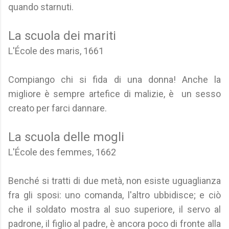
quando starnuti.
La scuola dei mariti
L'École des maris, 1661
Compiango chi si fida di una donna! Anche la
migliore è sempre artefice di malizie, è un sesso
creato per farci dannare.
La scuola delle mogli
L'École des femmes, 1662
Benché si tratti di due metà, non esiste uguaglianza
fra gli sposi: uno comanda, l'altro ubbidisce; e ciò
che il soldato mostra al suo superiore, il servo al
padrone, il figlio al padre, è ancora poco di fronte alla