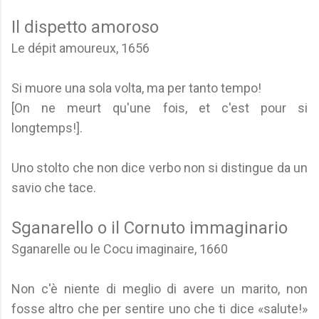
Il dispetto amoroso
Le dépit amoureux, 1656
Si muore una sola volta, ma per tanto tempo!
[On ne meurt qu'une fois, et c'est pour si
longtemps!].
Uno stolto che non dice verbo non si distingue da un
savio che tace.
Sganarello o il Cornuto immaginario
Sganarelle ou le Cocu imaginaire, 1660
Non c'è niente di meglio di avere un marito, non
fosse altro che per sentire uno che ti dice «salute!»