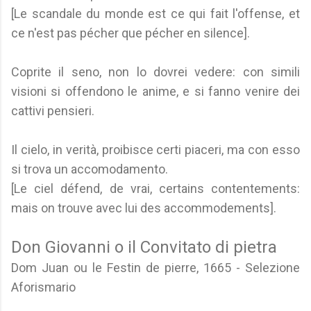
[Le scandale du monde est ce qui fait l'offense, et
ce n'est pas pécher que pécher en silence].
Coprite il seno, non lo dovrei vedere: con simili
visioni si offendono le anime, e si fanno venire dei
cattivi pensieri.
Il cielo, in verità, proibisce certi piaceri, ma con esso
si trova un accomodamento.
[Le ciel défend, de vrai, certains contentements:
mais on trouve avec lui des accommodements].
Don Giovanni o il Convitato di pietra
Dom Juan ou le Festin de pierre, 1665 - Selezione
Aforismario