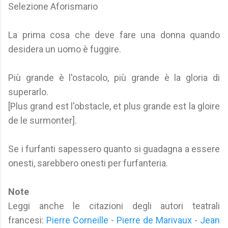
Selezione Aforismario
La prima cosa che deve fare una donna quando
desidera un uomo è fuggire.
Più grande è l'ostacolo, più grande è la gloria di
superarlo.
[Plus grand est l'obstacle, et plus grande est la gloire
de le surmonter].
Se i furfanti sapessero quanto si guadagna a essere
onesti, sarebbero onesti per furfanteria.
Note
Leggi anche le citazioni degli autori teatrali
francesi:
Pierre Corneille
-
Pierre de Marivaux
-
Jean