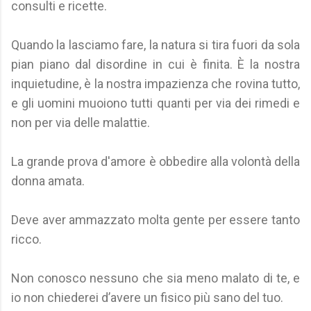
consulti e ricette.
Quando la lasciamo fare, la natura si tira fuori da sola
pian piano dal disordine in cui è finita. È la nostra
inquietudine, è la nostra impazienza che rovina tutto,
e gli uomini muoiono tutti quanti per via dei rimedi e
non per via delle malattie.
La grande prova d'amore è obbedire alla volontà della
donna amata.
Deve aver ammazzato molta gente per essere tanto
ricco.
Non conosco nessuno che sia meno malato di te, e
io non chiederei d’avere un fisico più sano del tuo.