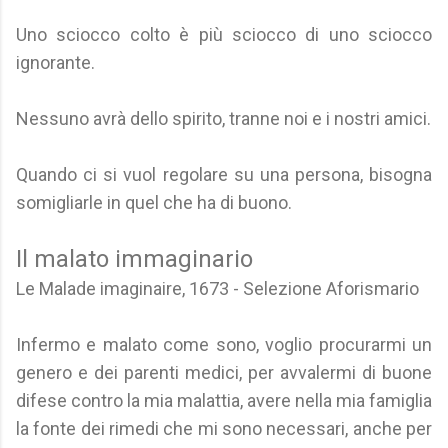
Uno sciocco colto è più sciocco di uno sciocco
ignorante.
Nessuno avrà dello spirito, tranne noi e i nostri amici.
Quando ci si vuol regolare su una persona, bisogna
somigliarle in quel che ha di buono.
Il malato immaginario
Le Malade imaginaire, 1673 - Selezione Aforismario
Infermo e malato come sono, voglio procurarmi un
genero e dei parenti medici, per avvalermi di buone
difese contro la mia malattia, avere nella mia famiglia
la fonte dei rimedi che mi sono necessari, anche per