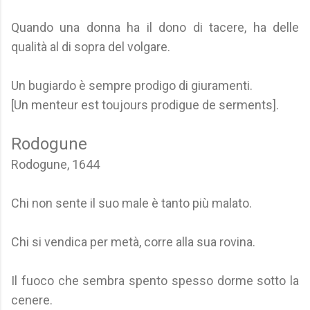
Quando una donna ha il dono di tacere, ha delle
qualità al di sopra del volgare.
Un bugiardo è sempre prodigo di giuramenti.
[Un menteur est toujours prodigue de serments].
Rodogune
Rodogune, 1644
Chi non sente il suo male è tanto più malato.
Chi si vendica per metà, corre alla sua rovina.
Il fuoco che sembra spento spesso dorme sotto la
cenere.