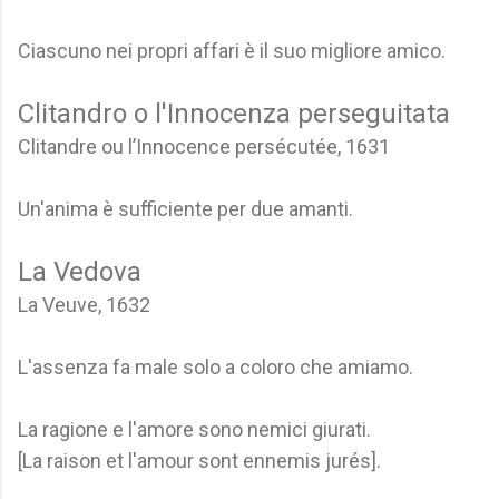
Ciascuno nei propri affari è il suo migliore amico.
Clitandro o l'Innocenza perseguitata
Clitandre ou l’Innocence persécutée, 1631
Un'anima è sufficiente per due amanti.
La Vedova
La Veuve, 1632
L'assenza fa male solo a coloro che amiamo.
La ragione e l'amore sono nemici giurati.
[La raison et l'amour sont ennemis jurés].