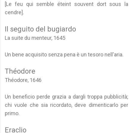
[Le feu qui semble éteint souvent dort sous la
cendre].
Il seguito del bugiardo
La suite du menteur, 1645
Un bene acquisito senza pena è un tesoro nell'aria.
Théodore
Théodore, 1646
Un beneficio perde grazia a dargli troppa pubblicità;
chi vuole che sia ricordato, deve dimenticarlo per
primo.
Eraclio