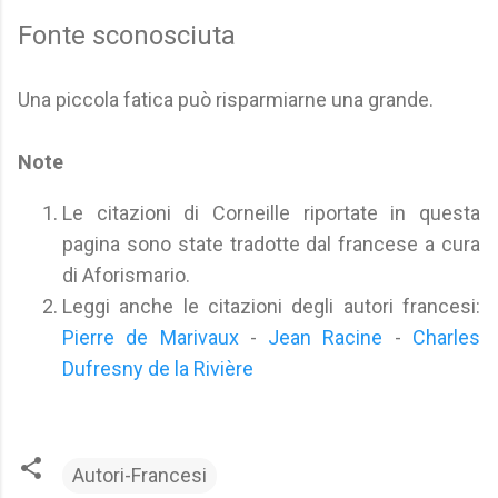
Fonte sconosciuta
Una piccola fatica può risparmiarne una grande.
Note
Le citazioni di Corneille riportate in questa
pagina sono state tradotte dal francese a cura
di Aforismario.
Leggi anche le citazioni degli autori francesi:
Pierre de Marivaux
-
Jean Racine
-
Charles
Dufresny de la Rivière
Autori-Francesi