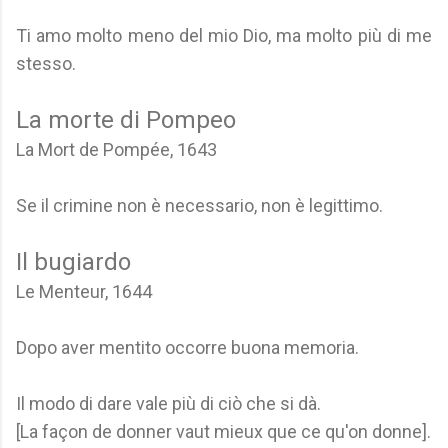
Ti amo molto meno del mio Dio, ma molto più di me
stesso.
La morte di Pompeo
La Mort de Pompée, 1643
Se il crimine non è necessario, non è legittimo.
Il bugiardo
Le Menteur, 1644
Dopo aver mentito occorre buona memoria.
Il modo di dare vale più di ciò che si dà.
[La façon de donner vaut mieux que ce qu'on donne].