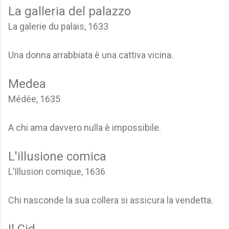
La galleria del palazzo
La galerie du palais, 1633
Una donna arrabbiata è una cattiva vicina.
Medea
Médée, 1635
A chi ama davvero nulla è impossibile.
L'illusione comica
L’Illusion comique, 1636
Chi nasconde la sua collera si assicura la vendetta.