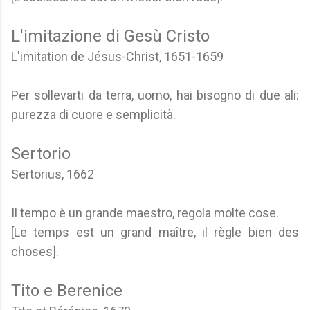
L'imitazione di Gesù Cristo
L'imitation de Jésus-Christ, 1651-1659
Per sollevarti da terra, uomo, hai bisogno di due ali:
purezza di cuore e semplicità.
Sertorio
Sertorius, 1662
Il tempo è un grande maestro, regola molte cose.
[Le temps est un grand maître, il règle bien des
choses].
Tito e Berenice