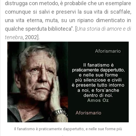
distrugga con metodo, è probabile che un esemplare
comunque si salvi e preservi la sua vita di scaffale,
una vita eterna, muta, su un ripiano dimenticato in
qualche sperduta biblioteca". [
Una storia di amore e di
tenebra
, 2002].
Il fanatismo è praticamente dappertutto, e nelle sue forme più