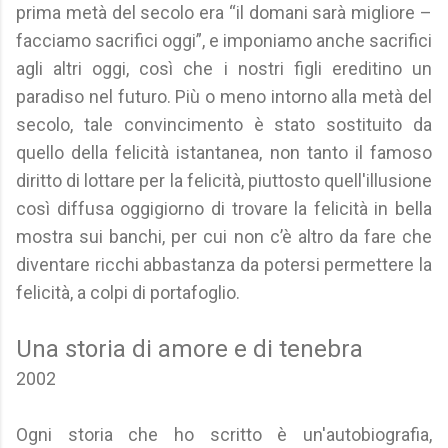
prima metà del secolo era “il domani sarà migliore –
facciamo sacrifici oggi”, e imponiamo anche sacrifici
agli altri oggi, così che i nostri figli ereditino un
paradiso nel futuro. Più o meno intorno alla metà del
secolo, tale convincimento è stato sostituito da
quello della felicità istantanea, non tanto il famoso
diritto di lottare per la felicità, piuttosto quell'illusione
così diffusa oggigiorno di trovare la felicità in bella
mostra sui banchi, per cui non c’è altro da fare che
diventare ricchi abbastanza da potersi permettere la
felicità, a colpi di portafoglio.
Una storia di amore e di tenebra
2002
Ogni storia che ho scritto è un'autobiografia,