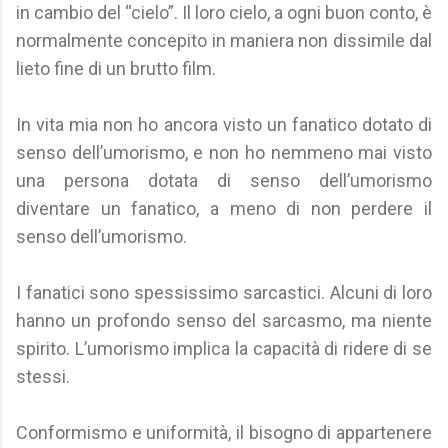
in cambio del “cielo”. Il loro cielo, a ogni buon conto, è
normalmente concepito in maniera non dissimile dal
lieto fine di un brutto film.
In vita mia non ho ancora visto un fanatico dotato di
senso dell’umorismo, e non ho nemmeno mai visto
una persona dotata di senso dell’umorismo
diventare un fanatico, a meno di non perdere il
senso dell’umorismo.
I fanatici sono spessissimo sarcastici. Alcuni di loro
hanno un profondo senso del sarcasmo, ma niente
spirito. L’umorismo implica la capacità di ridere di se
stessi.
Conformismo e uniformità, il bisogno di appartenere