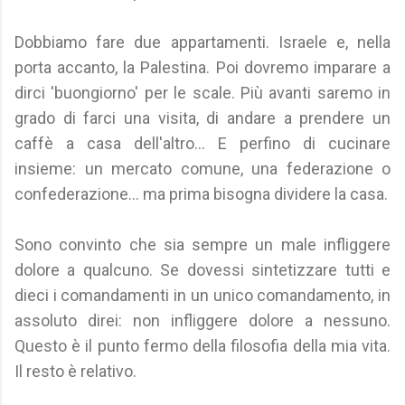
Dobbiamo fare due appartamenti. Israele e, nella
porta accanto, la Palestina. Poi dovremo imparare a
dirci 'buongiorno' per le scale. Più avanti saremo in
grado di farci una visita, di andare a prendere un
caffè a casa dell'altro... E perfino di cucinare
insieme: un mercato comune, una federazione o
confederazione... ma prima bisogna dividere la casa.
Sono convinto che sia sempre un male infliggere
dolore a qualcuno. Se dovessi sintetizzare tutti e
dieci i comandamenti in un unico comandamento, in
assoluto direi: non infliggere dolore a nessuno.
Questo è il punto fermo della filosofia della mia vita.
Il resto è relativo.