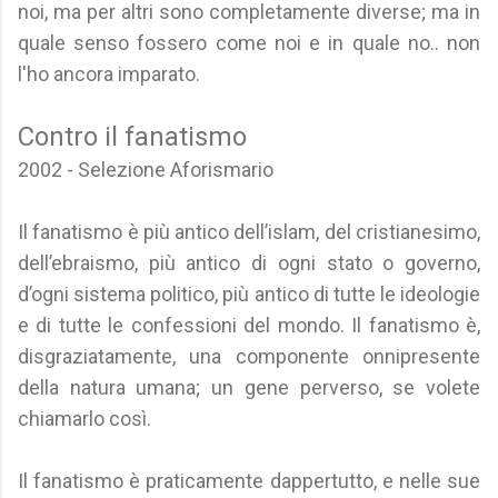
noi, ma per altri sono completamente diverse; ma in
quale senso fossero come noi e in quale no.. non
l'ho ancora imparato.
Contro il fanatismo
2002 - Selezione Aforismario
Il fanatismo è più antico dell’islam, del cristianesimo,
dell’ebraismo, più antico di ogni stato o governo,
d’ogni sistema politico, più antico di tutte le ideologie
e di tutte le confessioni del mondo. Il fanatismo è,
disgraziatamente, una componente onnipresente
della natura umana; un gene perverso, se volete
chiamarlo così.
Il fanatismo è praticamente dappertutto, e nelle sue