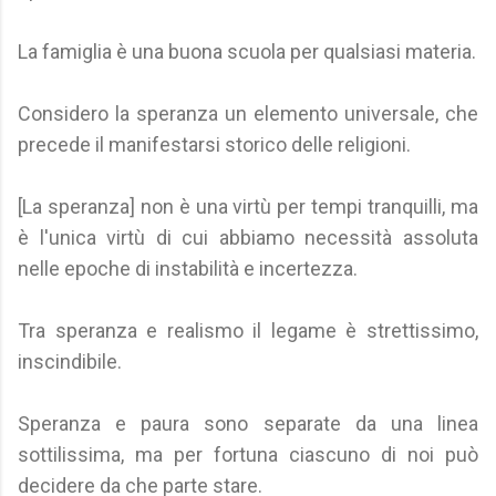
La famiglia è una buona scuola per qualsiasi materia.
Considero la speranza un elemento universale, che
precede il manifestarsi storico delle religioni.
[La speranza] non è una virtù per tempi tranquilli, ma
è l'unica virtù di cui abbiamo necessità assoluta
nelle epoche di instabilità e incertezza.
Tra speranza e realismo il legame è strettissimo,
inscindibile.
Speranza e paura sono separate da una linea
sottilissima, ma per fortuna ciascuno di noi può
decidere da che parte stare.