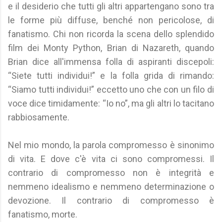
e il desiderio che tutti gli altri appartengano sono tra
le forme più diffuse, benché non pericolose, di
fanatismo. Chi non ricorda la scena dello splendido
film dei Monty Python, Brian di Nazareth, quando
Brian dice all'immensa folla di aspiranti discepoli:
“Siete tutti individui!” e la folla grida di rimando:
“Siamo tutti individui!” eccetto uno che con un filo di
voce dice timidamente: “Io no”, ma gli altri lo tacitano
rabbiosamente.
Nel mio mondo, la parola compromesso è sinonimo
di vita. E dove c'è vita ci sono compromessi. Il
contrario di compromesso non è integrità e
nemmeno idealismo e nemmeno determinazione o
devozione. Il contrario di compromesso è
fanatismo, morte.