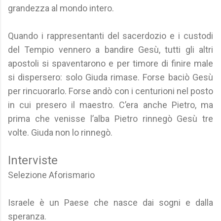
grandezza al mondo intero.
Quando i rappresentanti del sacerdozio e i custodi
del Tempio vennero a bandire Gesù, tutti gli altri
apostoli si spaventarono e per timore di finire male
si dispersero: solo Giuda rimase. Forse baciò Gesù
per rincuorarlo. Forse andò con i centurioni nel posto
in cui presero il maestro. C’era anche Pietro, ma
prima che venisse l’alba Pietro rinnegò Gesù tre
volte. Giuda non lo rinnegò.
Interviste
Selezione Aforismario
Israele è un Paese che nasce dai sogni e dalla
speranza.