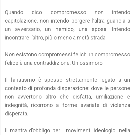
Quando dico compromesso non intendo
capitolazione, non intendo porgere l’altra guancia a
un avversario, un nemico, una sposa. Intendo
incontrare l’altro, più o meno a metà strada.
Non esistono compromessi felici: un compromesso
felice è una contraddizione. Un ossimoro.
Il fanatismo è spesso strettamente legato a un
contesto di profonda disperazione: dove le persone
non avvertono altro che disfatta, umiliazione e
indegnità, ricorrono a forme svariate di violenza
disperata.
Il mantra d’obbligo per i movimenti ideologici nella