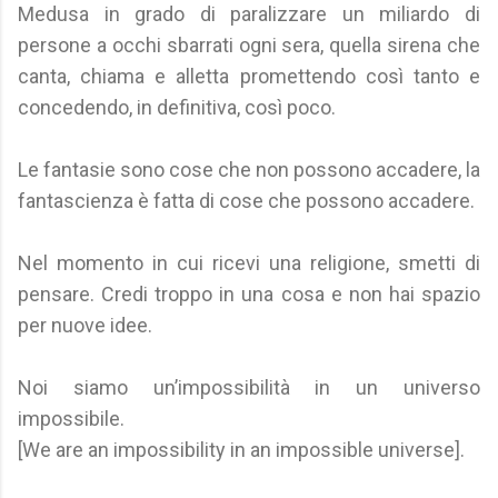
Medusa in grado di paralizzare un miliardo di
persone a occhi sbarrati ogni sera, quella sirena che
canta, chiama e alletta promettendo così tanto e
concedendo, in definitiva, così poco.
Le fantasie sono cose che non possono accadere, la
fantascienza è fatta di cose che possono accadere.
Nel momento in cui ricevi una religione, smetti di
pensare. Credi troppo in una cosa e non hai spazio
per nuove idee.
Noi siamo un’impossibilità in un universo
impossibile.
[We are an impossibility in an impossible universe].