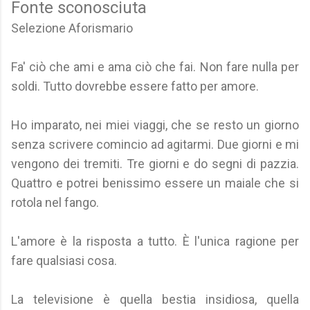
Fonte sconosciuta
Selezione Aforismario
Fa' ciò che ami e ama ciò che fai. Non fare nulla per
soldi. Tutto dovrebbe essere fatto per amore.
Ho imparato, nei miei viaggi, che se resto un giorno
senza scrivere comincio ad agitarmi. Due giorni e mi
vengono dei tremiti. Tre giorni e do segni di pazzia.
Quattro e potrei benissimo essere un maiale che si
rotola nel fango.
L'amore è la risposta a tutto. È l'unica ragione per
fare qualsiasi cosa.
La televisione è quella bestia insidiosa, quella