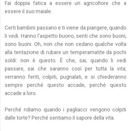
Fai doppia fatica a essere un agricoltore che a
essere il suo maiale.
Certi bambini passano e ti viene da piangere, quando
li vedi. Hanno l'aspetto buono, senti che sono buoni,
sono buoni. Oh, non che non cedano qualche volta
alla tentazione di rubare un temperamatite da pochi
soldi: non è questo. È che, sai, quando li vedi
passare, sai che saranno così per tutta la vita;
verranno feriti, colpiti, pugnalati, e si chiederanno
sempre perché questo accade, perché questo
accade a loro.
Perché ridiamo quando i pagliacci vengono colpiti
dalle torte? Perché sentiamo il sapore della vita.