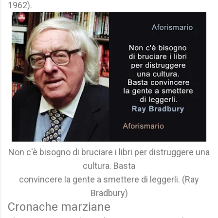
1962).
Non c'è bisogno di bruciare i libri per distruggere una
cultura. Basta
convincere la gente a smettere di leggerli. (Ray
Bradbury)
Cronache marziane