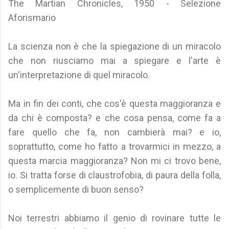
The Martian Chronicles, 1950 - Selezione
Aforismario
La scienza non è che la spiegazione di un miracolo
che non riusciamo mai a spiegare e l'arte è
un'interpretazione di quel miracolo.
Ma in fin dei conti, che cos'è questa maggioranza e
da chi è composta? e che cosa pensa, come fa a
fare quello che fa, non cambierà mai? e io,
soprattutto, come ho fatto a trovarmici in mezzo, a
questa marcia maggioranza? Non mi ci trovo bene,
io. Si tratta forse di claustrofobia, di paura della folla,
o semplicemente di buon senso?
Noi terrestri abbiamo il genio di rovinare tutte le