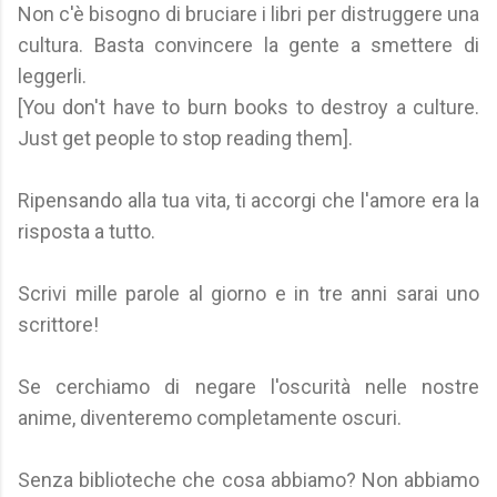
Non c'è bisogno di bruciare i libri per distruggere una
cultura. Basta convincere la gente a smettere di
leggerli.
[You don't have to burn books to destroy a culture.
Just get people to stop reading them].
Ripensando alla tua vita, ti accorgi che l'amore era la
risposta a tutto.
Scrivi mille parole al giorno e in tre anni sarai uno
scrittore!
Se cerchiamo di negare l'oscurità nelle nostre
anime, diventeremo completamente oscuri.
Senza biblioteche che cosa abbiamo? Non abbiamo