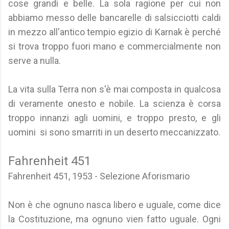
cose grandi e belle. La sola ragione per cui non
abbiamo messo delle bancarelle di salsicciotti caldi
in mezzo all'antico tempio egizio di Karnak è perché
si trova troppo fuori mano e commercialmente non
serve a nulla.
La vita sulla Terra non s'è mai composta in qualcosa
di veramente onesto e nobile. La scienza è corsa
troppo innanzi agli uomini, e troppo presto, e gli
uomini si sono smarriti in un deserto meccanizzato.
Fahrenheit 451
Fahrenheit 451, 1953 - Selezione Aforismario
Non è che ognuno nasca libero e uguale, come dice
la Costituzione, ma ognuno vien fatto uguale. Ogni