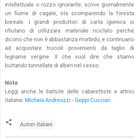
intellettuale o rozzo ignorante, scrive giornalmente
un fiume di cagate, sta scomparendo la foresta
boreale. I grandi produttori di carta igienica si
rifiutano di utilizzare materiale riciclato perché
dicono che non è abbastanza morbido, e continuano
ad acquistare trucioli provenienti da taglio di
legname vergine. Il che vuol dire che stiamo
buttando tonnellate di alberi nel cesso.
Note
Leggi anche le battute delle cabarettiste e attrici
italiane:
Michela Andreozzi
-
Geppi Cucciari
Autori-Italiani