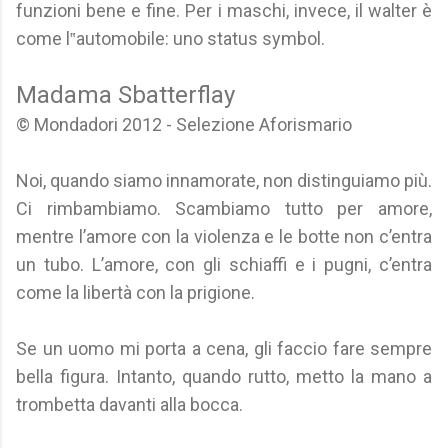
funzioni bene e fine. Per i maschi, invece, il walter è
come l‟automobile: uno status symbol.
Madama Sbatterflay
© Mondadori 2012 - Selezione Aforismario
Noi, quando siamo innamorate, non distinguiamo più.
Ci rimbambiamo. Scambiamo tutto per amore,
mentre l’amore con la violenza e le botte non c’entra
un tubo. L’amore, con gli schiaffi e i pugni, c’entra
come la libertà con la prigione.
Se un uomo mi porta a cena, gli faccio fare sempre
bella figura. Intanto, quando rutto, metto la mano a
trombetta davanti alla bocca.