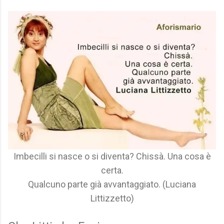
Imbecilli si nasce o si diventa? Chissà. Una cosa è
certa.
Qualcuno parte già avvantaggiato. (Luciana
Littizzetto)