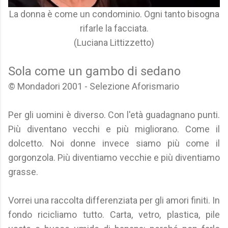
La donna è come un condominio. Ogni tanto bisogna
rifarle la facciata.
(Luciana Littizzetto)
Sola come un gambo di sedano
© Mondadori 2001 - Selezione Aforismario
Per gli uomini è diverso. Con l'età guadagnano punti.
Più diventano vecchi e più migliorano. Come il
dolcetto. Noi donne invece siamo più come il
gorgonzola. Più diventiamo vecchie e più diventiamo
grasse.
Vorrei una raccolta differenziata per gli amori finiti. In
fondo ricicliamo tutto. Carta, vetro, plastica, pile