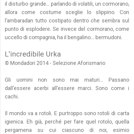
il disturbo grande... parlando di volatili, un cormorano,
allora come costume sceglie lo slippino. Con
l’ambaradan tutto costipato dentro che sembra sul
punto di esplodere. Se invece del cormorano, come
uccello di compagnia, ha il bengalino... bermudoni.
L'incredibile Urka
© Mondadori 2014 - Selezione Aforismario
Gli uomini non sono mai maturi... Passano
dall'essere acerbi all'essere marci. Sono come i
cachi.
Il mondo va a rotoli. E purtroppo sono rotoli di carta
igienica. Eh già, perché per fare quel rotolo, quella
pergamena su cui ciascuno di noi, esimio