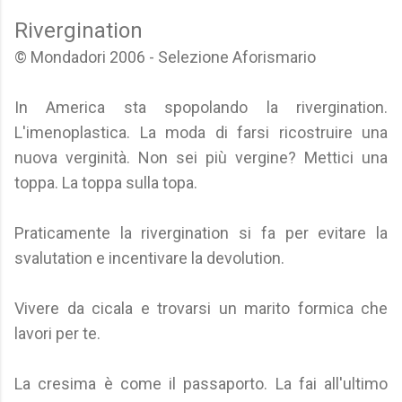
Rivergination
© Mondadori 2006 - Selezione Aforismario
In America sta spopolando la rivergination.
L'imenoplastica. La moda di farsi ricostruire una
nuova verginità. Non sei più vergine? Mettici una
toppa. La toppa sulla topa.
Praticamente la rivergination si fa per evitare la
svalutation e incentivare la devolution.
Vivere da cicala e trovarsi un marito formica che
lavori per te.
La cresima è come il passaporto. La fai all'ultimo