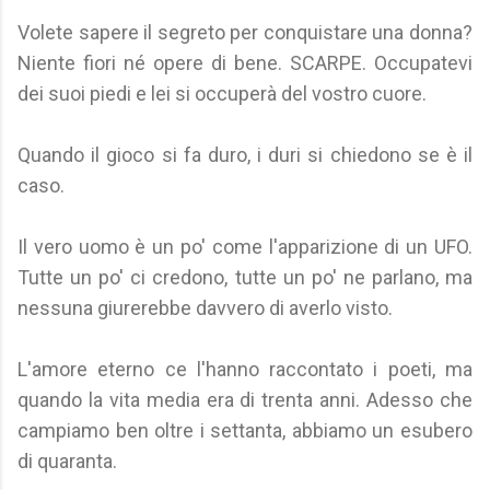
Volete sapere il segreto per conquistare una donna?
Niente fiori né opere di bene. SCARPE. Occupatevi
dei suoi piedi e lei si occuperà del vostro cuore.
Quando il gioco si fa duro, i duri si chiedono se è il
caso.
Il vero uomo è un po' come l'apparizione di un UFO.
Tutte un po' ci credono, tutte un po' ne parlano, ma
nessuna giurerebbe davvero di averlo visto.
L'amore eterno ce l'hanno raccontato i poeti, ma
quando la vita media era di trenta anni. Adesso che
campiamo ben oltre i settanta, abbiamo un esubero
di quaranta.