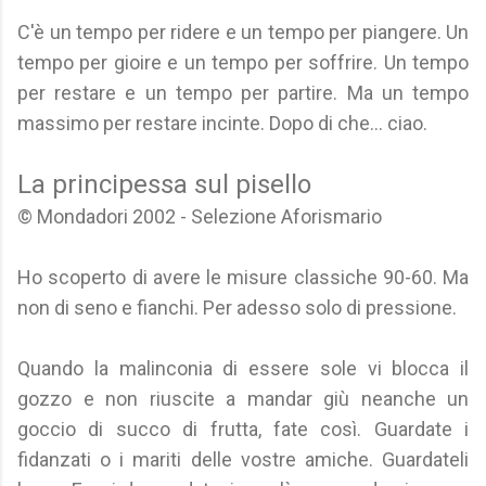
C'è un tempo per ridere e un tempo per piangere. Un
tempo per gioire e un tempo per soffrire. Un tempo
per restare e un tempo per partire. Ma un tempo
massimo per restare incinte. Dopo di che... ciao.
La principessa sul pisello
© Mondadori 2002 - Selezione Aforismario
Ho scoperto di avere le misure classiche 90-60. Ma
non di seno e fianchi. Per adesso solo di pressione.
Quando la malinconia di essere sole vi blocca il
gozzo e non riuscite a mandar giù neanche un
goccio di succo di frutta, fate così. Guardate i
fidanzati o i mariti delle vostre amiche. Guardateli