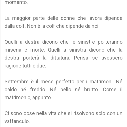
momento.
La maggior parte delle donne che lavora dipende
dalla colf. Non è la colf che dipende da noi.
Quelli a destra dicono che le sinistre porteranno
miseria e morte. Quelli a sinistra dicono che la
destra porterà la dittatura. Pensa se avessero
ragione tutti e due.
Settembre è il mese perfetto per i matrimoni. Né
caldo né freddo. Né bello né brutto. Come il
matrimonio, appunto.
Ci sono cose nella vita che si risolvono solo con un
vaffanculo.