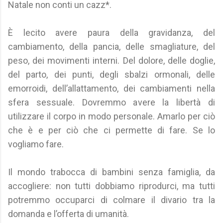
Natale non conti un cazz*.
È lecito avere paura della gravidanza, del
cambiamento, della pancia, delle smagliature, del
peso, dei movimenti interni. Del dolore, delle doglie,
del parto, dei punti, degli sbalzi ormonali, delle
emorroidi, dell’allattamento, dei cambiamenti nella
sfera sessuale. Dovremmo avere la libertà di
utilizzare il corpo in modo personale. Amarlo per ciò
che è e per ciò che ci permette di fare. Se lo
vogliamo fare.
Il mondo trabocca di bambini senza famiglia, da
accogliere: non tutti dobbiamo riprodurci, ma tutti
potremmo occuparci di colmare il divario tra la
domanda e l’offerta di umanità.