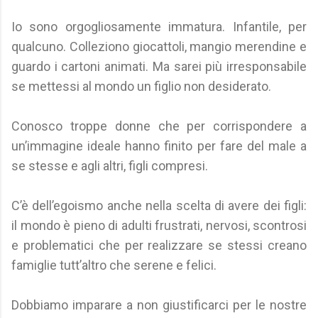
Io sono orgogliosamente immatura. Infantile, per
qualcuno. Colleziono giocattoli, mangio merendine e
guardo i cartoni animati. Ma sarei più irresponsabile
se mettessi al mondo un figlio non desiderato.
Conosco troppe donne che per corrispondere a
un’immagine ideale hanno finito per fare del male a
se stesse e agli altri, figli compresi.
C’è dell’egoismo anche nella scelta di avere dei figli:
il mondo è pieno di adulti frustrati, nervosi, scontrosi
e problematici che per realizzare se stessi creano
famiglie tutt’altro che serene e felici.
Dobbiamo imparare a non giustificarci per le nostre