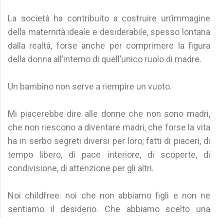
La società ha contribuito a costruire un’immagine
della maternità ideale e desiderabile, spesso lontana
dalla realtà, forse anche per comprimere la figura
della donna all’interno di quell’unico ruolo di madre.
Un bambino non serve a riempire un vuoto.
Mi piacerebbe dire alle donne che non sono madri,
che non riescono a diventare madri, che forse la vita
ha in serbo segreti diversi per loro, fatti di piaceri, di
tempo libero, di pace interiore, di scoperte, di
condivisione, di attenzione per gli altri.
Noi childfree: noi che non abbiamo figli e non ne
sentiamo il desiderio. Che abbiamo scelto una