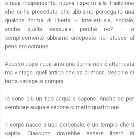
strada indipendente, nuova rispetto alla tradizione
che ci ha precedute, che abbiamo perseguito una
qualche forma di libertà – intellettuale, sociale,
anche quella sessuale, perché no? – o
semplicemente abbiamo anteposto noi stesse al
pensiero comune.
Adesso dopo i quaranta una donna non è attempata
ma vintage: quell’antico che va di moda. Vecchio si
butta, vintage si compra.
Io sono più un tipo acqua e sapone. Anche se per
sembrare acqua e sapone ci metto quattro ore.
Il corpo nasce a uso personale, è un tempio che ti
capita. Ciascuno dovrebbe essere libero di