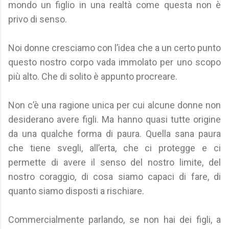
mondo un figlio in una realtà come questa non è
privo di senso.
Noi donne cresciamo con l’idea che a un certo punto
questo nostro corpo vada immolato per uno scopo
più alto. Che di solito è appunto procreare.
Non c’è una ragione unica per cui alcune donne non
desiderano avere figli. Ma hanno quasi tutte origine
da una qualche forma di paura. Quella sana paura
che tiene svegli, all’erta, che ci protegge e ci
permette di avere il senso del nostro limite, del
nostro coraggio, di cosa siamo capaci di fare, di
quanto siamo disposti a rischiare.
Commercialmente parlando, se non hai dei figli, a