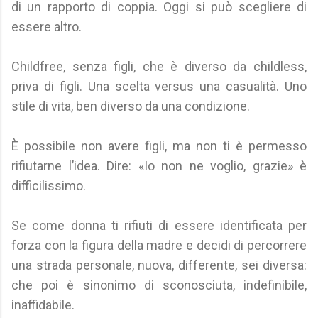
di un rapporto di coppia. Oggi si può scegliere di
essere altro.
Childfree, senza figli, che è diverso da childless,
priva di figli. Una scelta versus una casualità. Uno
stile di vita, ben diverso da una condizione.
È possibile non avere figli, ma non ti è permesso
rifiutarne l’idea. Dire: «Io non ne voglio, grazie» è
difficilissimo.
Se come donna ti rifiuti di essere identificata per
forza con la figura della madre e decidi di percorrere
una strada personale, nuova, differente, sei diversa:
che poi è sinonimo di sconosciuta, indefinibile,
inaffidabile.