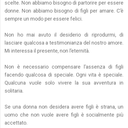
scelte. Non abbiamo bisogno di partorire per essere
donne. Non abbiamo bisogno di figli per amare. C’è
sempre un modo per essere felici.
Non ho mai avuto il desiderio di riprodurmi, di
lasciare qualcosa a testimonianza del nostro amore.
Mi interessa il presente, non l’eternità.
Non è necessario compensare l’assenza di figli
facendo qualcosa di speciale. Ogni vita è speciale.
Qualcuna vuole solo vivere la sua avventura in
solitaria.
Se una donna non desidera avere figli è strana, un
uomo che non vuole avere figli è socialmente più
accettato.