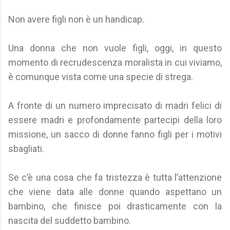
Non avere figli non è un handicap.
Una donna che non vuole figli, oggi, in questo
momento di recrudescenza moralista in cui viviamo,
è comunque vista come una specie di strega.
A fronte di un numero imprecisato di madri felici di
essere madri e profondamente partecipi della loro
missione, un sacco di donne fanno figli per i motivi
sbagliati.
Se c’è una cosa che fa tristezza è tutta l’attenzione
che viene data alle donne quando aspettano un
bambino, che finisce poi drasticamente con la
nascita del suddetto bambino.