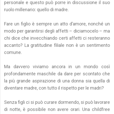
personale e questo può porre in discussione il suo
ruolo millenario: quello di madre.
Fare un figlio è sempre un atto d’amore, nonché un
modo per garantirsi degli affetti – diciamocelo – ma
chi dice che invecchiando certi affetti ci resteranno
accanto? La gratitudine filiale non è un sentimento
comune.
Ma davvero viviamo ancora in un mondo così
profondamente maschile da dare per scontato che
la più grande aspirazione di una donna sia quella di
diventare madre, con tutto il rispetto per le madri?
Senza figli ci si può curare dormendo, si può lavorare
di notte, è possibile non avere orari. Una childfree