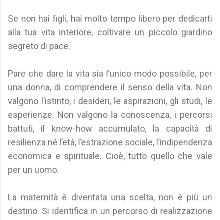
Se non hai figli, hai molto tempo libero per dedicarti
alla tua vita interiore, coltivare un piccolo giardino
segreto di pace.
Pare che dare la vita sia l’unico modo possibile, per
una donna, di comprendere il senso della vita. Non
valgono l’istinto, i desideri, le aspirazioni, gli studi, le
esperienze. Non valgono la conoscenza, i percorsi
battuti, il know-how accumulato, la capacità di
resilienza né l’età, l’estrazione sociale, l’indipendenza
economica e spirituale. Cioè, tutto quello che vale
per un uomo.
La maternità è diventata una scelta, non è più un
destino. Si identifica in un percorso di realizzazione