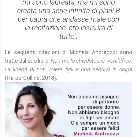
mi sono laureata, ma mi sono
creata una serie infinita di piani B
per paura che andasse male con
la recitazione, ero insicura di
tutto".
Le seguenti citazioni di Michela Andreozzi sono
tratte dal suo libro:
Non me lo chiedete più. #childfree.
La libertà di non volere figli e non sentirsi in colpa
(HarperCollins, 2018).