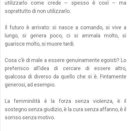
utilizzarlo come crede – spesso è così – ma
soprattutto di non utilizzarlo.
Il futuro è arrivato: si nasce a comando, si vive a
lungo, si genera poco, ci si ammala molto, si
guarisce molto, si muore tardi.
Cosa c’è di male a essere genuinamente egoisti? Lo
preferisco all’idea di cercare di essere altro,
qualcosa di diverso da quello che si è. Fintamente
generosi, ad esempio.
La femminilità è la forza senza violenza, è il
sostegno senza giudizio, è la cura senza affanno, è il
sorriso senza motivo.