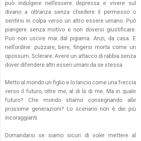
può indulgere nell’essere depressa e vivere sul
divano a oltranza senza chiedere il permesso o
sentirsi in colpa verso un altro essere umano. Può
piangere senza motivo e non doversi giustificare.
Può non uscire mai dal pigiama. Anzi, da casa. E
nell’ordine: puzzare, bere, fingersi morta come un
opossum. Sclerare. Avere un attacco di rabbia senza
dover difendere altri esseri umani da se stessa.
Metto al mondo un figlio e lo lancio come una freccia
verso il futuro, oltre me, al di là di me. Ma in quale
futuro? Che mondo stiamo consegnando alle
prossime generazioni? Lo scenario non è dei più
incoraggianti.
Domandarsi se siamo sicuri di voler mettere al