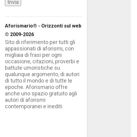
Aforismario® - Orizzonti sul web
© 2009-2026
Sito di riferimento per tutti gli
appassionati di aforismi, con
migliaia di frasi per ogni
occasione, citazioni, proverbi e
battute umoristiche su
qualunque argomento, di autori
di tutto il mondo e di tutte le
epoche. Aforismario offre
anche uno spazio gratuito agli
autori di aforismi
contemporanei e inediti.