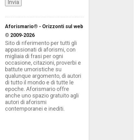
Aforismario® - Orizzonti sul web
© 2009-2026
Sito di riferimento per tutti gli
appassionati di aforismi, con
migliaia di frasi per ogni
occasione, citazioni, proverbi e
battute umoristiche su
qualunque argomento, di autori
di tutto il mondo e di tutte le
epoche. Aforismario offre
anche uno spazio gratuito agli
autori di aforismi
contemporanei e inediti.