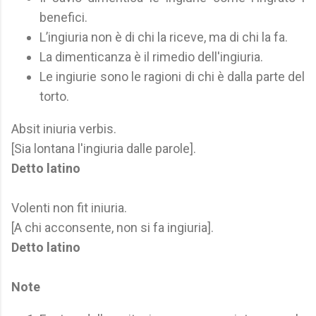
benefici.
L’ingiuria non è di chi la riceve, ma di chi la fa.
La dimenticanza è il rimedio dell'ingiuria.
Le ingiurie sono le ragioni di chi è dalla parte del
torto.
Absit iniuria verbis.
[Sia lontana l'ingiuria dalle parole].
Detto latino
Volenti non fit iniuria.
[A chi acconsente, non si fa ingiuria].
Detto latino
Note