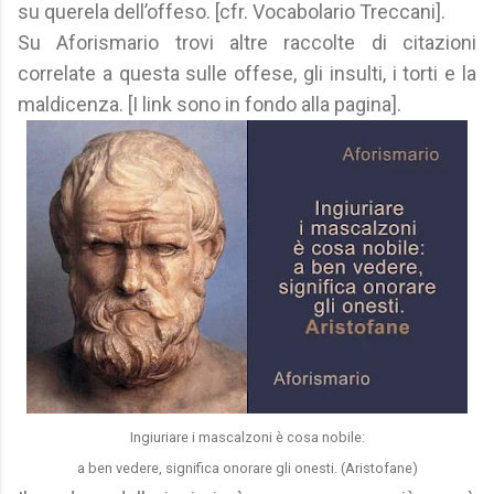
su querela dell’offeso. [cfr. Vocabolario Treccani].
Su Aforismario trovi altre raccolte di citazioni
correlate a questa sulle offese, gli insulti, i torti e la
maldicenza. [I link sono in fondo alla pagina].
Ingiuriare i mascalzoni è cosa nobile:
a ben vedere, significa onorare gli onesti.
(Aristofane)