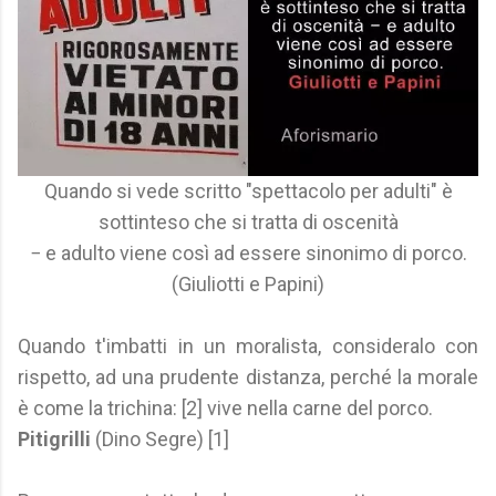
Quando si vede scritto "spettacolo per adulti" è
sottinteso che si tratta di oscenità
− e adulto viene così ad essere sinonimo di porco.
(Giuliotti e Papini)
Quando t'imbatti in un moralista, consideralo con
rispetto, ad una prudente distanza, perché la morale
è come la trichina: [2] vive nella carne del porco.
Pitigrilli
(Dino Segre) [1]