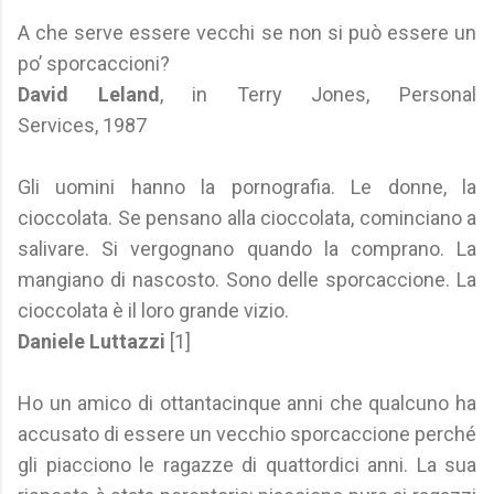
A che serve essere vecchi se non si può essere un
po’ sporcaccioni?
David Leland
, in Terry Jones, Personal
Services, 1987
Gli uomini hanno la pornografia. Le donne, la
cioccolata. Se pensano alla cioccolata, cominciano a
salivare. Si vergognano quando la comprano. La
mangiano di nascosto. Sono delle sporcaccione. La
cioccolata è il loro grande vizio.
Daniele Luttazzi
[1]
Ho un amico di ottantacinque anni che qualcuno ha
accusato di essere un vecchio sporcaccione perché
gli piacciono le ragazze di quattordici anni. La sua