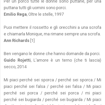
Per un porco tutte le donne sono puttane, per una
puttana tutti gli uomini sono porci.
Emilio Rega
, Oltre le stelle, 1997
Puoi mettere il rossetto e gli orecchini a una scrofa
e chiamarla Monique, ma rimane sempre una scrofa.
Ann Richards
[1]
Ben vengano le donne che hanno domande da porci.
Guido Rojetti
, L'amore è un terno (che ti lascia)
secco, 2014
Mi piaci perché sei sporca / perché sei sporca / Mi
piaci perché sei falsa / perché sei falsa / Mi piaci
perché sei porca / perché sei porca / mi piaci
perché sei bugiarda / perché sei bugiarda / Mi piaci