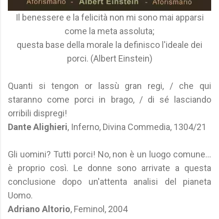
Il benessere e la felicità non mi sono mai apparsi
come la meta assoluta;
questa base della morale la definisco l'ideale dei
porci. (Albert Einstein)
Quanti si tengon or lassù gran regi, / che qui
staranno come porci in brago, / di sé lasciando
orribili dispregi!
Dante Alighieri
, Inferno, Divina Commedia, 1304/21
Gli uomini? Tutti porci! No, non è un luogo comune...
è proprio così. Le donne sono arrivate a questa
conclusione dopo un'attenta analisi del pianeta
Uomo.
Adriano Altorio
, Feminol, 2004