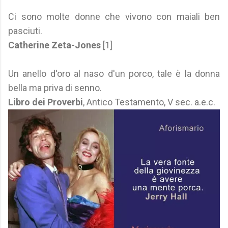
Ci sono molte donne che vivono con maiali ben
pasciuti.
Catherine Zeta-Jones
[1]
Un anello d'oro al naso d'un porco, tale è la donna
bella ma priva di senno.
Libro dei Proverbi
, Antico Testamento, V sec. a.e.c.