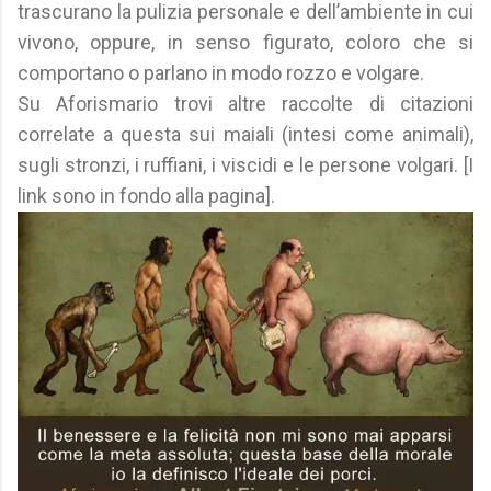
trascurano la pulizia personale e dell’ambiente in cui
vivono, oppure, in senso figurato, coloro che si
comportano o parlano in modo rozzo e volgare.
Su Aforismario trovi altre raccolte di citazioni
correlate a questa sui maiali (intesi come animali),
sugli stronzi, i ruffiani, i viscidi e le persone volgari. [I
link sono in fondo alla pagina].