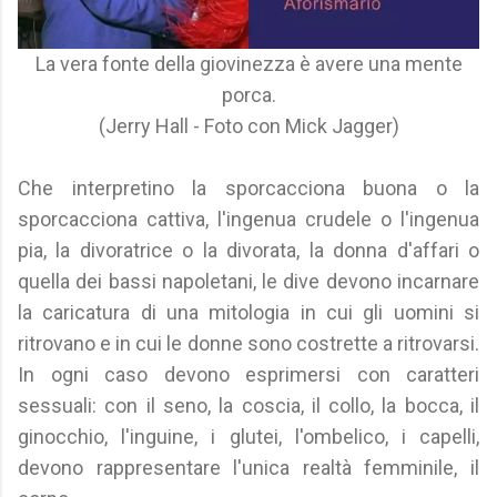
La vera fonte della giovinezza è avere una mente
porca.
(Jerry Hall - Foto con Mick Jagger)
Che interpretino la sporcacciona buona o la
sporcacciona cattiva, l'ingenua crudele o l'ingenua
pia, la divoratrice o la divorata, la donna d'affari o
quella dei bassi napoletani, le dive devono incarnare
la caricatura di una mitologia in cui gli uomini si
ritrovano e in cui le donne sono costrette a ritrovarsi.
In ogni caso devono esprimersi con caratteri
sessuali: con il seno, la coscia, il collo, la bocca, il
ginocchio, l'inguine, i glutei, l'ombelico, i capelli,
devono rappresentare l'unica realtà femminile, il