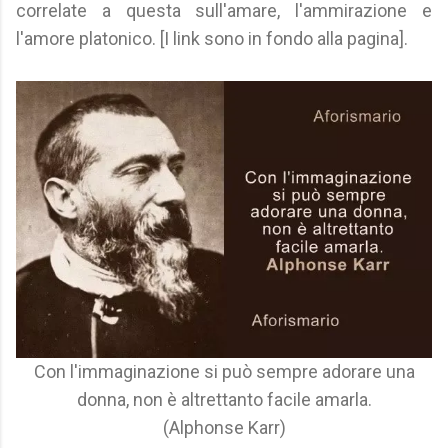
correlate a questa sull'amare, l'ammirazione e
l'amore platonico. [I link sono in fondo alla pagina].
Con l'immaginazione si può sempre adorare una
donna, non è altrettanto facile amarla.
(Alphonse Karr)