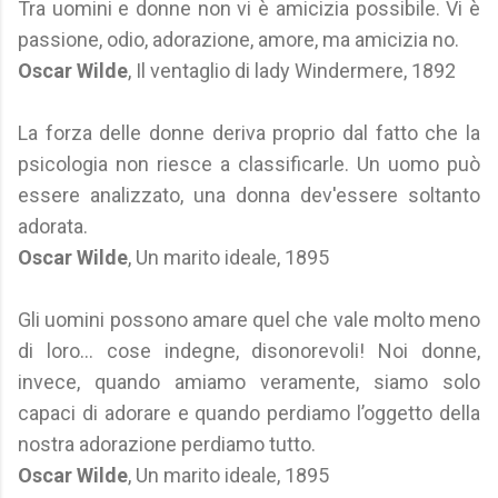
Tra uomini e donne non vi è amicizia possibile. Vi è
passione, odio, adorazione, amore, ma amicizia no.
Oscar Wilde
, Il ventaglio di lady Windermere, 1892
La forza delle donne deriva proprio dal fatto che la
psicologia non riesce a classificarle. Un uomo può
essere analizzato, una donna dev'essere soltanto
adorata.
Oscar Wilde
, Un marito ideale, 1895
Gli uomini possono amare quel che vale molto meno
di loro... cose indegne, disonorevoli! Noi donne,
invece, quando amiamo veramente, siamo solo
capaci di adorare e quando perdiamo l’oggetto della
nostra adorazione perdiamo tutto.
Oscar Wilde
, Un marito ideale, 1895