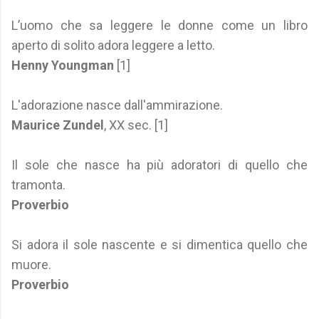
L’uomo che sa leggere le donne come un libro
aperto di solito adora leggere a letto.
Henny Youngman
[1]
L'adorazione nasce dall'ammirazione.
Maurice Zundel
, XX sec. [1]
Il sole che nasce ha più adoratori di quello che
tramonta.
Proverbio
Si adora il sole nascente e si dimentica quello che
muore.
Proverbio