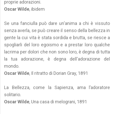
proprie adorazioni.
Oscar Wilde
, ibidem
Se una fanciulla può dare un'anima a chi è vissuto
senza averla, se può creare il senso della bellezza in
gente la cui vita è stata sordida e brutta, se riesce a
spogliarli del loro egoismo e a prestar loro qualche
lacrima per dolori che non sono loro, è degna di tutta
la tua adorazione, è degna dell'adorazione del
mondo.
Oscar Wilde
, Il ritratto di Dorian Gray, 1891
La Bellezza, come la Sapienza, ama l’adoratore
solitario.
Oscar Wilde
, Una casa di melograni, 1891