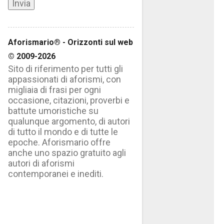
Aforismario® - Orizzonti sul web
© 2009-2026
Sito di riferimento per tutti gli
appassionati di aforismi, con
migliaia di frasi per ogni
occasione, citazioni, proverbi e
battute umoristiche su
qualunque argomento, di autori
di tutto il mondo e di tutte le
epoche. Aforismario offre
anche uno spazio gratuito agli
autori di aforismi
contemporanei e inediti.