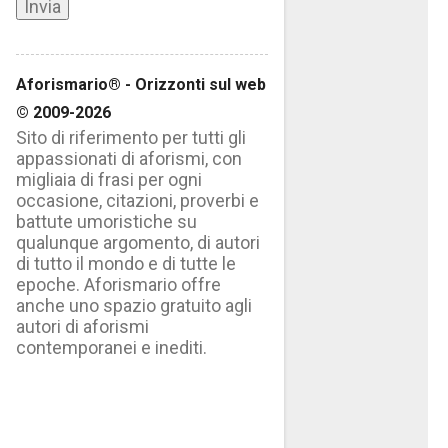
Aforismario® - Orizzonti sul web
© 2009-2026
Sito di riferimento per tutti gli
appassionati di aforismi, con
migliaia di frasi per ogni
occasione, citazioni, proverbi e
battute umoristiche su
qualunque argomento, di autori
di tutto il mondo e di tutte le
epoche. Aforismario offre
anche uno spazio gratuito agli
autori di aforismi
contemporanei e inediti.