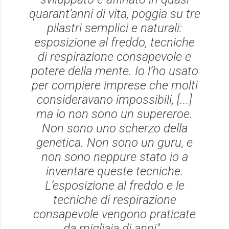
quarant’anni di vita, poggia su tre
pilastri semplici e naturali:
esposizione al freddo, tecniche
di respirazione consapevole e
potere della mente. Io l’ho usato
per compiere imprese che molti
consideravano impossibili, [...]
ma io non sono un supereroe.
Non sono uno scherzo della
genetica. Non sono un guru, e
non sono neppure stato io a
inventare queste tecniche.
L’esposizione al freddo e le
tecniche di respirazione
consapevole vengono praticate
da migliaia di anni".