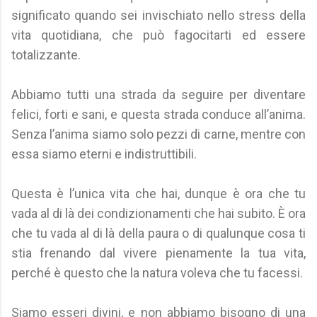
significato quando sei invischiato nello stress della
vita quotidiana, che può fagocitarti ed essere
totalizzante.
Abbiamo tutti una strada da seguire per diventare
felici, forti e sani, e questa strada conduce all’anima.
Senza l’anima siamo solo pezzi di carne, mentre con
essa siamo eterni e indistruttibili.
Questa è l’unica vita che hai, dunque è ora che tu
vada al di là dei condizionamenti che hai subito. È ora
che tu vada al di là della paura o di qualunque cosa ti
stia frenando dal vivere pienamente la tua vita,
perché è questo che la natura voleva che tu facessi.
Siamo esseri divini, e non abbiamo bisogno di una