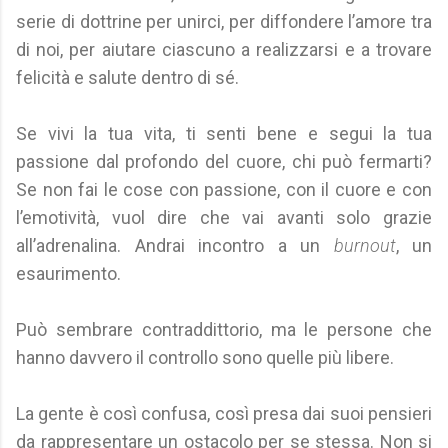
serie di dottrine per unirci, per diffondere l’amore tra
di noi, per aiutare ciascuno a realizzarsi e a trovare
felicità e salute dentro di sé.
Se vivi la tua vita, ti senti bene e segui la tua
passione dal profondo del cuore, chi può fermarti?
Se non fai le cose con passione, con il cuore e con
l’emotività, vuol dire che vai avanti solo grazie
all’adrenalina. Andrai incontro a un
burnout
, un
esaurimento.
Può sembrare contraddittorio, ma le persone che
hanno davvero il controllo sono quelle più libere.
La gente è così confusa, così presa dai suoi pensieri
da rappresentare un ostacolo per se stessa. Non si