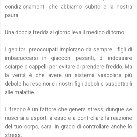
condizionamenti che abbiamo subito e la nostra
paura.
Una doccia fredda al giorno leva il medico di torno.
I genitori preoccupati implorano da sempre i figli di
imbacuccarsi in giacconi pesanti, di indossare
sciarpe e cappelli per evitare di prendere freddo. Ma
la verità è che avere un sistema vascolare più
debole ha reso noi e i nostri figli deboli e suscettibili
alle malattie.
Il freddo è un fattore che genera stress, dunque se
riuscirai a esporti a esso e a controllare la reazione
del tuo corpo, sarai in grado di controllare anche lo
stress.