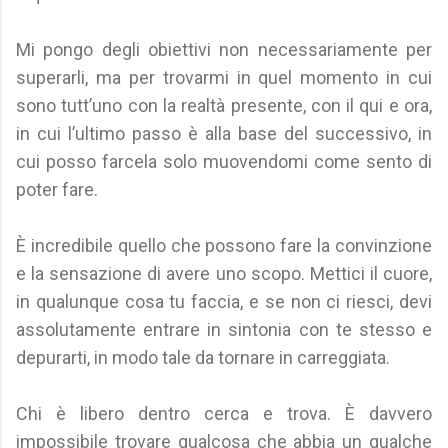
Mi pongo degli obiettivi non necessariamente per
superarli, ma per trovarmi in quel momento in cui
sono tutt’uno con la realtà presente, con il qui e ora,
in cui l’ultimo passo è alla base del successivo, in
cui posso farcela solo muovendomi come sento di
poter fare.
È incredibile quello che possono fare la convinzione
e la sensazione di avere uno scopo. Mettici il cuore,
in qualunque cosa tu faccia, e se non ci riesci, devi
assolutamente entrare in sintonia con te stesso e
depurarti, in modo tale da tornare in carreggiata.
Chi è libero dentro cerca e trova. È davvero
impossibile trovare qualcosa che abbia un qualche