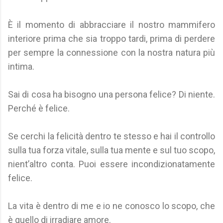
È il momento di abbracciare il nostro mammifero
interiore prima che sia troppo tardi, prima di perdere
per sempre la connessione con la nostra natura più
intima.
Sai di cosa ha bisogno una persona felice? Di niente.
Perché è felice.
Se cerchi la felicità dentro te stesso e hai il controllo
sulla tua forza vitale, sulla tua mente e sul tuo scopo,
nient’altro conta. Puoi essere incondizionatamente
felice.
La vita è dentro di me e io ne conosco lo scopo, che
è quello di irradiare amore.