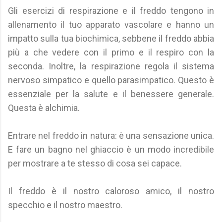
Gli esercizi di respirazione e il freddo tengono in
allenamento il tuo apparato vascolare e hanno un
impatto sulla tua biochimica, sebbene il freddo abbia
più a che vedere con il primo e il respiro con la
seconda. Inoltre, la respirazione regola il sistema
nervoso simpatico e quello parasimpatico. Questo è
essenziale per la salute e il benessere generale.
Questa è alchimia.
Entrare nel freddo in natura: è una sensazione unica.
E fare un bagno nel ghiaccio è un modo incredibile
per mostrare a te stesso di cosa sei capace.
Il freddo è il nostro caloroso amico, il nostro
specchio e il nostro maestro.