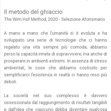
Il metodo del ghiaccio
The Wim Hof Method, 2020 - Selezione Aforismario
A mano a mano che l’umanità si è evoluta e ha
sviluppato una serie di tecnologie che ci hanno
regalato una vita sempre più comoda, abbiamo
perso la capacità innata di sopravvivere, ma anche di
prosperare in ambienti estremi. In assenza di stress
ambientali, le cose che abbiamo costruito per
semplificarci l’esistenza in realtà ci hanno reso più
deboli.
La società nel suo complesso è davvero
ossessionata dal raggiungimento di risultati tangibili
e dall’idea che ciascuno debba diventare qualcosa