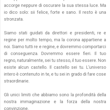
accorge neppure di oscurare la sua stessa luce. Ma
io dico solo: sii felice, forte e sano. Il resto è una
stronzata.
Siamo stati guidati da direttori e presidenti, re e
regine per molto tempo, ma la corona appartiene a
noi. Siamo tutti re e regine, e dovremmo comportarci
di conseguenza. Dovremmo essere fieri. Il tuo
regno, naturalmente, sei tu stesso, il tuo essere. Non
esiste alcun castello. Il castello sei tu. L’universo
intero è contenuto in te, e tu sei in grado di fare cose
straordinarie.
Gli unici limiti che abbiamo sono la profondità della
nostra immaginazione e la forza della nostra
convinzione.