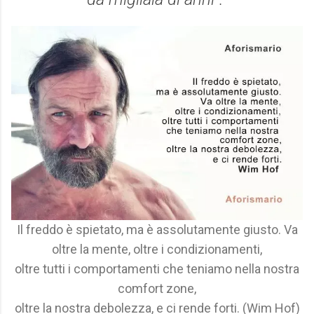
Il freddo è spietato, ma è assolutamente giusto. Va
oltre la mente, oltre i condizionamenti,
oltre tutti i comportamenti che teniamo nella nostra
comfort zone,
oltre la nostra debolezza, e ci rende forti. (Wim Hof)