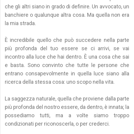
che gli altri siano in grado di definire. Un avvocato, un
banchiere o qualunque altra cosa. Ma quella non era
la mia strada.
È incredibile quello che può succedere nella parte
più profonda del tuo essere se ci arrivi, se vai
incontro alla luce che hai dentro. È una cosa che sai
e basta. Sono convinto che tutte le persone che
entrano consapevolmente in quella luce siano alla
ricerca della stessa cosa: uno scopo nella vita.
La saggezza naturale, quella che proviene dalla parte
più profonda del nostro essere, da dentro, è innata; la
possediamo tutti, ma a volte siamo troppo
condizionati per riconoscerla, o per crederci.