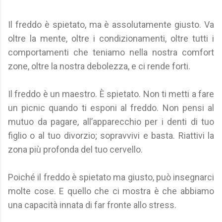
Il freddo è spietato, ma è assolutamente giusto. Va
oltre la mente, oltre i condizionamenti, oltre tutti i
comportamenti che teniamo nella nostra comfort
zone, oltre la nostra debolezza, e ci rende forti.
Il freddo è un maestro. È spietato. Non ti metti a fare
un picnic quando ti esponi al freddo. Non pensi al
mutuo da pagare, all’apparecchio per i denti di tuo
figlio o al tuo divorzio; sopravvivi e basta. Riattivi la
zona più profonda del tuo cervello.
Poiché il freddo è spietato ma giusto, può insegnarci
molte cose. E quello che ci mostra è che abbiamo
una capacità innata di far fronte allo stress.