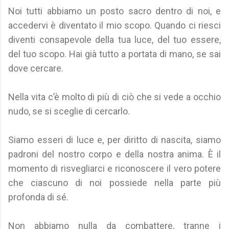
Noi tutti abbiamo un posto sacro dentro di noi, e
accedervi è diventato il mio scopo. Quando ci riesci
diventi consapevole della tua luce, del tuo essere,
del tuo scopo. Hai già tutto a portata di mano, se sai
dove cercare.
Nella vita c’è molto di più di ciò che si vede a occhio
nudo, se si sceglie di cercarlo.
Siamo esseri di luce e, per diritto di nascita, siamo
padroni del nostro corpo e della nostra anima. È il
momento di risvegliarci e riconoscere il vero potere
che ciascuno di noi possiede nella parte più
profonda di sé.
Non abbiamo nulla da combattere, tranne i