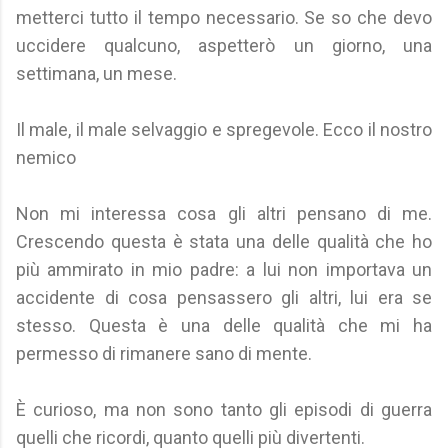
metterci tutto il tempo necessario. Se so che devo
uccidere qualcuno, aspetterò un giorno, una
settimana, un mese.
Il male, il male selvaggio e spregevole. Ecco il nostro
nemico
Non mi interessa cosa gli altri pensano di me.
Crescendo questa è stata una delle qualità che ho
più ammirato in mio padre: a lui non importava un
accidente di cosa pensassero gli altri, lui era se
stesso. Questa è una delle qualità che mi ha
permesso di rimanere sano di mente.
È curioso, ma non sono tanto gli episodi di guerra
quelli che ricordi, quanto quelli più divertenti.