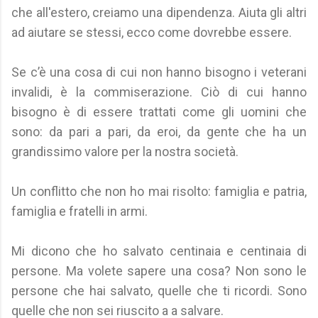
che all'estero, creiamo una dipendenza. Aiuta gli altri
ad aiutare se stessi, ecco come dovrebbe essere.
Se c’è una cosa di cui non hanno bisogno i veterani
invalidi, è la commiserazione. Ciò di cui hanno
bisogno è di essere trattati come gli uomini che
sono: da pari a pari, da eroi, da gente che ha un
grandissimo valore per la nostra società.
Un conflitto che non ho mai risolto: famiglia e patria,
famiglia e fratelli in armi.
Mi dicono che ho salvato centinaia e centinaia di
persone. Ma volete sapere una cosa? Non sono le
persone che hai salvato, quelle che ti ricordi. Sono
quelle che non sei riuscito a a salvare.