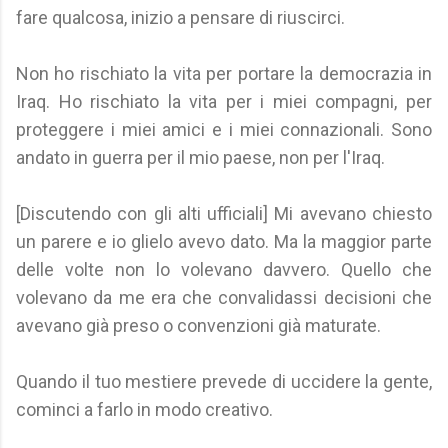
fare qualcosa, inizio a pensare di riuscirci.
Non ho rischiato la vita per portare la democrazia in
Iraq. Ho rischiato la vita per i miei compagni, per
proteggere i miei amici e i miei connazionali. Sono
andato in guerra per il mio paese, non per l'Iraq.
[Discutendo con gli alti ufficiali] Mi avevano chiesto
un parere e io glielo avevo dato. Ma la maggior parte
delle volte non lo volevano davvero. Quello che
volevano da me era che convalidassi decisioni che
avevano già preso o convenzioni già maturate.
Quando il tuo mestiere prevede di uccidere la gente,
cominci a farlo in modo creativo.