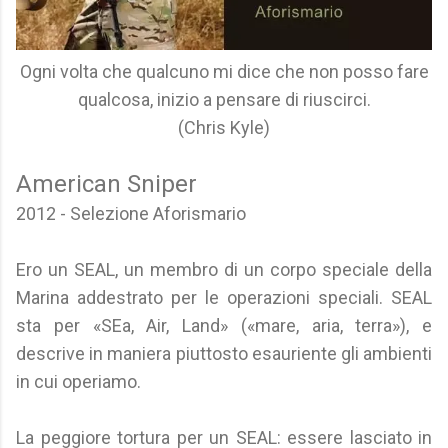
Ogni volta che qualcuno mi dice che non posso fare
qualcosa, inizio a pensare di riuscirci.
(Chris Kyle)
American Sniper
2012 - Selezione Aforismario
Ero un SEAL, un membro di un corpo speciale della
Marina addestrato per le operazioni speciali. SEAL
sta per «SEa, Air, Land» («mare, aria, terra»), e
descrive in maniera piuttosto esauriente gli ambienti
in cui operiamo.
La peggiore tortura per un SEAL: essere lasciato in