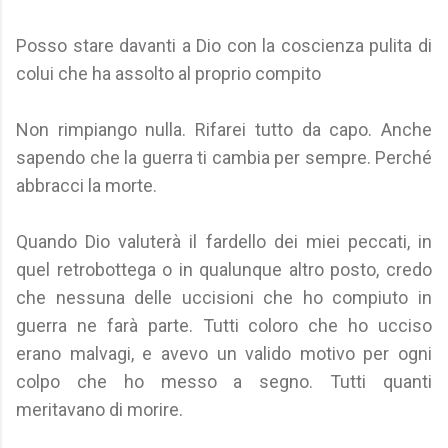
Posso stare davanti a Dio con la coscienza pulita di
colui che ha assolto al proprio compito
Non rimpiango nulla. Rifarei tutto da capo. Anche
sapendo che la guerra ti cambia per sempre. Perché
abbracci la morte.
Quando Dio valuterà il fardello dei miei peccati, in
quel retrobottega o in qualunque altro posto, credo
che nessuna delle uccisioni che ho compiuto in
guerra ne farà parte. Tutti coloro che ho ucciso
erano malvagi, e avevo un valido motivo per ogni
colpo che ho messo a segno. Tutti quanti
meritavano di morire.