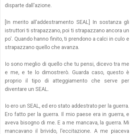
disparte dall'azione.
[In merito all'addestramento SEAL] In sostanza gli
istruttori ti strapazzano, poi ti strapazzano ancora un
po'. Quando hanno finito, ti prendono a calci in culo e
strapazzano quello che avanza.
Io sono meglio di quello che tu pensi, dicevo tra me
e me, e te lo dimostrerò. Guarda caso, questo è
proprio il tipo di atteggiamento che serve per
diventare un SEAL.
Io ero un SEAL, ed ero stato addestrato per la guerra.
Ero fatto per la guerra. Il mio paese era in guerra, e
aveva bisogno di me. E a me mancava, la guerra. Mi
mancavano il brivido, l'eccitazione. A me piaceva