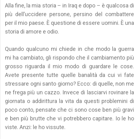
Alla fine, la mia storia – in Iraq e dopo – è qualcosa di
più dell’uccidere persone, persino del combattere
per il mio paese. È questione di essere uomini. È una
storia di amore e odio.
Quando qualcuno mi chiede in che modo la guerra
mi ha cambiato, gli rispondo che il cambiamento più
grosso riguarda il mio modo di guardare le cose.
Avete presente tutte quelle banalità da cui vi fate
stressare ogni santo giorno? Ecco: di quelle, non me
ne frega più un cazzo. Invece di lasciarvi rovinare la
giornata o addirittura la vita da questi problemini di
poco conto, pensate che ci sono cose ben più gravi
e ben più brutte che vi potrebbero capitare. Io le ho
viste. Anzi: le ho vissute.