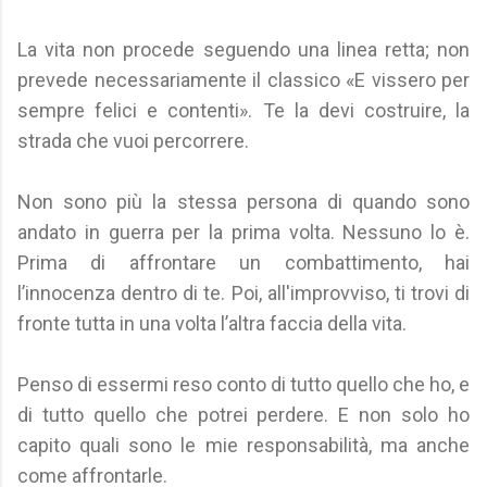
La vita non procede seguendo una linea retta; non
prevede necessariamente il classico «E vissero per
sempre felici e contenti». Te la devi costruire, la
strada che vuoi percorrere.
Non sono più la stessa persona di quando sono
andato in guerra per la prima volta. Nessuno lo è.
Prima di affrontare un combattimento, hai
l’innocenza dentro di te. Poi, all'improvviso, ti trovi di
fronte tutta in una volta l’altra faccia della vita.
Penso di essermi reso conto di tutto quello che ho, e
di tutto quello che potrei perdere. E non solo ho
capito quali sono le mie responsabilità, ma anche
come affrontarle.