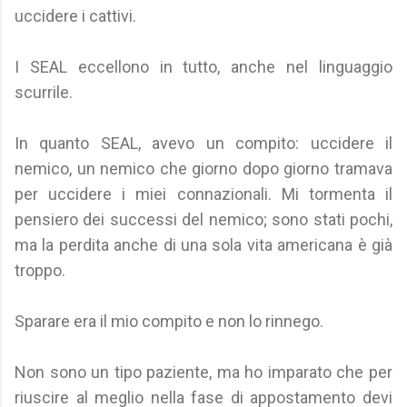
uccidere i cattivi.
I SEAL eccellono in tutto, anche nel linguaggio
scurrile.
In quanto SEAL, avevo un compito: uccidere il
nemico, un nemico che giorno dopo giorno tramava
per uccidere i miei connazionali. Mi tormenta il
pensiero dei successi del nemico; sono stati pochi,
ma la perdita anche di una sola vita americana è già
troppo.
Sparare era il mio compito e non lo rinnego.
Non sono un tipo paziente, ma ho imparato che per
riuscire al meglio nella fase di appostamento devi