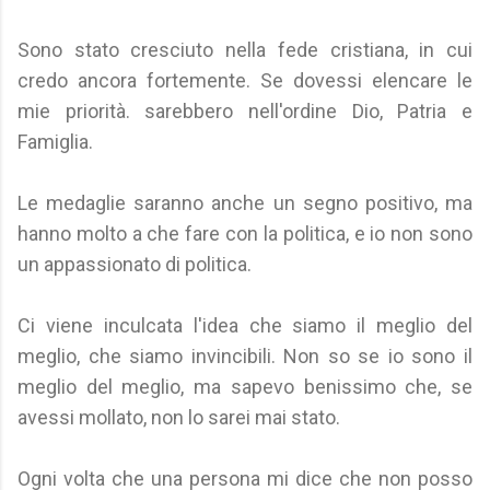
Sono stato cresciuto nella fede cristiana, in cui
credo ancora fortemente. Se dovessi elencare le
mie priorità. sarebbero nell'ordine Dio, Patria e
Famiglia.
Le medaglie saranno anche un segno positivo, ma
hanno molto a che fare con la politica, e io non sono
un appassionato di politica.
Ci viene inculcata l'idea che siamo il meglio del
meglio, che siamo invincibili. Non so se io sono il
meglio del meglio, ma sapevo benissimo che, se
avessi mollato, non lo sarei mai stato.
Ogni volta che una persona mi dice che non posso