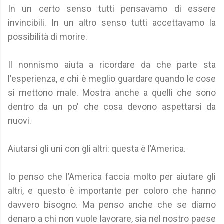
In un certo senso tutti pensavamo di essere
invincibili. In un altro senso tutti accettavamo la
possibilità di morire.
Il nonnismo aiuta a ricordare da che parte sta
l'esperienza, e chi è meglio guardare quando le cose
si mettono male. Mostra anche a quelli che sono
dentro da un po' che cosa devono aspettarsi da
nuovi.
Aiutarsi gli uni con gli altri: questa è l’America.
Io penso che l’America faccia molto per aiutare gli
altri, e questo è importante per coloro che hanno
davvero bisogno. Ma penso anche che se diamo
denaro a chi non vuole lavorare, sia nel nostro paese