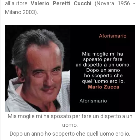
all'autore
Valerio Peretti Cucchi
(Novara 1956 -
Milano 2003).
Mia moglie mi ha sposato per fare un dispetto a un
uomo.
Dopo un anno ho scoperto che quell'uomo ero io.