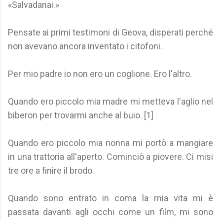
«Salvadanai.»
Pensate ai primi testimoni di Geova, disperati perché
non avevano ancora inventato i citofoni.
Per mio padre io non ero un coglione. Ero l'altro.
Quando ero piccolo mia madre mi metteva l'aglio nel
biberon per trovarmi anche al buio. [1]
Quando ero piccolo mia nonna mi portò a mangiare
in una trattoria all'aperto. Cominciò a piovere. Ci misi
tre ore a finire il brodo.
Quando sono entrato in coma la mia vita mi è
passata davanti agli occhi come un film, mi sono