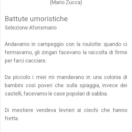
(Mario Zucca)
Battute umoristiche
Selezione Aforismario
Andavamo in campeggio con la roulotte: quando ci
fermavamo, gli zingari facevano la raccolta di firme
per farci cacciare.
Da piccolo i miei mi mandavano in una colonia di
bambini così poveri che sulla spiaggia, invece dei
castelli, facevamo le case popolari di sabbia.
Di mestiere vendeva levrieri ai ciechi che hanno
fretta.