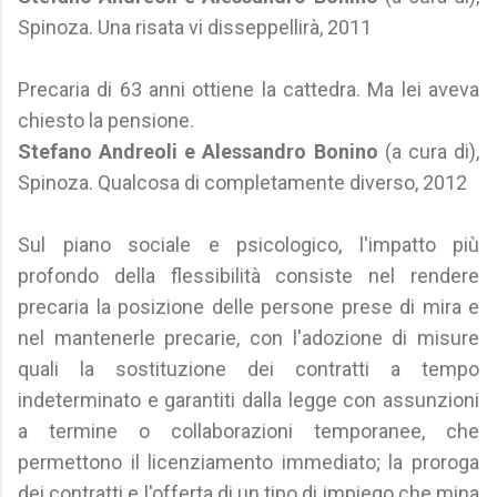
Spinoza. Una risata vi disseppellirà, 2011
Precaria di 63 anni ottiene la cattedra. Ma lei aveva
chiesto la pensione.
Stefano Andreoli e Alessandro Bonino
(a cura di),
Spinoza. Qualcosa di completamente diverso, 2012
Sul piano sociale e psicologico, l'impatto più
profondo della flessibilità consiste nel rendere
precaria la posizione delle persone prese di mira e
nel mantenerle precarie, con l'adozione di misure
quali la sostituzione dei contratti a tempo
indeterminato e garantiti dalla legge con assunzioni
a termine o collaborazioni temporanee, che
permettono il licenziamento immediato; la proroga
dei contratti e l'offerta di un tipo di impiego che mina