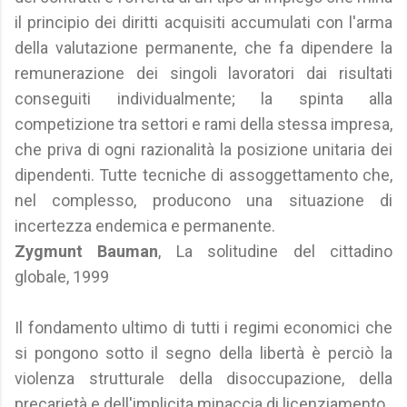
il principio dei diritti acquisiti accumulati con l'arma
della valutazione permanente, che fa dipendere la
remunerazione dei singoli lavoratori dai risultati
conseguiti individualmente; la spinta alla
competizione tra settori e rami della stessa impresa,
che priva di ogni razionalità la posizione unitaria dei
dipendenti. Tutte tecniche di assoggettamento che,
nel complesso, producono una situazione di
incertezza endemica e permanente.
Zygmunt Bauman
, La solitudine del cittadino
globale, 1999
Il fondamento ultimo di tutti i regimi economici che
si pongono sotto il segno della libertà è perciò la
violenza strutturale della disoccupazione, della
precarietà e dell'implicita minaccia di licenziamento.