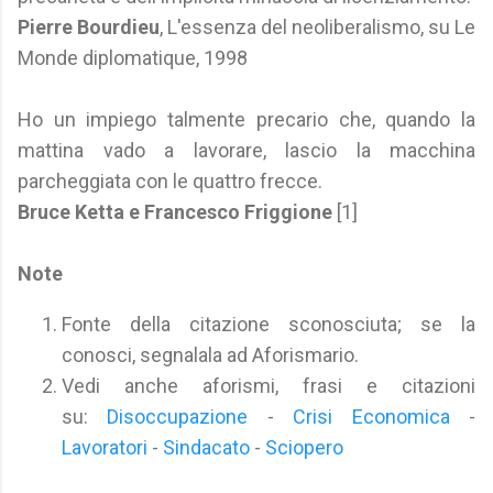
Pierre Bourdieu
, L'essenza del neoliberalismo, su Le
Monde diplomatique, 1998
Ho un impiego talmente precario che, quando la
mattina vado a lavorare, lascio la macchina
parcheggiata con le quattro frecce.
Bruce Ketta e Francesco Friggione
[1]
Note
Fonte della citazione sconosciuta; se la
conosci, segnalala ad Aforismario.
Vedi anche aforismi, frasi e citazioni
su:
Disoccupazione
-
Crisi Economica
-
Lavoratori
-
Sindacato
-
Sciopero