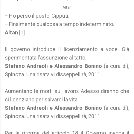
Altan
− Ho perso il posto, Cipputi.
− Finalmente qualcosa a tempo indeterminato.
Altan
[1]
Il governo introduce il licenziamento a voce. Già
sperimentata l'assunzione al tatto.
Stefano Andreoli e Alessandro Bonino
(a cura di),
Spinoza. Una risata vi disseppellirà, 2011
Aumentano le morti sul lavoro. Adesso diranno che
ci licenziano per salvarci la vita.
Stefano Andreoli e Alessandro Bonino
(a cura di),
Spinoza. Una risata vi disseppellirà, 2011
Per la riforma dell'articolo 18 il Governo invoca il