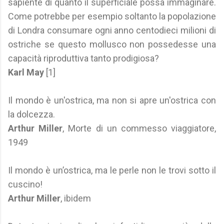
sapiente di quanto il superficiale possa immaginare.
Come potrebbe per esempio soltanto la popolazione
di Londra consumare ogni anno centodieci milioni di
ostriche se questo mollusco non possedesse una
capacità riproduttiva tanto prodigiosa?
Karl May
[1]
Il mondo è un'ostrica, ma non si apre un'ostrica con
la dolcezza.
Arthur Miller
, Morte di un commesso viaggiatore,
1949
Il mondo è un’ostrica, ma le perle non le trovi sotto il
cuscino!
Arthur Miller
, ibidem