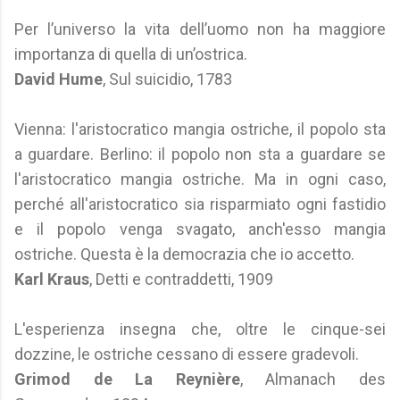
Per l’universo la vita dell’uomo non ha maggiore
importanza di quella di un’ostrica.
David Hume
, Sul suicidio, 1783
Vienna: l'aristocratico mangia ostriche, il popolo sta
a guardare. Berlino: il popolo non sta a guardare se
l'aristocratico mangia ostriche. Ma in ogni caso,
perché all'aristocratico sia risparmiato ogni fastidio
e il popolo venga svagato, anch'esso mangia
ostriche. Questa è la democrazia che io accetto.
Karl Kraus
, Detti e contraddetti, 1909
L'esperienza insegna che, oltre le cinque-sei
dozzine, le ostriche cessano di essere gradevoli.
Grimod de La Reynière
, Almanach des