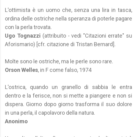
L'ottimista è un uomo che, senza una lira in tasca,
ordina delle ostriche nella speranza di poterle pagare
con la perla trovata.
Ugo Tognazzi
(attribuito - vedi "Citazioni errate" su
Aforismario) [cfr. citazione di Tristan Bernard].
Molte sono le ostriche, ma le perle sono rare.
Orson Welles
, in F come falso, 1974
L'ostrica, quando un granello di sabbia le entra
dentro e la ferisce, non si mette a piangere e non si
dispera. Giorno dopo giorno trasforma il suo dolore
in una perla, il capolavoro della natura.
Anonimo