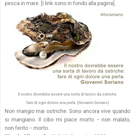
pesca in mare. [I link sono in fondo alla pagina].
Il nostro dovrebbe essere una sorta di lavoro da ostriche:
fare di ogni dolore una perla. (Giovanni Soriano)
Non mangio mai ostriche. Sono ancora vive quando
si mangiano. Il cibo mi piace morto − non malato,
non ferito − morto.