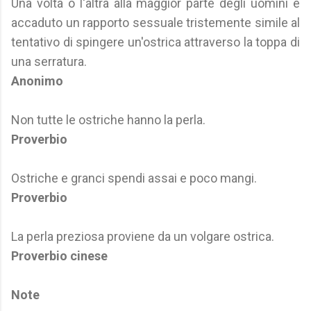
Una volta o l'altra alla maggior parte degli uomini è
accaduto un rapporto sessuale tristemente simile al
tentativo di spingere un'ostrica attraverso la toppa di
una serratura.
Anonimo
Non tutte le ostriche hanno la perla.
Proverbio
Ostriche e granci spendi assai e poco mangi.
Proverbio
La perla preziosa proviene da un volgare ostrica.
Proverbio cinese
Note