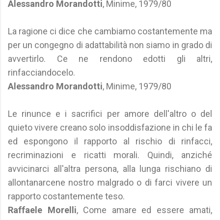
Alessandro Morandotti
, Minime, 1979/80
La ragione ci dice che cambiamo costantemente ma
per un congegno di adattabilità non siamo in grado di
avvertirlo. Ce ne rendono edotti gli altri,
rinfacciandocelo.
Alessandro Morandotti
, Minime, 1979/80
Le rinunce e i sacrifici per amore dell'altro o del
quieto vivere creano solo insoddisfazione in chi le fa
ed espongono il rapporto al rischio di rinfacci,
recriminazioni e ricatti morali. Quindi, anziché
avvicinarci all'altra persona, alla lunga rischiano di
allontanarcene nostro malgrado o di farci vivere un
rapporto costantemente teso.
Raffaele Morelli
, Come amare ed essere amati,