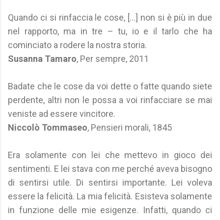
Quando ci si rinfaccia le cose, [...] non si è più in due
nel rapporto, ma in tre – tu, io e il tarlo che ha
cominciato a rodere la nostra storia.
Susanna Tamaro
, Per sempre, 2011
Badate che le cose da voi dette o fatte quando siete
perdente, altri non le possa a voi rinfacciare se mai
veniste ad essere vincitore.
Niccolò Tommaseo
, Pensieri morali, 1845
Era solamente con lei che mettevo in gioco dei
sentimenti. E lei stava con me perché aveva bisogno
di sentirsi utile. Di sentirsi importante. Lei voleva
essere la felicità. La mia felicità. Esisteva solamente
in funzione delle mie esigenze. Infatti, quando ci