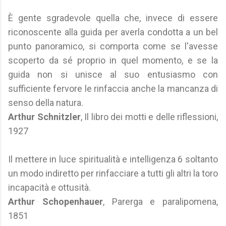
È gente sgradevole quella che, invece di essere
riconoscente alla guida per averla condotta a un bel
punto panoramico, si comporta come se l'avesse
scoperto da sé proprio in quel momento, e se la
guida non si unisce al suo entusiasmo con
sufficiente fervore le rinfaccia anche la mancanza di
senso della natura.
Arthur Schnitzler
, Il libro dei motti e delle riflessioni,
1927
Il mettere in luce spiritualità e intelligenza 6 soltanto
un modo indiretto per rinfacciare a tutti gli altri la toro
incapacità e ottusità.
Arthur Schopenhauer
, Parerga e paralipomena,
1851