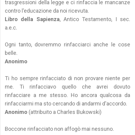
trasgressioni della legge e ci rinfaccia le mancanze
contro l'educazione da noi ricevuta.
Libro della Sapienza
, Antico Testamento, I sec.
a.e.c.
Ogni tanto, dovremmo rinfacciarci anche le cose
belle.
Anonimo
Ti ho sempre rinfacciato di non provare niente per
me. Ti rinfacciavo quello che avrei dovuto
rinfacciare a me stesso. Ho ancora qualcosa da
rinfacciarmi ma sto cercando di andarmi d'accordo.
Anonimo
(attribuito a Charles Bukowski)
Boccone rinfacciato non affogò mai nessuno.