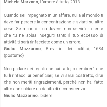
Michela Marzano
, L'amore è tutto, 2013
Quando sei impegnato in un affare, nulla al mondo ti
deve far perdere la concentrazione e sviarti su altre
cose. Se manchi a un dovere, non servirà a niente
che tu ne abbia inseguiti tanti: il tuo eccesso di
attività ti sarà rinfacciato come un errore.
Giulio Mazzarino
, Breviario dei politici, 1684
(postumo)
Non parlare dei regali che hai fatto, o sembrerà che
tu li rinfacci ai beneficiari; se vi sarai costretto, dirai
che non meriti ringraziamenti, perché non hai fatto
altro che saldare un debito di riconoscenza.
Giulio Mazzarino
, ibidem