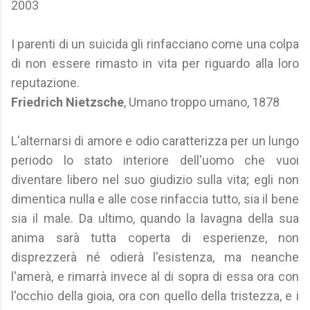
2003
I parenti di un suicida gli rinfacciano come una colpa
di non essere rimasto in vita per riguardo alla loro
reputazione.
Friedrich Nietzsche
, Umano troppo umano, 1878
L'alternarsi di amore e odio caratterizza per un lungo
periodo lo stato interiore dell'uomo che vuoi
diventare libero nel suo giudizio sulla vita; egli non
dimentica nulla e alle cose rinfaccia tutto, sia il bene
sia il male. Da ultimo, quando la lavagna della sua
anima sarà tutta coperta di esperienze, non
disprezzerà né odierà l'esistenza, ma neanche
l'amerà, e rimarrà invece al di sopra di essa ora con
l'occhio della gioia, ora con quello della tristezza, e i