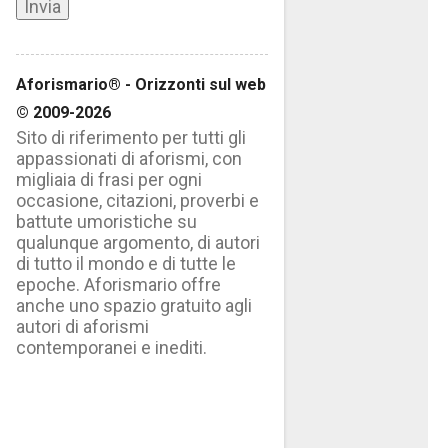
Aforismario® - Orizzonti sul web
© 2009-2026
Sito di riferimento per tutti gli
appassionati di aforismi, con
migliaia di frasi per ogni
occasione, citazioni, proverbi e
battute umoristiche su
qualunque argomento, di autori
di tutto il mondo e di tutte le
epoche. Aforismario offre
anche uno spazio gratuito agli
autori di aforismi
contemporanei e inediti.