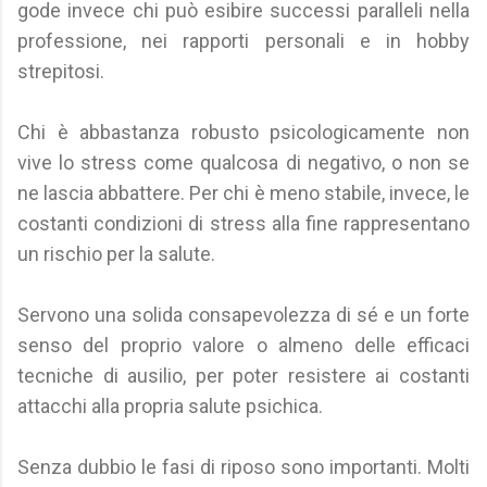
gode invece chi può esibire successi paralleli nella
professione, nei rapporti personali e in hobby
strepitosi.
Chi è abbastanza robusto psicologicamente non
vive lo stress come qualcosa di negativo, o non se
ne lascia abbattere. Per chi è meno stabile, invece, le
costanti condizioni di stress alla fine rappresentano
un rischio per la salute.
Servono una solida consapevolezza di sé e un forte
senso del proprio valore o almeno delle efficaci
tecniche di ausilio, per poter resistere ai costanti
attacchi alla propria salute psichica.
Senza dubbio le fasi di riposo sono importanti. Molti