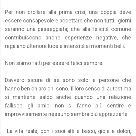
Per non crollare alla prima crisi, una coppia deve
essere consapevole e accettare che non tutti i giorni
saranno una passeggiata; che alla felicità comune
contribuiscono anche esperienze negative, che
regalano ulteriore luce e intensità ai momenti belli.
Non siamo fatti per essere felici sempre.
Davvero sicure di sé sono solo le persone che
hanno ben chiaro chi sono. Il loro senso di autostima
si mantiene saldo anche quando una relazione
fallisce, gli amici non si fanno più sentire e
improvvisamente nessuno sembra più apprezzarle.
La vita reale, con i suoi alti e bassi, gioie e dolori,