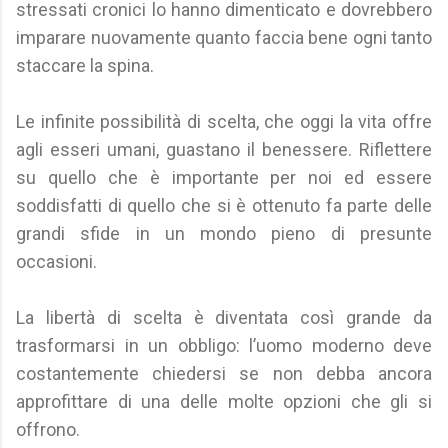
stressati cronici lo hanno dimenticato e dovrebbero
imparare nuovamente quanto faccia bene ogni tanto
staccare la spina.
Le infinite possibilità di scelta, che oggi la vita offre
agli esseri umani, guastano il benessere. Riflettere
su quello che è importante per noi ed essere
soddisfatti di quello che si è ottenuto fa parte delle
grandi sfide in un mondo pieno di presunte
occasioni.
La libertà di scelta è diventata così grande da
trasformarsi in un obbligo: l’uomo moderno deve
costantemente chiedersi se non debba ancora
approfittare di una delle molte opzioni che gli si
offrono.