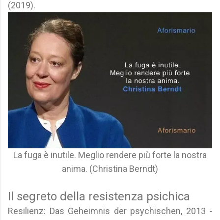
(2019).
La fuga è inutile. Meglio rendere più forte la nostra
anima. (Christina Berndt)
Il segreto della resistenza psichica
Resilienz: Das Geheimnis der psychischen, 2013 -