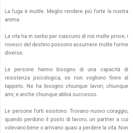
La fuga è inutile. Meglio rendere più forte la nostra
anima.
La vita ha in serbo per ciascuno di noi molte prove; i
rovesci del destino possono assumere molte forme
diverse.
Le persone hanno bisogno di una capacità di
resistenza psicologica, se non vogliono finire al
tappeto. Ne ha bisogno chiunque lavori; chiunque
ami; e anche chiunque abbia successo.
Le persone forti esistono. Trovano nuovo coraggio,
quando perdono il posto di lavoro, un partner a cui
volevano bene o arrivano quasi a perdere la vita. Non