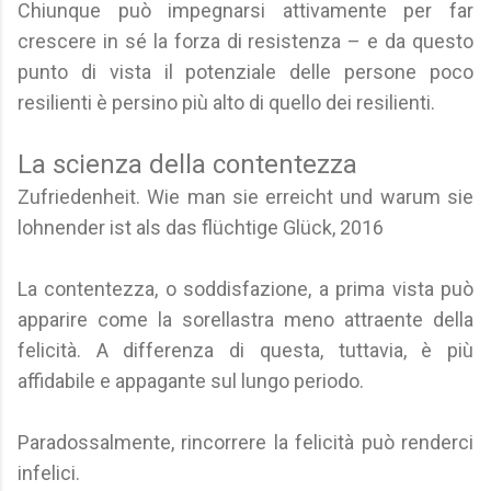
Chiunque può impegnarsi attivamente per far
crescere in sé la forza di resistenza – e da questo
punto di vista il potenziale delle persone poco
resilienti è persino più alto di quello dei resilienti.
La scienza della contentezza
Zufriedenheit. Wie man sie erreicht und warum sie
lohnender ist als das flüchtige Glück, 2016
La contentezza, o soddisfazione, a prima vista può
apparire come la sorellastra meno attraente della
felicità. A differenza di questa, tuttavia, è più
affidabile e appagante sul lungo periodo.
Paradossalmente, rincorrere la felicità può renderci
infelici.