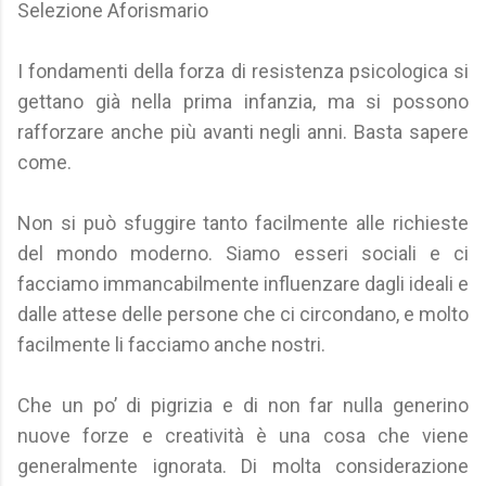
Selezione Aforismario
I fondamenti della forza di resistenza psicologica si
gettano già nella prima infanzia, ma si possono
rafforzare anche più avanti negli anni. Basta sapere
come.
Non si può sfuggire tanto facilmente alle richieste
del mondo moderno. Siamo esseri sociali e ci
facciamo immancabilmente influenzare dagli ideali e
dalle attese delle persone che ci circondano, e molto
facilmente li facciamo anche nostri.
Che un po’ di pigrizia e di non far nulla generino
nuove forze e creatività è una cosa che viene
generalmente ignorata. Di molta considerazione