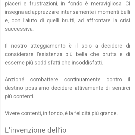
piaceri e frustrazioni, in fondo è meravigliosa. Ci
insegna ad apprezzare intensamente i momenti belli
e, con l’aiuto di quelli brutti, ad affrontare la crisi
successiva.
Il nostro atteggiamento è il solo a decidere di
considerare l’esistenza più bella che brutta e di
esserne più soddisfatti che insoddisfatti.
Anziché combattere continuamente contro il
destino possiamo decidere attivamente di sentirci
più contenti.
Vivere contenti, in fondo, è la felicità più grande.
L’invenzione dell’io