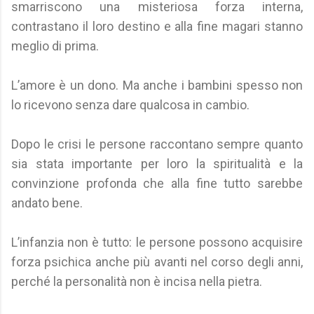
smarriscono una misteriosa forza interna,
contrastano il loro destino e alla fine magari stanno
meglio di prima.
L’amore è un dono. Ma anche i bambini spesso non
lo ricevono senza dare qualcosa in cambio.
Dopo le crisi le persone raccontano sempre quanto
sia stata importante per loro la spiritualità e la
convinzione profonda che alla fine tutto sarebbe
andato bene.
L’infanzia non è tutto: le persone possono acquisire
forza psichica anche più avanti nel corso degli anni,
perché la personalità non è incisa nella pietra.