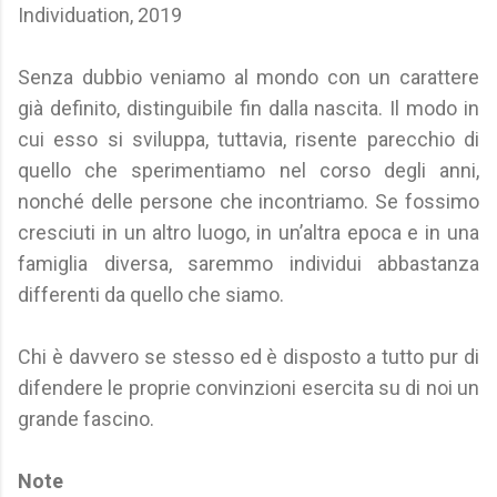
Individuation, 2019
Senza dubbio veniamo al mondo con un carattere
già definito, distinguibile fin dalla nascita. Il modo in
cui esso si sviluppa, tuttavia, risente parecchio di
quello che sperimentiamo nel corso degli anni,
nonché delle persone che incontriamo. Se fossimo
cresciuti in un altro luogo, in un’altra epoca e in una
famiglia diversa, saremmo individui abbastanza
differenti da quello che siamo.
Chi è davvero se stesso ed è disposto a tutto pur di
difendere le proprie convinzioni esercita su di noi un
grande fascino.
Note