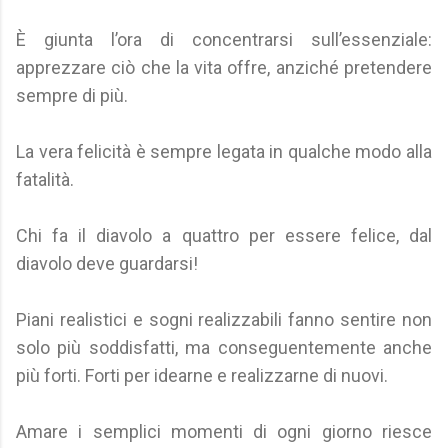
È giunta l’ora di concentrarsi sull’essenziale:
apprezzare ciò che la vita offre, anziché pretendere
sempre di più.
La vera felicità è sempre legata in qualche modo alla
fatalità.
Chi fa il diavolo a quattro per essere felice, dal
diavolo deve guardarsi!
Piani realistici e sogni realizzabili fanno sentire non
solo più soddisfatti, ma conseguentemente anche
più forti. Forti per idearne e realizzarne di nuovi.
Amare i semplici momenti di ogni giorno riesce