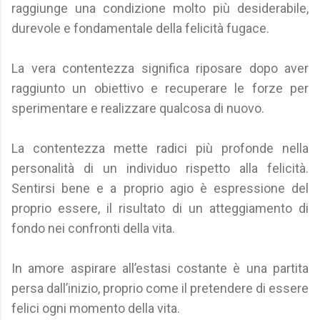
raggiunge una condizione molto più desiderabile,
durevole e fondamentale della felicità fugace.
La vera contentezza significa riposare dopo aver
raggiunto un obiettivo e recuperare le forze per
sperimentare e realizzare qualcosa di nuovo.
La contentezza mette radici più profonde nella
personalità di un individuo rispetto alla felicità.
Sentirsi bene e a proprio agio è espressione del
proprio essere, il risultato di un atteggiamento di
fondo nei confronti della vita.
In amore aspirare all’estasi costante è una partita
persa dall’inizio, proprio come il pretendere di essere
felici ogni momento della vita.