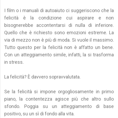
I film o i manuali di autoaiuto ci suggeriscono che la
felicità è la condizione cui aspirare e non
bisognerebbe accontentarsi di nulla di inferiore.
Quello che è richiesto sono emozioni estreme. La
via di mezzo non è più di moda. Si vuole il massimo.
Tutto questo per la felicità non è affatto un bene.
Con un atteggiamento simile, infatti, la si trasforma
in stress.
La felicità? È davvero sopravvalutata.
Se la felicità si impone orgogliosamente in primo
piano, la contentezza agisce più che altro sullo
sfondo. Poggia su un atteggiamento di base
positivo, su un sì di fondo alla vita.