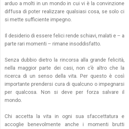
arduo a molti in un mondo in cui vi è la convinzione
diffusa di poter realizzare qualsiasi cosa, se solo ci
si mette sufficiente impegno.
Il desiderio di essere felici rende schiavi, malati e – a
parte rari momenti – rimane insoddisfatto.
Senza dubbio dietro la rincorsa alla grande felicità,
nella maggior parte dei casi, non c’è altro che la
ricerca di un senso della vita. Per questo è così
importante prendersi cura di qualcuno o impegnarsi
per qualcosa. Non si deve per forza salvare il
mondo.
Chi accetta la vita in ogni sua sfaccettatura e
accoglie benevolmente anche i momenti brutti