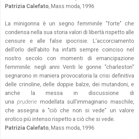
Patrizia Calefato
, Mass moda, 1996
La minigonna è un segno femminile "forte" che
condensa nella sua storia valori di libertà rispetto alle
censure e alle false ipocrisie. L'accorciamento
dell'orlo dell'abito ha infatti sempre coinciso nel
nostro secolo con momenti di emancipazione
femminile: negli anni Venti le gonne "charleston"
segnarono in maniera provocatoria la crisi definitiva
delle crinoline, delle doppie balze, dei mutandoni, e
anche la messa in discussione di
una
pruderie
modellata sull'immaginario maschile,
che assegna a "ciò che non si vede" un valore
erotico più intenso rispetto a ciò che si vede.
Patrizia Calefato
, Mass moda, 1996