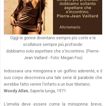
Oggi le gonne diventano sempre più corte e le
scollature sempre più profonde:
dobbiamo solo aspettare che s'incontrino. (Pierre-
Jean Vaillard - Foto: Megan Fox)
Indossava una minigonna e un golfino aderente, e il
suo corpo descriveva una tale serie di parabole che
avrebbe fatto venire l'infarto a un bue tibetano.
Woody Allen
, Saperla lunga, 1971
L'omelia deve essere come la minigonna: breve,