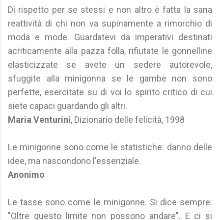
Di rispetto per se stessi e non altro è fatta la sana
reattività di chi non va supinamente a rimorchio di
moda e mode. Guardatevi da imperativi destinati
acriticamente alla pazza folla, rifiutate le gonnelline
elasticizzate se avete un sedere autorevole,
sfuggite alla minigonna se le gambe non sono
perfette, esercitate su di voi lo spirito critico di cui
siete capaci guardando gli altri.
Maria Venturini
, Dizionario delle felicità, 1998
Le minigonne sono come le statistiche: danno delle
idee, ma nascondono l'essenziale.
Anonimo
Le tasse sono come le minigonne. Si dice sempre:
"Oltre questo limite non possono andare". E ci si