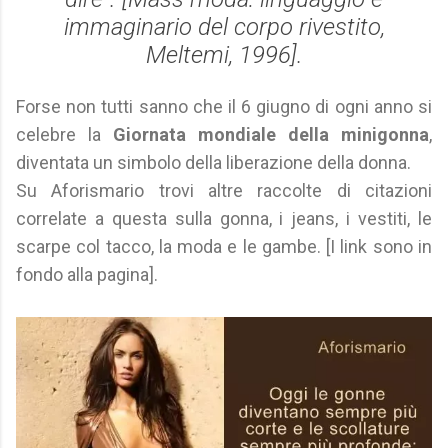
immaginario del corpo rivestito
,
Meltemi, 1996].
Forse non tutti sanno che il 6 giugno di ogni anno si
celebre la
Giornata mondiale della minigonna
,
diventata un simbolo della liberazione della donna.
Su Aforismario trovi altre raccolte di citazioni
correlate a questa sulla gonna, i jeans, i vestiti, le
scarpe col tacco, la moda e le gambe. [I link sono in
fondo alla pagina].