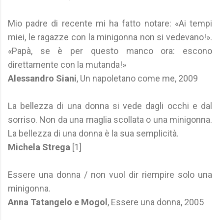
Mio padre di recente mi ha fatto notare: «Ai tempi
miei, le ragazze con la minigonna non si vedevano!».
«Papà, se è per questo manco ora: escono
direttamente con la mutanda!»
Alessandro Siani
, Un napoletano come me, 2009
La bellezza di una donna si vede dagli occhi e dal
sorriso. Non da una maglia scollata o una minigonna.
La bellezza di una donna è la sua semplicità.
Michela Strega
[1]
Essere una donna / non vuol dir riempire solo una
minigonna.
Anna Tatangelo e Mogol
, Essere una donna, 2005