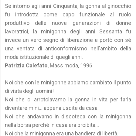
Se intorno agli anni Cinquanta, la gonna al ginocchio
fu introdotta come capo funzionale al ruolo
produttivo delle nuove generazioni di donne
lavoratrici, la minigonna degli anni Sessanta fu
invece un vero segno di liberazione e portò con sé
una ventata di anticonformismo nell'ambito della
moda istituzionale di quegli anni.
Patrizia Calefato
, Mass moda, 1996
Noi che con le minigonne abbiamo cambiato il punto
di vista degli uomini!
Noi che ci arrotolavamo la gonna in vita per farla
diventare mini... appena uscite da casa.
Noi che andavamo in discoteca con la minigonna
nella borsa perché in casa era proibita...
Noi che la minigonna era una bandiera di libertà.