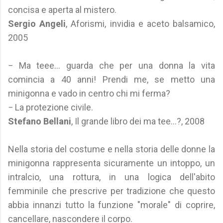
concisa e aperta al mistero.
Sergio Angeli
, Aforismi, invidia e aceto balsamico,
2005
− Ma teee... guarda che per una donna la vita
comincia a 40 anni! Prendi me, se metto una
minigonna e vado in centro chi mi ferma?
− La protezione civile.
Stefano Bellani
, Il grande libro dei ma tee...?, 2008
Nella storia del costume e nella storia delle donne la
minigonna rappresenta sicuramente un intoppo, un
intralcio, una rottura, in una logica dell'abito
femminile che prescrive per tradizione che questo
abbia innanzi tutto la funzione "morale" di coprire,
cancellare, nascondere il corpo.