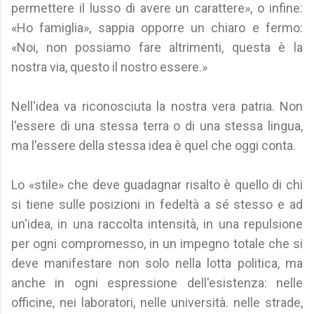
permettere il lusso di avere un carattere», o infine:
«Ho famiglia», sappia opporre un chiaro e fermo:
«Noi, non possiamo fare altrimenti, questa è la
nostra via, questo il nostro essere.»
Nell'idea va riconosciuta la nostra vera patria. Non
l'essere di una stessa terra o di una stessa lingua,
ma l'essere della stessa idea è quel che oggi conta.
Lo «stile» che deve guadagnar risalto è quello di chi
si tiene sulle posizioni in fedeltà a sé stesso e ad
un'idea, in una raccolta intensità, in una repulsione
per ogni compromesso, in un impegno totale che si
deve manifestare non solo nella lotta politica, ma
anche in ogni espressione dell'esistenza: nelle
officine, nei laboratori, nelle università. nelle strade,