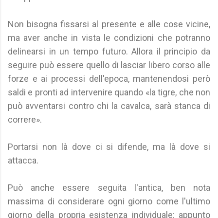
Non bisogna fissarsi al presente e alle cose vicine,
ma aver anche in vista le condizioni che potranno
delinearsi in un tempo futuro. Allora il principio da
seguire può essere quello di lasciar libero corso alle
forze e ai processi dell'epoca, mantenendosi però
saldi e pronti ad intervenire quando «la tigre, che non
può avventarsi contro chi la cavalca, sarà stanca di
correre».
Portarsi non là dove ci si difende, ma là dove si
attacca.
Può anche essere seguita l'antica, ben nota
massima di considerare ogni giorno come l'ultimo
giorno della propria esistenza individuale: appunto