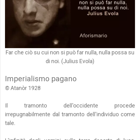
Far che ciò su cui non si può far nulla, nulla possa su
di noi. (Julius Evola)
Imperialismo pagano
© Atanòr 1928
Il tramonto dell'occidente procede
irrepugnabilmente dal tramonto dell'individuo come
tale.