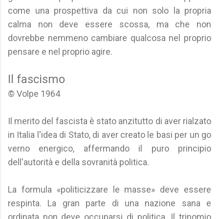
come una prospettiva da cui non solo la propria
calma non deve essere scossa, ma che non
dovrebbe nemmeno cambiare qualcosa nel proprio
pensare e nel proprio agire.
Il fascismo
© Volpe 1964
Il merito del fascista è stato anzitutto di aver rialzato
in Italia l'idea di Stato, di aver creato le basi per un go
verno energico, affermando il puro principio
dell'autorità e della sovranità politica.
La formula «politicizzare le masse» deve essere
respinta. La gran parte di una nazione sana e
ordinata non deve occuparsi di politica. Il trinomio