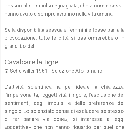
nessun altro impulso eguagliata, che amore e sesso
hanno avuto e sempre avranno nella vita umana.
Se la disponibilità sessuale femminile fosse pari alla
provocazione, tutte le città si trasformerebbero in
grandi bordelli.
Cavalcare la tigre
© Scheiwiller 1961 - Selezione Aforismario
L'attività scientifica ha per ideale la chiarezza,
l'impersonalità, l'oggettività, il rigore, l'esclusione dei
sentimenti, degli impulsi e delle preferenze del
singolo. Lo scienziato pensa di escludere sé stesso,
di far parlare «le cose»; si interessa a leggi
«oggettive» che non hanno riguardo per quel che