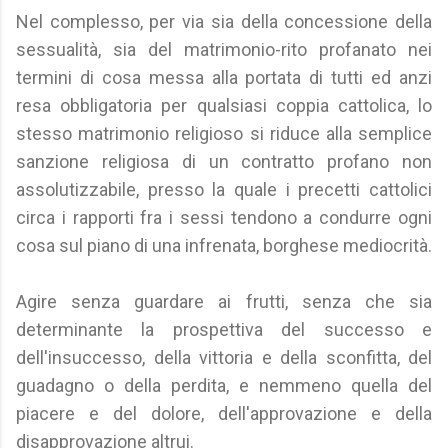
Nel complesso, per via sia della concessione della
sessualità, sia del matrimonio-rito profanato nei
termini di cosa messa alla portata di tutti ed anzi
resa obbligatoria per qualsiasi coppia cattolica, lo
stesso matrimonio religioso si riduce alla semplice
sanzione religiosa di un contratto profano non
assolutizzabile, presso la quale i precetti cattolici
circa i rapporti fra i sessi tendono a condurre ogni
cosa sul piano di una infrenata, borghese mediocrità.
Agire senza guardare ai frutti, senza che sia
determinante la prospettiva del successo e
dell'insuccesso, della vittoria e della sconfitta, del
guadagno o della perdita, e nemmeno quella del
piacere e del dolore, dell'approvazione e della
disapprovazione altrui.