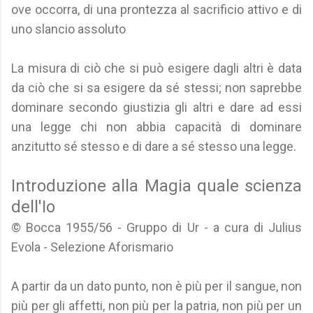
ove occorra, di una prontezza al sacrificio attivo e di
uno slancio assoluto
La misura di ciò che si può esigere dagli altri è data
da ciò che si sa esigere da sé stessi; non saprebbe
dominare secondo giustizia gli altri e dare ad essi
una legge chi non abbia capacità di dominare
anzitutto sé stesso e di dare a sé stesso una legge.
Introduzione alla Magia quale scienza
dell'Io
© Bocca 1955/56 - Gruppo di Ur - a cura di Julius
Evola - Selezione Aforismario
A partir da un dato punto, non è più per il sangue, non
più per gli affetti, non più per la patria, non più per un