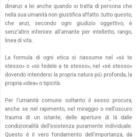
dinanzi a lei anche quando si tratta di persona che
nella sua umanità non giustifica affatto .tutto questo,
che anzi, secondo ogni giudizio oggettivo, è
senz'altro inferiore all'amante per intelletto, rango,
linea di vita.
La formula di ogni etica si riassume nel «sii te
stesso» o «sii fedele a te stesso», nel «sé stesso»
dovendo intendersi la propria natura più profonda, la
propria «idea» o tipicità.
Per l'umanità comune soltanto il sesso procura,
anche se nel rapimento, nel miraggio o nell'oscuro
trauma di un istante, delle aperture di là dalle
condizionalità dell'esistenza puramente individuale.
Questo è il vero fondamento dell'importanza, da