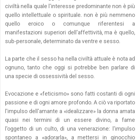
civiltà nella quale l'interesse predominante non è più
quello intellettuale o spirituale. non è più nemmeno
quello eroico o comunque riferentesi a
manifestazioni superiori dell'affettività, ma è quello,
sub-personale, determinato da ventre e sesso.
La parte che il sesso ha nella civiltà attuale è nota ad
ognuno, tanto che oggi si potrebbe ben parlare di
una specie di ossessività del sesso.
Evocazione e «feticismo» sono fatti costanti di ogni
passione e di ogni amore profondo. A ciò va riportato
l'impulso dell'amante a «idealizzare» la donna amata
quasi nei termini di un essere divino, a fame
l'oggetto di un culto, di una venerazione: l'impulso
spontaneo a «adorarla», a mettersi in ginocchio