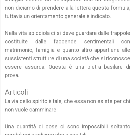
non diciamo di prendere alla lettera questa formula,
tuttavia un orientamento generale è indicato.
Nella vita spicciola ci si deve guardare dalle trappole
costituite dalle faccende sentimentali con
matrimonio, famiglia e quanto altro appartiene alle
sussistenti strutture di una società che si riconosce
essere assurda. Questa è una pietra basilare di
prova.
Articoli
La via dello spirito è tale, che essa non esiste per chi
non vuole camminare.
Una quantità di cose ci sono impossibili soltanto
perché noi crediamo che siano tali.