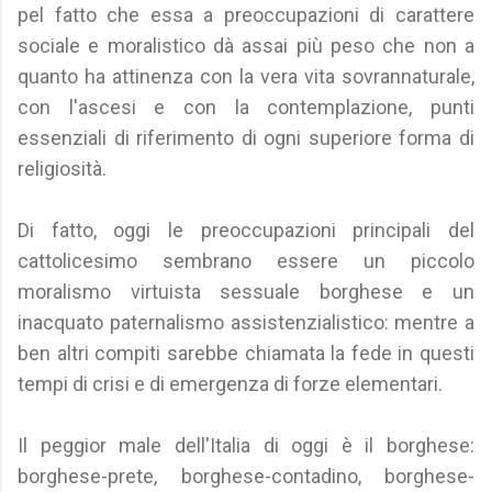
pel fatto che essa a preoccupazioni di carattere
sociale e moralistico dà assai più peso che non a
quanto ha attinenza con la vera vita sovrannaturale,
con l'ascesi e con la contemplazione, punti
essenziali di riferimento di ogni superiore forma di
religiosità.
Di fatto, oggi le preoccupazioni principali del
cattolicesimo sembrano essere un piccolo
moralismo virtuista sessuale borghese e un
inacquato paternalismo assistenzialistico: mentre a
ben altri compiti sarebbe chiamata la fede in questi
tempi di crisi e di emergenza di forze elementari.
Il peggior male dell'Italia di oggi è il borghese:
borghese-prete, borghese-contadino, borghese-