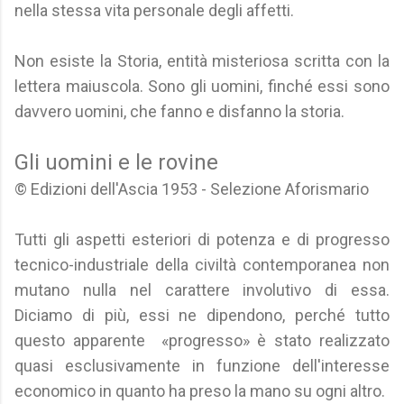
nella stessa vita personale degli affetti.
Non esiste la Storia, entità misteriosa scritta con la
lettera maiuscola. Sono gli uomini, finché essi sono
davvero uomini, che fanno e disfanno la storia.
Gli uomini e le rovine
© Edizioni dell'Ascia 1953 - Selezione Aforismario
Tutti gli aspetti esteriori di potenza e di progresso
tecnico-industriale della civiltà contemporanea non
mutano nulla nel carattere involutivo di essa.
Diciamo di più, essi ne dipendono, perché tutto
questo apparente «progresso» è stato realizzato
quasi esclusivamente in funzione dell'interesse
economico in quanto ha preso la mano su ogni altro.