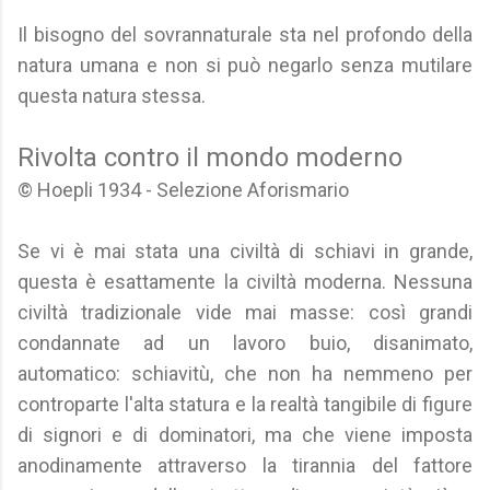
Il bisogno del sovrannaturale sta nel profondo della
natura umana e non si può negarlo senza mutilare
questa natura stessa.
Rivolta contro il mondo moderno
© Hoepli 1934 - Selezione Aforismario
Se vi è mai stata una civiltà di schiavi in grande,
questa è esattamente la civiltà moderna. Nessuna
civiltà tradizionale vide mai masse: così grandi
condannate ad un lavoro buio, disanimato,
automatico: schiavitù, che non ha nemmeno per
controparte l'alta statura e la realtà tangibile di figure
di signori e di dominatori, ma che viene imposta
anodinamente attraverso la tirannia del fattore