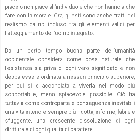
piace o non piace all'individuo e che non hanno a che
fare con la morale. Ora, questi sono anche tratti del
realismo da noi incluso fra gli elementi validi per
l'atteggiamento dell'uomo integrato.
Da un certo tempo buona parte dell'umanità
occidentale considera come cosa naturale che
l'esistenza sia priva di ogni vero significato e non
debba essere ordinata a nessun principio superiore,
per cui si è acconciata a viverla nel modo più
sopportabile, meno spiacevole possibile. Ciò ha
tuttavia come controparte e conseguenza inevitabili
una vita interiore sempre più ridotta, informe, labile e
sfuggente, una crescente dissoluzione di ogni
dirittura e di ogni qualità di carattere.