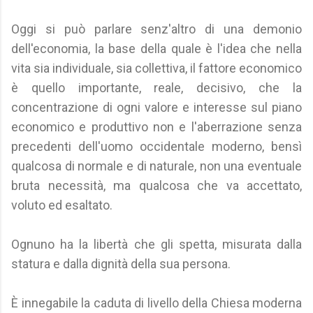
Oggi si può parlare senz'altro di una demonio
dell'economia, la base della quale è l'idea che nella
vita sia individuale, sia collettiva, il fattore economico
è quello importante, reale, decisivo, che la
concentrazione di ogni valore e interesse sul piano
economico e produttivo non e l'aberrazione senza
precedenti dell'uomo occidentale moderno, bensì
qualcosa di normale e di naturale, non una eventuale
bruta necessità, ma qualcosa che va accettato,
voluto ed esaltato.
Ognuno ha la libertà che gli spetta, misurata dalla
statura e dalla dignità della sua persona.
È innegabile la caduta di livello della Chiesa moderna