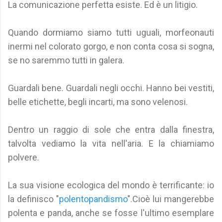
La comunicazione perfetta esiste. Ed è un litigio.
Quando dormiamo siamo tutti uguali, morfeonauti
inermi nel colorato gorgo, e non conta cosa si sogna,
se no saremmo tutti in galera.
Guardali bene. Guardali negli occhi. Hanno bei vestiti,
belle etichette, begli incarti, ma sono velenosi.
Dentro un raggio di sole che entra dalla finestra,
talvolta vediamo la vita nell'aria. E la chiamiamo
polvere.
La sua visione ecologica del mondo è terrificante: io
la definisco "
polentopandismo
".Cioè lui mangerebbe
polenta e panda, anche se fosse l'ultimo esemplare