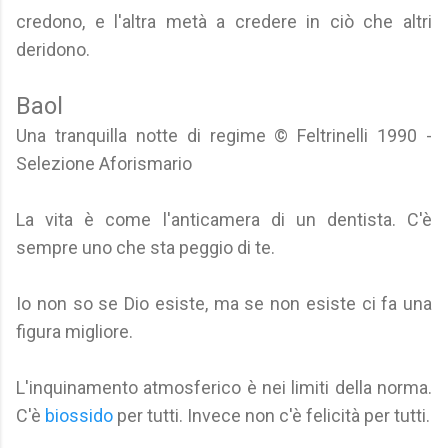
credono, e l'altra metà a credere in ciò che altri
deridono.
Baol
Una tranquilla notte di regime © Feltrinelli 1990 -
Selezione Aforismario
La vita è come l'anticamera di un dentista. C'è
sempre uno che sta peggio di te.
Io non so se Dio esiste, ma se non esiste ci fa una
figura migliore.
L'inquinamento atmosferico è nei limiti della norma.
C'è
biossido
per tutti. Invece non c'è felicità per tutti.