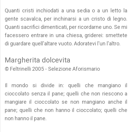
Quanti cristi inchiodati a una sedia o a un letto la
gente scavalca, per inchinarsi a un cristo di legno.
Quanti sacrifici dimenticati, per ricordarne uno. Se mi
facessero entrare in una chiesa, griderei: smettete
di guardare quell'altare vuoto. Adoratevi l'un l'altro.
Margherita dolcevita
© Feltrinelli 2005 - Selezione Aforismario
Il mondo si divide in: quelli che mangiano il
cioccolato senza il pane; quelli che non riescono a
mangiare il cioccolato se non mangiano anche il
pane; quelli che non hanno il cioccolato; quelli che
non hanno il pane.