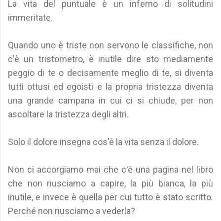
La vita del puntuale è un inferno di solitudini
immeritate.
Quando uno è triste non servono le classifiche, non
c'è un tristometro, è inutile dire sto mediamente
peggio di te o decisamente meglio di te, si diventa
tutti ottusi ed egoisti e la propria tristezza diventa
una grande campana in cui ci si chiude, per non
ascoltare la tristezza degli altri.
Solo il dolore insegna cos'è la vita senza il dolore.
Non ci accorgiamo mai che c'è una pagina nel libro
che non riusciamo a capire, la più bianca, la più
inutile, e invece è quella per cui tutto è stato scritto.
Perché non riusciamo a vederla?