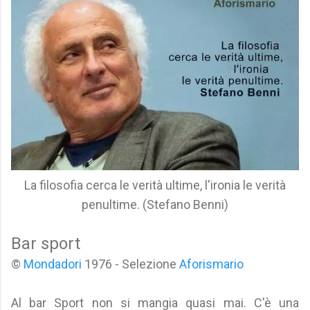
La filosofia cerca le verità ultime, l'ironia le verità
penultime. (Stefano Benni)
Bar sport
©
Mondadori
1976 - Selezione
Aforismario
Al bar Sport non si mangia quasi mai. C'è una