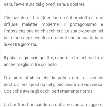
sera, l'avventura del giovedì sera, e così via.
L'incazzato da bar. Quest'uomo è il prodotto di due
diffuse malattie moderne: il protagonismo e
l'intossicazione da chiacchiere. La sua presenza nel
bar è uno degli eventi più funesti che possa turbare
la vostra giornata.
Il poker si gioca in quattro, oppure in tre col morto, o
anche meglio in tre col pollo.
Era tanto strabica che la pallina nera dall'occhio
destro si era spostata nel globo sinistro, e viceversa.
Cosicché aveva gli occhi perfettamente normali.
Un bar Sport possiede un richiamo tanto maggiore,