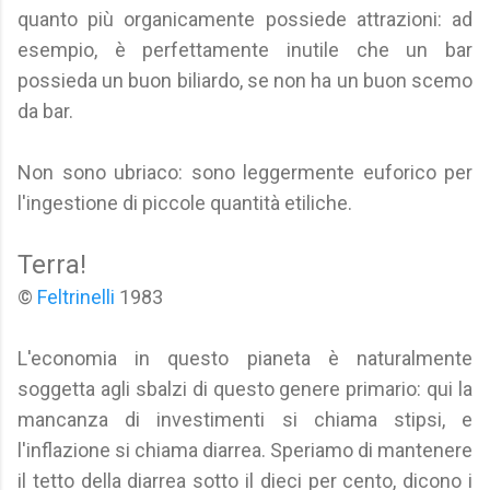
quanto più organicamente possiede attrazioni: ad
esempio, è perfettamente inutile che un bar
possieda un buon biliardo, se non ha un buon scemo
da bar.
Non sono ubriaco: sono leggermente euforico per
l'ingestione di piccole quantità etiliche.
Terra!
©
Feltrinelli
1983
L'economia in questo pianeta è naturalmente
soggetta agli sbalzi di questo genere primario: qui la
mancanza di investimenti si chiama stipsi, e
l'inflazione si chiama diarrea. Speriamo di mantenere
il tetto della diarrea sotto il dieci per cento, dicono i