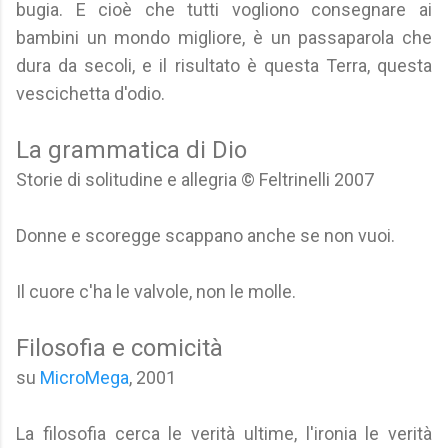
bugia. E cioè che tutti vogliono consegnare ai
bambini un mondo migliore, è un passaparola che
dura da secoli, e il risultato è questa Terra, questa
vescichetta d'odio.
La grammatica di Dio
Storie di solitudine e allegria © Feltrinelli 2007
Donne e scoregge scappano anche se non vuoi.
Il cuore c'ha le valvole, non le molle.
Filosofia e comicità
su
MicroMega
, 2001
La filosofia cerca le verità ultime, l'ironia le verità