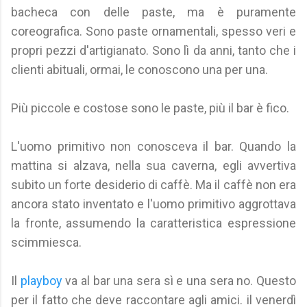
bacheca con delle paste, ma è puramente
coreografica. Sono paste ornamentali, spesso veri e
propri pezzi d'artigianato. Sono lì da anni, tanto che i
clienti abituali, ormai, le conoscono una per una.
Più piccole e costose sono le paste, più il bar è fico.
L'uomo primitivo non conosceva il bar. Quando la
mattina si alzava, nella sua caverna, egli avvertiva
subito un forte desiderio di caffè. Ma il caffè non era
ancora stato inventato e l'uomo primitivo aggrottava
la fronte, assumendo la caratteristica espressione
scimmiesca.
Il
playboy
va al bar una sera sì e una sera no. Questo
per il fatto che deve raccontare agli amici. il venerdì