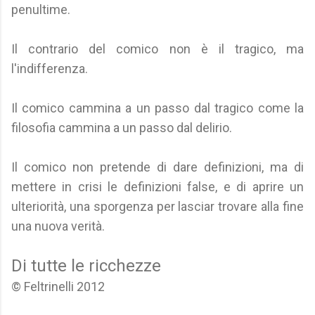
penultime.
Il contrario del comico non è il tragico, ma
l'indifferenza.
Il comico cammina a un passo dal tragico come la
filosofia cammina a un passo dal delirio.
Il comico non pretende di dare definizioni, ma di
mettere in crisi le definizioni false, e di aprire un
ulteriorità, una sporgenza per lasciar trovare alla fine
una nuova verità.
Di tutte le ricchezze
© Feltrinelli 2012