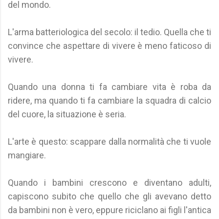
del mondo.
L'arma batteriologica del secolo: il tedio. Quella che ti
convince che aspettare di vivere è meno faticoso di
vivere.
Quando una donna ti fa cambiare vita è roba da
ridere, ma quando ti fa cambiare la squadra di calcio
del cuore, la situazione è seria.
L'arte è questo: scappare dalla normalità che ti vuole
mangiare.
Quando i bambini crescono e diventano adulti,
capiscono subito che quello che gli avevano detto
da bambini non è vero, eppure riciclano ai figli l'antica