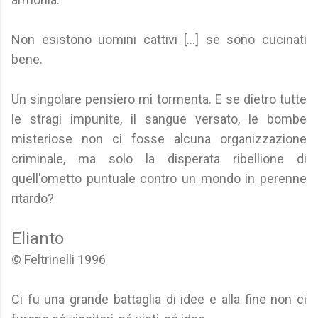
Non esistono uomini cattivi [...] se sono cucinati
bene.
Un singolare pensiero mi tormenta. E se dietro tutte
le stragi impunite, il sangue versato, le bombe
misteriose non ci fosse alcuna organizzazione
criminale, ma solo la disperata ribellione di
quell'ometto puntuale contro un mondo in perenne
ritardo?
Elianto
© Feltrinelli 1996
Ci fu una grande battaglia di idee e alla fine non ci