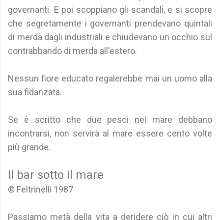
governanti. E poi scoppiano gli scandali, e si scopre
che segretamente i governanti prendevano quintali
di merda dagli industriali e chiudevano un occhio sul
contrabbando di merda all'estero.
Nessun fiore educato regalerebbe mai un uomo alla
sua fidanzata.
Se è scritto che due pesci nel mare debbano
incontrarsi, non servirà al mare essere cento volte
più grande.
Il bar sotto il mare
© Feltrinelli 1987
Passiamo metà della vita a deridere ciò in cui altri