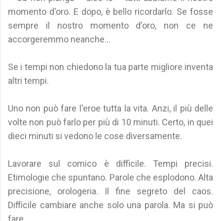
momento d'oro. E dopo, è bello ricordarlo. Se fosse
sempre il nostro momento d'oro, non ce ne
accorgeremmo neanche...
Se i tempi non chiedono la tua parte migliore inventa
altri tempi.
Uno non può fare l'eroe tutta la vita. Anzi, il più delle
volte non può farlo per più di 10 minuti. Certo, in quei
dieci minuti si vedono le cose diversamente.
Lavorare sul comico è difficile. Tempi precisi.
Etimologie che spuntano. Parole che esplodono. Alta
precisione, orologeria. Il fine segreto del caos.
Difficile cambiare anche solo una parola. Ma si può
fare.