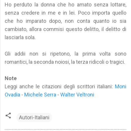
Ho perduto la donna che ho amato senza lottare,
senza credere in me e in lei. Poco importa quello
che ho imparato dopo, non conta quanto io sia
cambiato, allora commisi questo delitto, il delitto di
lasciarla sola.
Gli addii non si ripetono, la prima volta sono
romantici, la seconda noiosi, la terza ridicoli o tragici.
Note
Leggi anche le citazioni degli scrittori italiani:
Moni
Ovadia
-
Michele Serra
-
Walter Veltroni
Autori-Italiani