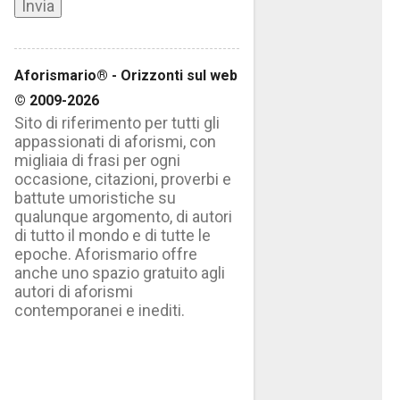
Aforismario® - Orizzonti sul web
© 2009-2026
Sito di riferimento per tutti gli
appassionati di aforismi, con
migliaia di frasi per ogni
occasione, citazioni, proverbi e
battute umoristiche su
qualunque argomento, di autori
di tutto il mondo e di tutte le
epoche. Aforismario offre
anche uno spazio gratuito agli
autori di aforismi
contemporanei e inediti.