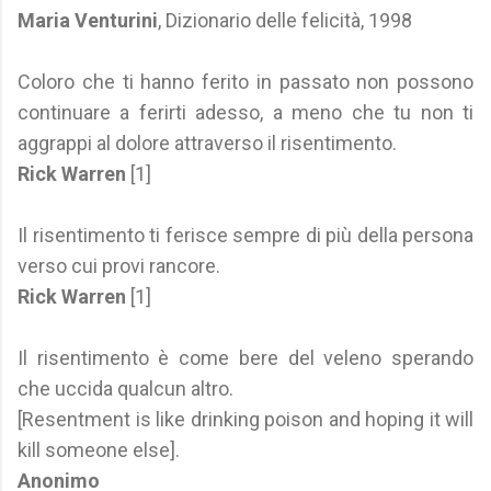
Maria Venturini
, Dizionario delle felicità, 1998
Coloro che ti hanno ferito in passato non possono
continuare a ferirti adesso, a meno che tu non ti
aggrappi al dolore attraverso il risentimento.
Rick Warren
[1]
Il risentimento ti ferisce sempre di più della persona
verso cui provi rancore.
Rick Warren
[1]
Il risentimento è come bere del veleno sperando
che uccida qualcun altro.
[Resentment is like drinking poison and hoping it will
kill someone else].
Anonimo