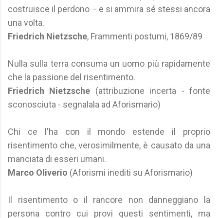
costruisce il perdono − e si ammira sé stessi ancora
una volta.
Friedrich Nietzsche
, Frammenti postumi, 1869/89
Nulla sulla terra consuma un uomo più rapidamente
che la passione del risentimento.
Friedrich Nietzsche
(attribuzione incerta - fonte
sconosciuta - segnalala ad Aforismario)
Chi ce l'ha con il mondo estende il proprio
risentimento che, verosimilmente, è causato da una
manciata di esseri umani.
Marco Oliverio
(Aforismi inediti su Aforismario)
Il risentimento o il rancore non danneggiano la
persona contro cui provi questi sentimenti, ma