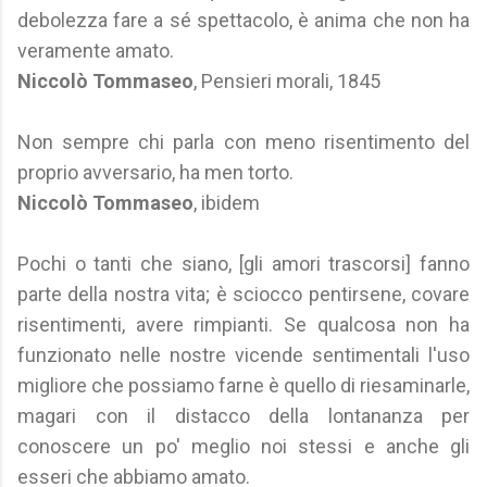
debolezza fare a sé spettacolo, è anima che non ha
veramente amato.
Niccolò Tommaseo
, Pensieri morali, 1845
Non sempre chi parla con meno risentimento del
proprio avversario, ha men torto.
Niccolò Tommaseo
, ibidem
Pochi o tanti che siano, [gli amori trascorsi] fanno
parte della nostra vita; è sciocco pentirsene, covare
risentimenti, avere rimpianti. Se qualcosa non ha
funzionato nelle nostre vicende sentimentali l'uso
migliore che possiamo farne è quello di riesaminarle,
magari con il distacco della lontananza per
conoscere un po' meglio noi stessi e anche gli
esseri che abbiamo amato.