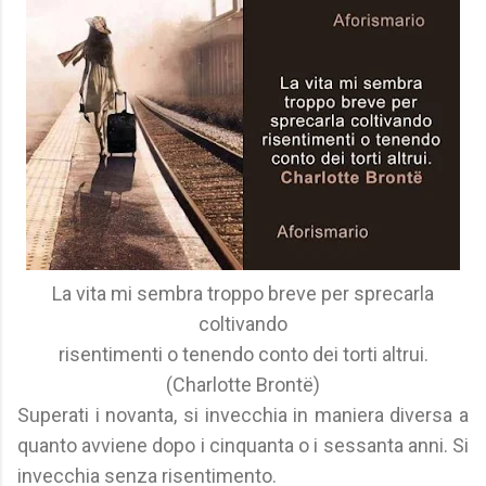
La vita mi sembra troppo breve per sprecarla
coltivando
risentimenti o tenendo conto dei torti altrui.
(Charlotte Brontë)
Superati i novanta, si invecchia in maniera diversa a
quanto avviene dopo i cinquanta o i sessanta anni. Si
invecchia senza risentimento.