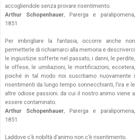
accogliendole senza provare risentimento.
Arthur Schopenhauer
, Parerga e paralipomena,
1851
Per imbrigliare la fantasia, occorre anche non
permetterle di richiamarci alla memoria e descriverci
le ingiustizie sofferte nel passato, i danni, le perdite,
le offese, le umiliazioni, le mortificazioni, eccetera,
poiché in tal modo noi suscitiamo nuovamente i
risentimenti da lungo tempo sonnecchianti, l'ira e le
altre odiose passioni. da cui il nostro animo viene a
essere contaminato.
Arthur Schopenhauer
, Parerga e paralipomena,
1851
Laddove c'è nobiltà d'animo non c'è risentimento.