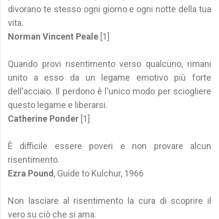
divorano te stesso ogni giorno e ogni notte della tua
vita.
Norman Vincent Peale
[1]
Quando provi risentimento verso qualcuno, rimani
unito a esso da un legame emotivo più forte
dell'acciaio. Il perdono è l'unico modo per sciogliere
questo legame e liberarsi.
Catherine Ponder
[1]
È difficile essere poveri e non provare alcun
risentimento.
Ezra Pound
, Guide to Kulchur, 1966
Non lasciare al risentimento la cura di scoprire il
vero su ciò che si ama.