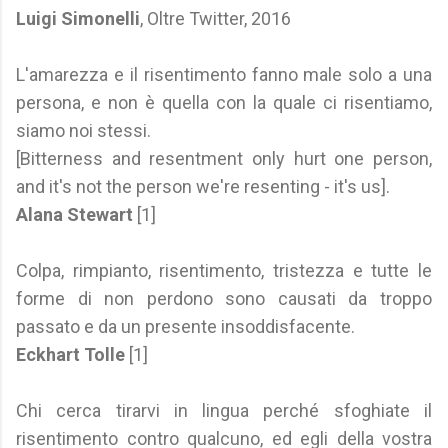
Luigi Simonelli
, Oltre Twitter, 2016
L'amarezza e il risentimento fanno male solo a una
persona, e non è quella con la quale ci risentiamo,
siamo noi stessi.
[Bitterness and resentment only hurt one person,
and it's not the person we're resenting - it's us].
Alana Stewart
[1]
Colpa, rimpianto, risentimento, tristezza e tutte le
forme di non perdono sono causati da troppo
passato e da un presente insoddisfacente.
Eckhart Tolle
[1]
Chi cerca tirarvi in lingua perché sfoghiate il
risentimento contro qualcuno, ed egli della vostra