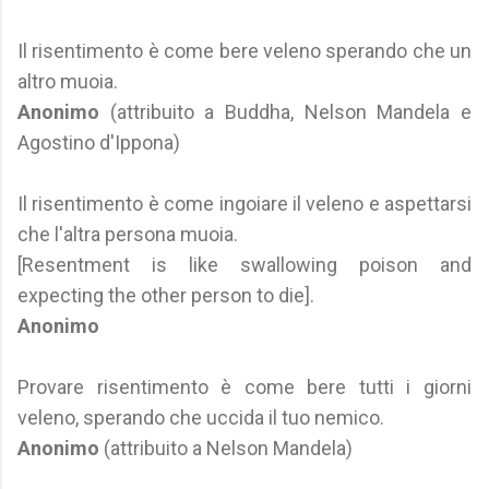
Il risentimento è come bere veleno sperando che un
altro muoia.
Anonimo
(attribuito a Buddha, Nelson Mandela e
Agostino d'Ippona)
Il risentimento è come ingoiare il veleno e aspettarsi
che l'altra persona muoia.
[Resentment is like swallowing poison and
expecting the other person to die].
Anonimo
Provare risentimento è come bere tutti i giorni
veleno, sperando che uccida il tuo nemico.
Anonimo
(attribuito a Nelson Mandela)