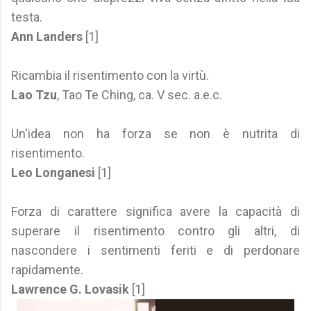
testa.
Ann Landers
[1]
Ricambia il risentimento con la virtù.
Lao Tzu
, Tao Te Ching, ca. V sec. a.e.c.
Un'idea non ha forza se non è nutrita di
risentimento.
Leo Longanesi
[1]
Forza di carattere significa avere la capacità di
superare il risentimento contro gli altri, di
nascondere i sentimenti feriti e di perdonare
rapidamente.
Lawrence G. Lovasik
[1]