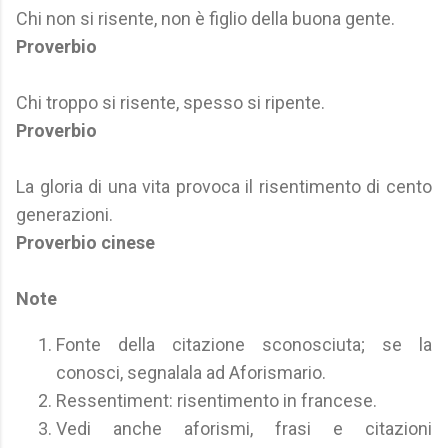
Chi non si risente, non è figlio della buona gente.
Proverbio
Chi troppo si risente, spesso si ripente.
Proverbio
La gloria di una vita provoca il risentimento di cento
generazioni.
Proverbio cinese
Note
Fonte della citazione sconosciuta; se la
conosci, segnalala ad Aforismario.
Ressentiment: risentimento in francese.
Vedi anche aforismi, frasi e citazioni