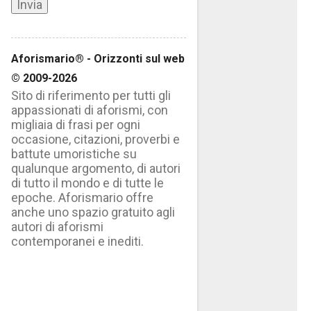
Aforismario® - Orizzonti sul web
© 2009-2026
Sito di riferimento per tutti gli
appassionati di aforismi, con
migliaia di frasi per ogni
occasione, citazioni, proverbi e
battute umoristiche su
qualunque argomento, di autori
di tutto il mondo e di tutte le
epoche. Aforismario offre
anche uno spazio gratuito agli
autori di aforismi
contemporanei e inediti.