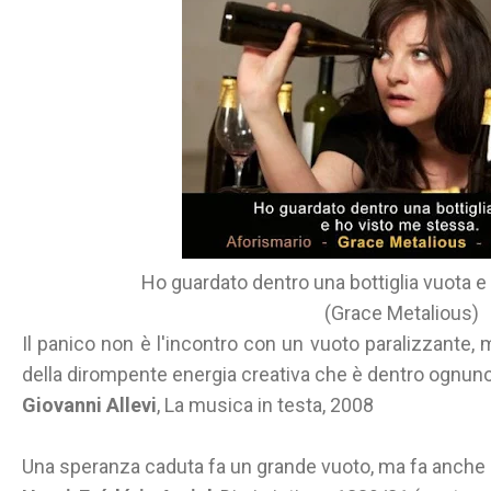
Ho guardato dentro una bottiglia vuota e
(Grace Metalious)
Il panico non è l'incontro con un vuoto paralizzante, m
della dirompente energia creativa che è dentro ognuno 
Giovanni Allevi
, La musica in testa, 2008
Una speranza caduta fa un grande vuoto, ma fa anche 