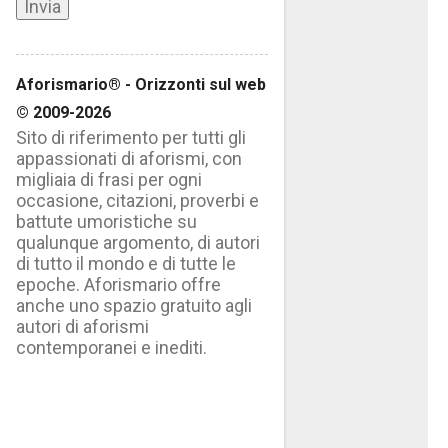
Aforismario® - Orizzonti sul web
© 2009-2026
Sito di riferimento per tutti gli
appassionati di aforismi, con
migliaia di frasi per ogni
occasione, citazioni, proverbi e
battute umoristiche su
qualunque argomento, di autori
di tutto il mondo e di tutte le
epoche. Aforismario offre
anche uno spazio gratuito agli
autori di aforismi
contemporanei e inediti.