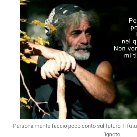
Personalmente faccio poco conto sul futuro. Il fut
l'ignoto.