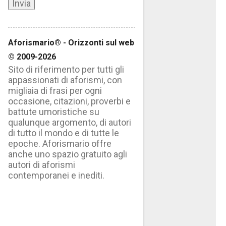
Aforismario® - Orizzonti sul web
© 2009-2026
Sito di riferimento per tutti gli
appassionati di aforismi, con
migliaia di frasi per ogni
occasione, citazioni, proverbi e
battute umoristiche su
qualunque argomento, di autori
di tutto il mondo e di tutte le
epoche. Aforismario offre
anche uno spazio gratuito agli
autori di aforismi
contemporanei e inediti.