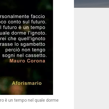
uro è un tempo nel quale dorme