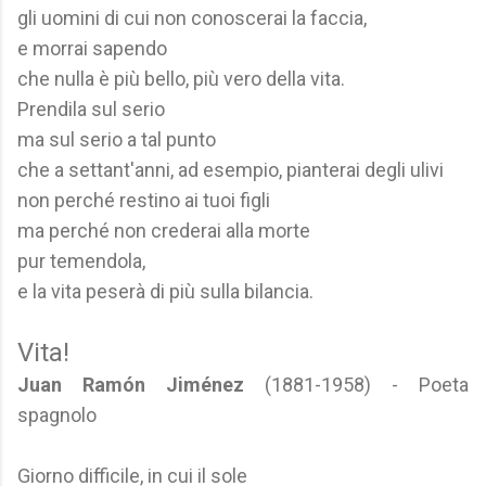
gli uomini di cui non conoscerai la faccia,
e morrai sapendo
che nulla è più bello, più vero della vita.
Prendila sul serio
ma sul serio a tal punto
che a settant'anni, ad esempio, pianterai degli ulivi
non perché restino ai tuoi figli
ma perché non crederai alla morte
pur temendola,
e la vita peserà di più sulla bilancia.
Vita!
Juan Ramón Jiménez
(1881-1958) - Poeta
spagnolo
Giorno difficile, in cui il sole