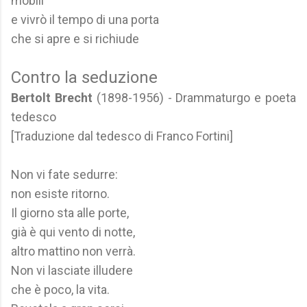
mobili
e vivrò il tempo di una porta
che si apre e si richiude
Contro la seduzione
Bertolt Brecht
(1898-1956) - Drammaturgo e poeta
tedesco
[Traduzione dal tedesco di Franco Fortini]
Non vi fate sedurre:
non esiste ritorno.
Il giorno sta alle porte,
già è qui vento di notte,
altro mattino non verrà.
Non vi lasciate illudere
che è poco, la vita.