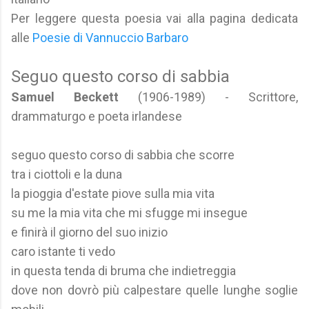
Per leggere questa poesia vai alla pagina dedicata
alle
Poesie di Vannuccio Barbaro
Seguo questo corso di sabbia
Samuel Beckett
(1906-1989) - Scrittore,
drammaturgo e poeta irlandese
seguo questo corso di sabbia che scorre
tra i ciottoli e la duna
la pioggia d'estate piove sulla mia vita
su me la mia vita che mi sfugge mi insegue
e finirà il giorno del suo inizio
caro istante ti vedo
in questa tenda di bruma che indietreggia
dove non dovrò più calpestare quelle lunghe soglie