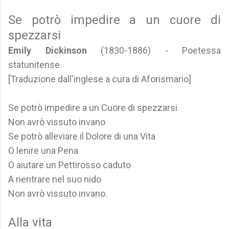
Se potrò impedire a un cuore di
spezzarsi
Emily Dickinson
(1830-1886) - Poetessa
statunitense
[Traduzione dall'inglese a cura di Aforismario]
Se potrò impedire a un Cuore di spezzarsi
Non avrò vissuto invano
Se potrò alleviare il Dolore di una Vita
O lenire una Pena
O aiutare un Pettirosso caduto
A rientrare nel suo nido
Non avrò vissuto invano.
Alla vita