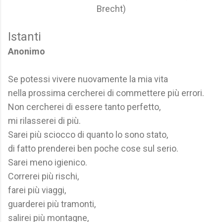
Brecht)
Istanti
Anonimo
Se potessi vivere nuovamente la mia vita
nella prossima cercherei di commettere più errori.
Non cercherei di essere tanto perfetto,
mi rilasserei di più.
Sarei più sciocco di quanto lo sono stato,
di fatto prenderei ben poche cose sul serio.
Sarei meno igienico.
Correrei più rischi,
farei più viaggi,
guarderei più tramonti,
salirei più montagne,