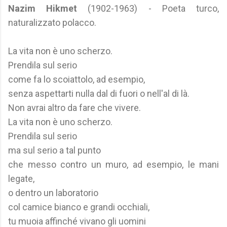
Nazim Hikmet
(1902-1963) - Poeta turco,
naturalizzato polacco.
La vita non è uno scherzo.
Prendila sul serio
come fa lo scoiattolo, ad esempio,
senza aspettarti nulla dal di fuori o nell'al di là.
Non avrai altro da fare che vivere.
La vita non è uno scherzo.
Prendila sul serio
ma sul serio a tal punto
che messo contro un muro, ad esempio, le mani
legate,
o dentro un laboratorio
col camice bianco e grandi occhiali,
tu muoia affinché vivano gli uomini