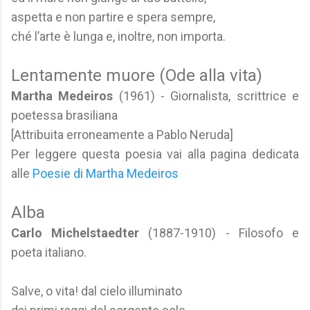
aspetta e non partire e spera sempre,
ché l’arte è lunga e, inoltre, non importa.
Lentamente muore (Ode alla vita)
Martha Medeiros
(1961) - Giornalista, scrittrice e
poetessa brasiliana
[Attribuita erroneamente a Pablo Neruda]
Per leggere questa poesia vai alla pagina dedicata
alle
Poesie di Martha Medeiros
Alba
Carlo Michelstaedter
(1887-1910) - Filosofo e
poeta italiano.
Salve, o vita! dal cielo illuminato