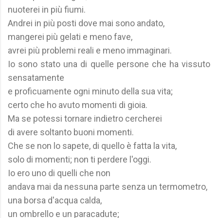
nuoterei in più fiumi.
Andrei in più posti dove mai sono andato,
mangerei più gelati e meno fave,
avrei più problemi reali e meno immaginari.
Io sono stato una di quelle persone che ha vissuto
sensatamente
e proficuamente ogni minuto della sua vita;
certo che ho avuto momenti di gioia.
Ma se potessi tornare indietro cercherei
di avere soltanto buoni momenti.
Che se non lo sapete, di quello è fatta la vita,
solo di momenti; non ti perdere l'oggi.
Io ero uno di quelli che non
andava mai da nessuna parte senza un termometro,
una borsa d'acqua calda,
un ombrello e un paracadute;